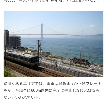
ものの、それでも踏切が存在することには変わりない。
踏切があるエリアでは、電車は最高速度から急ブレーキ
をかけた場合に600m以内に完全に停止しなければなら
ないといわれている。