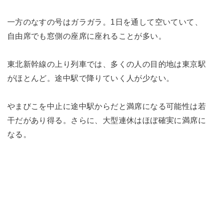
一方のなすの号はガラガラ。1日を通して空いていて、
自由席でも窓側の座席に座れることが多い。
東北新幹線の上り列車では、多くの人の目的地は東京駅
がほとんど。途中駅で降りていく人が少ない。
やまびこを中止に途中駅からだと満席になる可能性は若
干だがあり得る。さらに、大型連休はほぼ確実に満席に
なる。