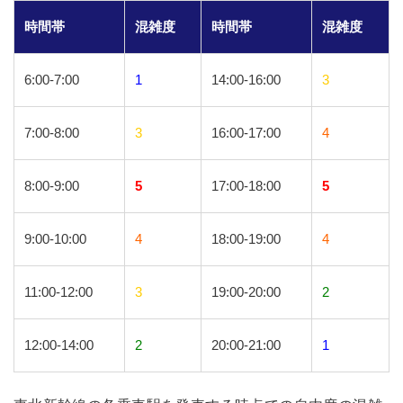
時間帯
混雑度
時間帯
混雑度
6:00-7:00
1
14:00-16:00
3
7:00-8:00
3
16:00-17:00
4
8:00-9:00
5
17:00-18:00
5
9:00-10:00
4
18:00-19:00
4
11:00-12:00
3
19:00-20:00
2
12:00-14:00
2
20:00-21:00
1