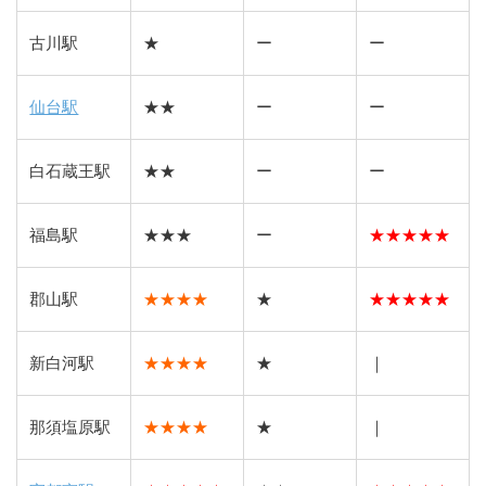
古川駅
★
ー
ー
仙台駅
★★
ー
ー
白石蔵王駅
★★
ー
ー
福島駅
★★★
ー
★
★
★
★
★
郡山駅
★★★★
★
★
★
★
★
★
新白河駅
★★★★
★
｜
那須塩原駅
★★★★
★
｜