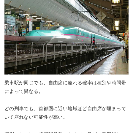
乗車駅が同じでも、自由席に座れる確率は種別や時間帯
によって異なる。
どの列車でも、首都圏に近い地域ほど自由席が埋まって
いて座れない可能性が高い。