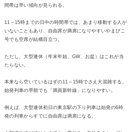
間帯は早い傾向が見られる。
11～15時までの日中の時間帯では、あまり移動する人が
いないこともあり、自由席が満席になりやすいやまびこ
号でも空席が結構目立つ。
ただし、大型連休（年末年始、GW、お盆）はこれが当
たらない。
本来なら空いているはずの11～15時でさえ大混雑する。
始発列車の早朝でも「満員新幹線」になりやすい。
例えば、大型連休初日の東京駅の下り列車は始発の6時
発の列車からすでに自由席は満席になる。