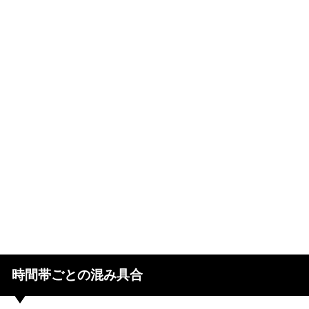
時間帯ごとの混み具合