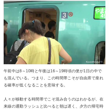
午前中は8～10時と午後は16～19時頃の便が1日の中で
も混んでいる。つまり、この時間帯こそが自由席で座れ
る確率が低くなることを意味する。
人々が移動する時間帯でこそ混み合うのはわかるが、在
来線の通勤ラッシュと比べると朝は遅く、夕方の帰宅時