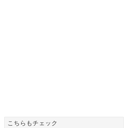
こちらもチェック