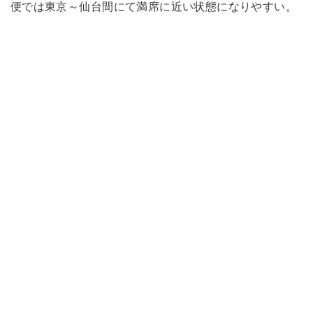
便では東京～仙台間にて満席に近い状態になりやすい。