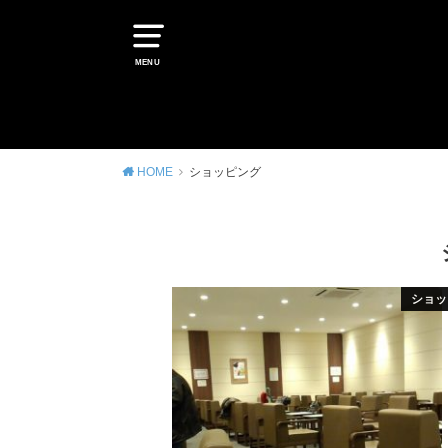
MENU
HOME
ショッピング
ショッ