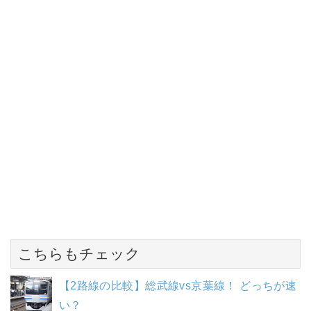
こちらもチェック
【2路線の比較】総武線vs京葉線！ どっちが速
い？