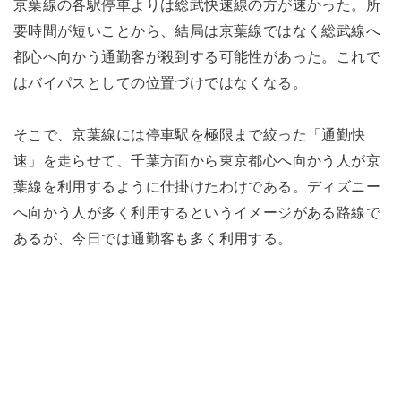
京葉線の各駅停車よりは総武快速線の方が速かった。所
要時間が短いことから、結局は京葉線ではなく総武線へ
都心へ向かう通勤客が殺到する可能性があった。これで
はバイパスとしての位置づけではなくなる。
そこで、京葉線には停車駅を極限まで絞った「通勤快
速」を走らせて、千葉方面から東京都心へ向かう人が京
葉線を利用するように仕掛けたわけである。ディズニー
へ向かう人が多く利用するというイメージがある路線で
あるが、今日では通勤客も多く利用する。