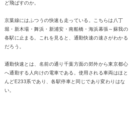
ど飛ばすのか。
京葉線にはふつうの快速も走っている。こちらは八丁
堀・新木場・舞浜・新浦安・南船橋・海浜幕張～蘇我の
各駅に止まる。これを見ると、通勤快速の速さがわかる
だろう。
通勤快速とは、名前の通り千葉方面の郊外から東京都心
へ通勤する人向けの電車である。使用される車両はほと
んどE233系であり、各駅停車と同じであり変わりはな
い。