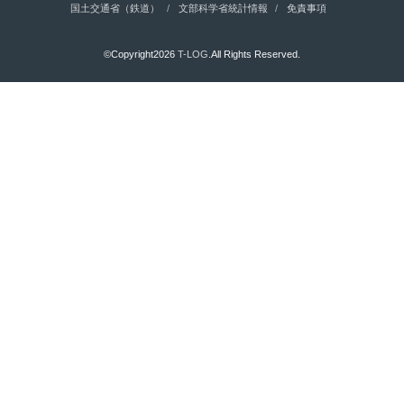
国土交通省（鉄道）
文部科学省統計情報
免責事項
©Copyright2026
T-LOG
.All Rights Reserved.