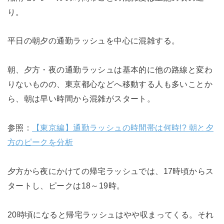
り。
平日の朝夕の通勤ラッシュを中心に混雑する。
朝、夕方・夜の通勤ラッシュは基本的に他の路線と変わ
りないものの、東京都心などへ移動する人も多いことか
ら、朝は早い時間から混雑がスタート。
参照：
【東京編】通勤ラッシュの時間帯は何時!? 朝と夕
方のピークを分析
夕方から夜にかけての帰宅ラッシュでは、17時頃からス
タートし、ピークは18～19時。
20時頃になると帰宅ラッシュはやや収まってくる。それ