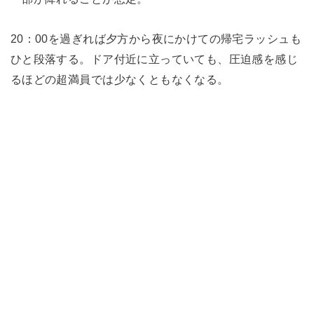
20：00を過ぎれば夕方から夜にかけての帰宅ラッシュも
ひと段落する。ドア付近に立っていても、圧迫感を感じ
るほどの超満員では少なくともなくなる。