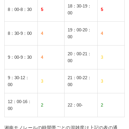
18：30-19：
8：00-8：30
5
5
00
19：00-20：
8：30-9：00
4
4
00
20：00-21：
9：00-9：30
4
3
00
9：30-12：
21：00-22：
3
3
00
00
12：00-16：
2
22：00-
2
00
湘南モノレールの時間帯ごとの混雑度は上記の表の通