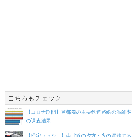
こちらもチェック
【コロナ期間】首都圏の主要鉄道路線の混雑率
の調査結果
【帰宅ラッシュ】南北線の夕方・夜の混雑する