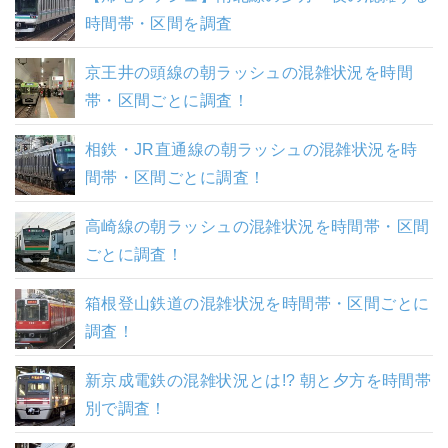
時間帯・区間を調査
京王井の頭線の朝ラッシュの混雑状況を時間
帯・区間ごとに調査！
相鉄・JR直通線の朝ラッシュの混雑状況を時
間帯・区間ごとに調査！
高崎線の朝ラッシュの混雑状況を時間帯・区間
ごとに調査！
箱根登山鉄道の混雑状況を時間帯・区間ごとに
調査！
新京成電鉄の混雑状況とは!? 朝と夕方を時間帯
別で調査！