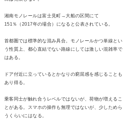
湘南モノレールは富士見町→大船の区間にて
151％（2017年の場合）になると公表されている。
首都圏では標準的な混み具合。モノレールかつ単線とい
う性質上、都心直結でない路線にしては激しい混雑率で
はある。
ドア付近に立っているとかなりの窮屈感を感じることも
あり得る。
乗客同士が触れ合うレベルではないが、荷物が増えるこ
とがある。スマホの操作も無理ではないが、少しためら
うくらいにはなる。