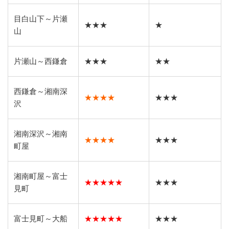
目白山下～片瀬
★★★
★
山
片瀬山～西鎌倉
★★★
★★
西鎌倉～湘南深
★★★★
★★★
沢
湘南深沢～湘南
★★★★
★★★
町屋
湘南町屋～富士
★★★★★
★★★
見町
富士見町～大船
★★★★★
★★★