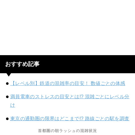
おすすめ記事
【レベル別】鉄道の混雑率の目安！ 数値ごとの体感
満員電車のストレスの目安とは!? 混雑ごとにレベル分
け
東京の通勤圏の限界はどこまで!? 路線ごとの駅を調査
首都圏の朝ラッシュの混雑状況