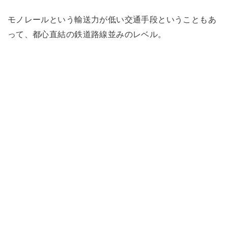
モノレールという輸送力が低い交通手段ということもあ
って、都心直結の鉄道路線並みのレベル。