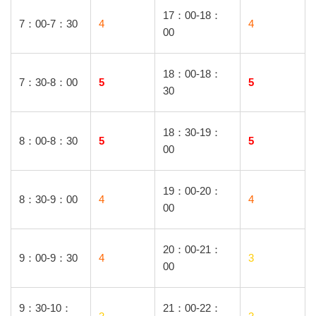
17：00-18：
7：00-7：30
4
4
00
18：00-18：
7：30-8：00
5
5
30
18：30-19：
8：00-8：30
5
5
00
19：00-20：
8：30-9：00
4
4
00
20：00-21：
9：00-9：30
4
3
00
9：30-10：
21：00-22：