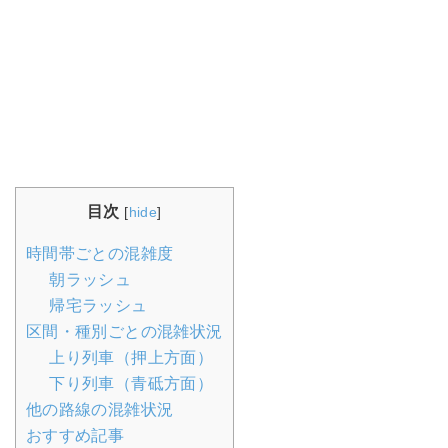
目次
[
hide
]
時間帯ごとの混雑度
朝ラッシュ
帰宅ラッシュ
区間・種別ごとの混雑状況
上り列車（押上方面）
下り列車（青砥方面）
他の路線の混雑状況
おすすめ記事