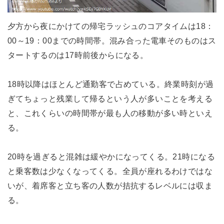
夕方から夜にかけての帰宅ラッシュのコアタイムは18：
00～19：00までの時間帯。混み合った電車そのものはス
タートするのは17時前後からになる。
18時以降はほとんど通勤客で占めている。終業時刻が過
ぎてちょっと残業して帰るという人が多いことを考える
と、これくらいの時間帯が最も人の移動が多い時といえ
る。
20時を過ぎると混雑は緩やかになってくる。21時になる
と乗客数は少なくなってくる。全員が座れるわけではな
いが、着席客と立ち客の人数が拮抗するレベルには収ま
る。