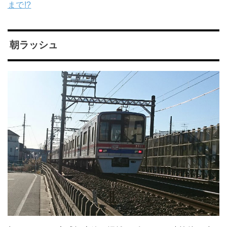
まで!?
朝ラッシュ