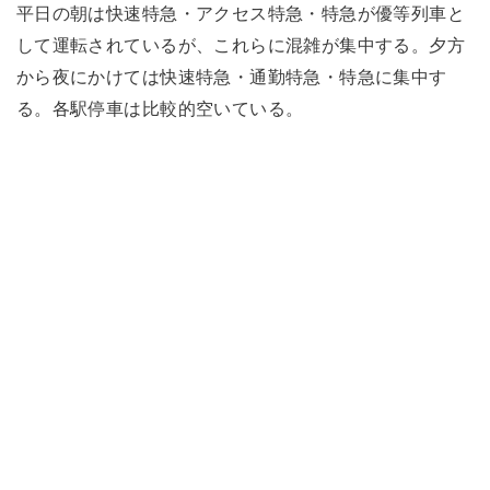
平日の朝は快速特急・アクセス特急・特急が優等列車と
して運転されているが、これらに混雑が集中する。夕方
から夜にかけては快速特急・通勤特急・特急に集中す
る。各駅停車は比較的空いている。