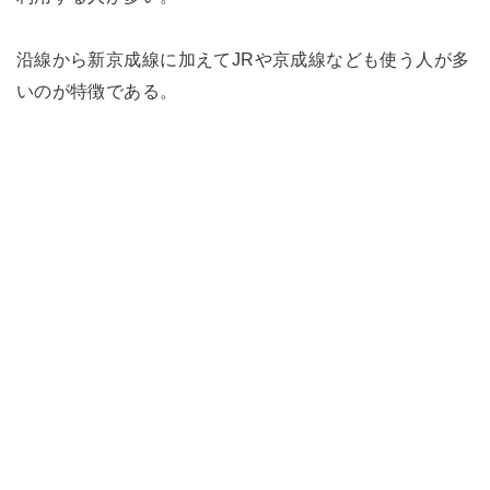
沿線から新京成線に加えてJRや京成線なども使う人が多
いのが特徴である。