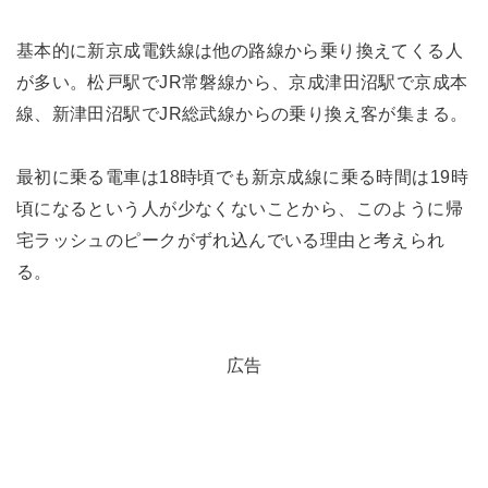
基本的に新京成電鉄線は他の路線から乗り換えてくる人
が多い。松戸駅でJR常磐線から、京成津田沼駅で京成本
線、新津田沼駅でJR総武線からの乗り換え客が集まる。
最初に乗る電車は18時頃でも新京成線に乗る時間は19時
頃になるという人が少なくないことから、このように帰
宅ラッシュのピークがずれ込んでいる理由と考えられ
る。
広告