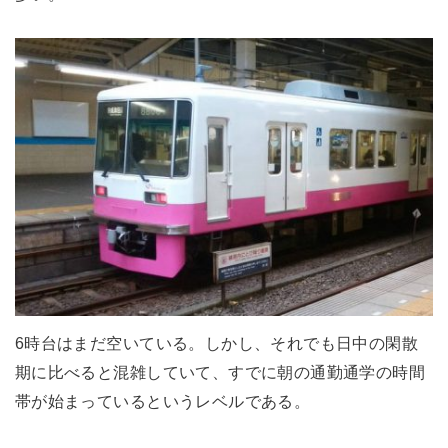
6時台はまだ空いている。しかし、それでも日中の閑散
期に比べると混雑していて、すでに朝の通勤通学の時間
帯が始まっているというレベルである。