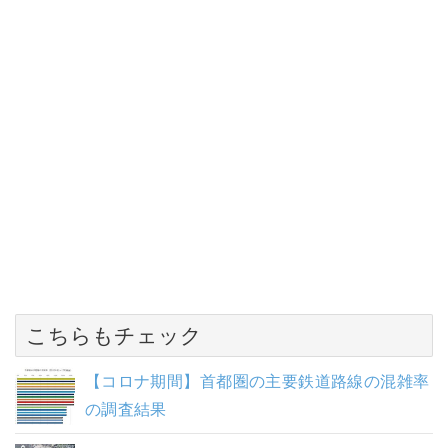
こちらもチェック
【コロナ期間】首都圏の主要鉄道路線の混雑率
の調査結果