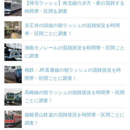
【帰宅ラッシュ】南北線の夕方・夜の混雑する
時間帯・区間を調査
京王井の頭線の朝ラッシュの混雑状況を時間
帯・区間ごとに調査！
湘南モノレールの混雑状況を時間帯・区間ごと
に調査
相鉄・JR直通線の朝ラッシュの混雑状況を時
間帯・区間ごとに調査！
高崎線の朝ラッシュの混雑状況を時間帯・区間
ごとに調査！
箱根登山鉄道の混雑状況を時間帯・区間ごとに
調査！