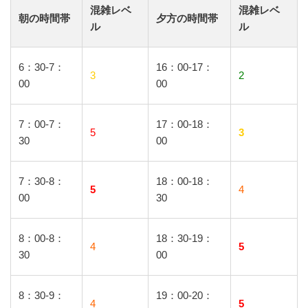
混雑レベ
混雑レベ
朝の時間帯
夕方の時間帯
ル
ル
6：30-7：
16：00-17：
3
2
00
00
7：00-7：
17：00-18：
5
3
30
00
7：30-8：
18：00-18：
5
4
00
30
8：00-8：
18：30-19：
4
5
30
00
8：30-9：
19：00-20：
4
5