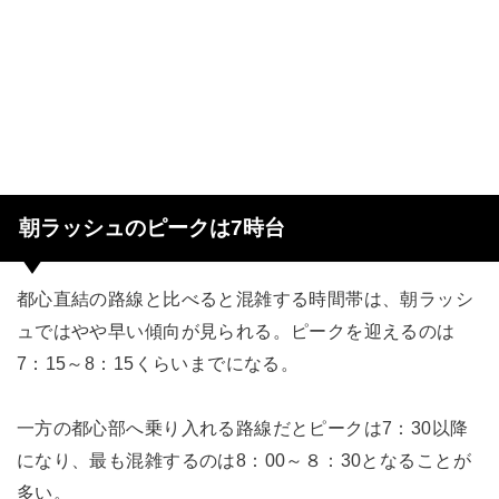
朝ラッシュのピークは7時台
都心直結の路線と比べると混雑する時間帯は、朝ラッシ
ュではやや早い傾向が見られる。ピークを迎えるのは
7：15～8：15くらいまでになる。
一方の都心部へ乗り入れる路線だとピークは7：30以降
になり、最も混雑するのは8：00～８：30となることが
多い。