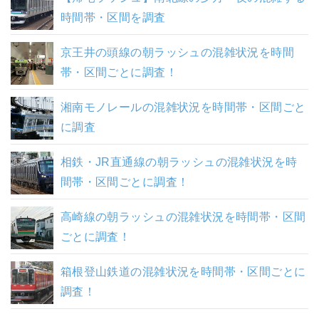
時間帯・区間を調査
京王井の頭線の朝ラッシュの混雑状況を時間
帯・区間ごとに調査！
湘南モノレールの混雑状況を時間帯・区間ごと
に調査
相鉄・JR直通線の朝ラッシュの混雑状況を時
間帯・区間ごとに調査！
高崎線の朝ラッシュの混雑状況を時間帯・区間
ごとに調査！
箱根登山鉄道の混雑状況を時間帯・区間ごとに
調査！