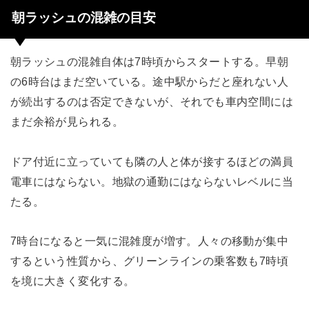
朝ラッシュの混雑の目安
朝ラッシュの混雑自体は7時頃からスタートする。早朝
の6時台はまだ空いている。途中駅からだと座れない人
が続出するのは否定できないが、それでも車内空間には
まだ余裕が見られる。
ドア付近に立っていても隣の人と体が接するほどの満員
電車にはならない。地獄の通勤にはならないレベルに当
たる。
7時台になると一気に混雑度が増す。人々の移動が集中
するという性質から、グリーンラインの乗客数も7時頃
を境に大きく変化する。