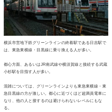
横浜市営地下鉄グリーンラインの終着駅である日吉駅で
は、東急東横線・目黒線に乗り換える人が多い。
都心方面、あるいはJR南武線や横須賀線と接続する武蔵
小杉駅を目指す人が多い。
混雑については、グリーンラインよりも東急東横線・東
急目黒線の方が激しい。都心に近づくほど超満員電車に
なり、他の人と接するのは避けられないレベルにもな
る。