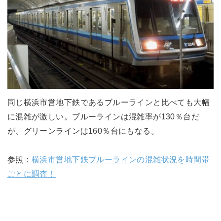
同じ横浜市営地下鉄であるブルーラインと比べても大幅
に混雑が激しい。ブルーラインは混雑率が130％台だ
が、グリーンラインは160％台にもなる。
参照：
横浜市営地下鉄ブルーラインの混雑状況を時間帯
ごとに調査！