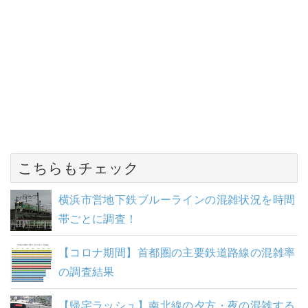
こちらもチェック
横浜市営地下鉄ブルーラインの混雑状況を時間
帯ごとに調査！
【コロナ期間】首都圏の主要鉄道路線の混雑率
の調査結果
【帰宅ラッシュ】南北線の夕方・夜の混雑する