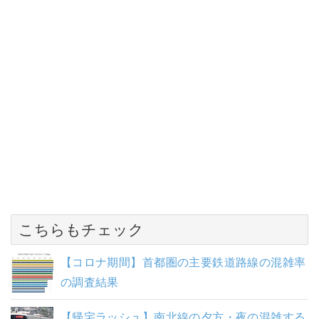
こちらもチェック
【コロナ期間】首都圏の主要鉄道路線の混雑率
の調査結果
【帰宅ラッシュ】南北線の夕方・夜の混雑する