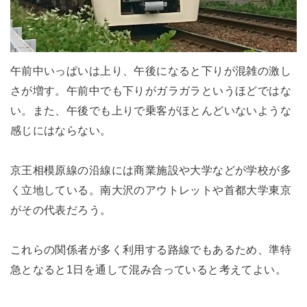
午前中いっぱいは上り、午後になると下りが混雑の激し
さが増す。午前中でも下りがガラガラというほどではな
い。また、午後でも上りで乗客がほとんどいないような
感じにはならない。
京王相模原線の沿線には商業施設や大学などが学校が多
く立地している。南大沢のアウトレットや首都大学東京
がその代表だろう。
これらの関係者が多く利用する路線でもあるため、準特
急となると1日を通して混み合っていると考えてよい。