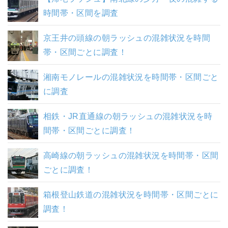
時間帯・区間を調査
京王井の頭線の朝ラッシュの混雑状況を時間
帯・区間ごとに調査！
湘南モノレールの混雑状況を時間帯・区間ごと
に調査
相鉄・JR直通線の朝ラッシュの混雑状況を時
間帯・区間ごとに調査！
高崎線の朝ラッシュの混雑状況を時間帯・区間
ごとに調査！
箱根登山鉄道の混雑状況を時間帯・区間ごとに
調査！