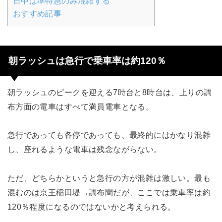
日中は準特急のみ混雑する
おすすめ記事
朝ラッシュは急行で乗車率は約120％
朝ラッシュのピークを迎える7時台と8時台は、上りの調
布方面の電車はすべて満員電車となる。
急行であっても各停であっても、最終的にはかなり混雑
し、座れるような電車は残念ながらない。
ただ、どちらかというと急行の方が混雑は激しい。最も
混むのは京王稲田堤→調布間だが、ここでは乗車率は約
120％程度になるのではないかと考えられる。