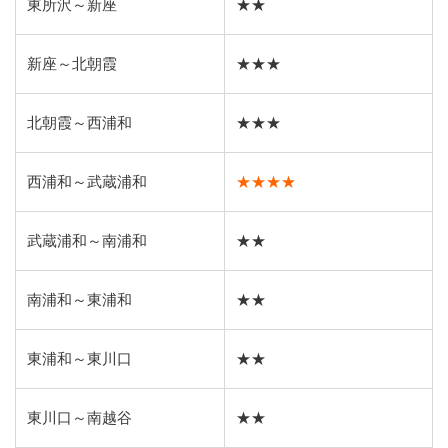
東所沢～新座
★★
新座～北朝霞
★★★
北朝霞～西浦和
★★★
西浦和～武蔵浦和
★★★★
武蔵浦和～南浦和
★★
南浦和～東浦和
★★
東浦和～東川口
★★
東川口～南越谷
★★