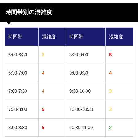
時間帯別の混雑度
時間帯
混雑度
時間帯
混雑度
6:00-6:30
3
8:30-9:00
5
6:30-7:00
4
9:00-9:30
4
7:00-7:30
4
9:30-10:00
3
7:30-8:00
5
10:00-10:30
3
8:00-8:30
5
10:30-11:00
2