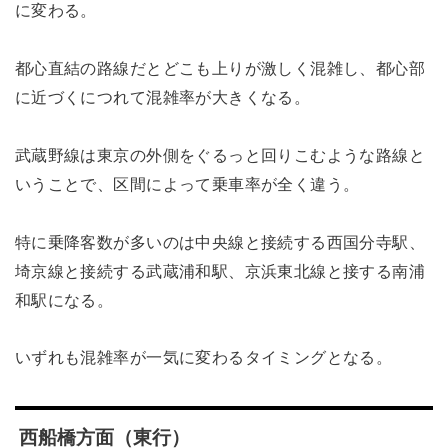
に変わる。
都心直結の路線だとどこも上りが激しく混雑し、都心部
に近づくにつれて混雑率が大きくなる。
武蔵野線は東京の外側をぐるっと回りこむような路線と
いうことで、区間によって乗車率が全く違う。
特に乗降客数が多いのは中央線と接続する西国分寺駅、
埼京線と接続する武蔵浦和駅、京浜東北線と接する南浦
和駅になる。
いずれも混雑率が一気に変わるタイミングとなる。
西船橋方面（東行）