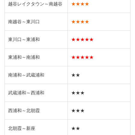
越谷レイクタウン～南越谷
★★★★
南越谷～東川口
★★★★
東川口～東浦和
★★★★★
東浦和～南浦和
★★★★★
南浦和～武蔵浦和
★★
武蔵浦和～西浦和
★★★
西浦和～北朝霞
★★★
北朝霞～新座
★★