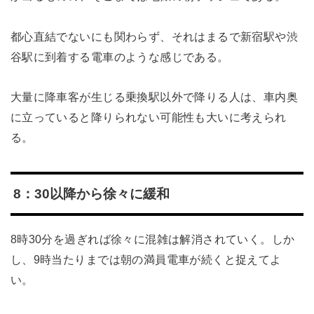
都心直結でないにも関わらず、それはまるで新宿駅や渋
谷駅に到着する電車のような感じである。
大量に降車客が生じる乗換駅以外で降りる人は、車内奥
に立っていると降りられない可能性も大いに考えられ
る。
8：30以降から徐々に緩和
8時30分を過ぎれば徐々に混雑は解消されていく。しか
し、9時当たりまでは朝の満員電車が続くと捉えてよ
い。