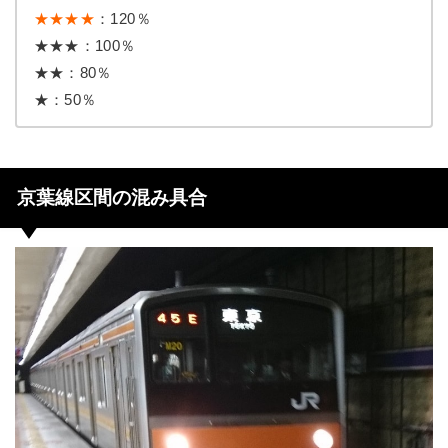
★★★★
：120％
★★★：100％
★★：80％
★：50％
京葉線区間の混み具合