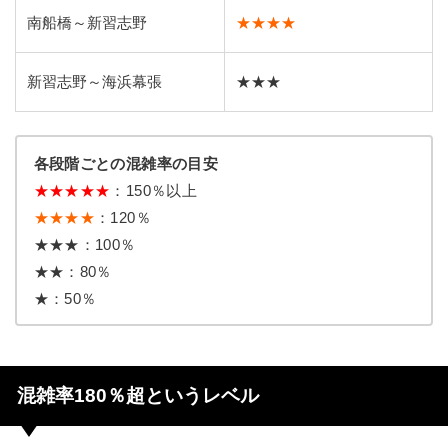
南船橋～新習志野
★★★★
新習志野～海浜幕張
★★★
各段階ごとの混雑率の目安
★★★★★
：150％以上
★★★★
：120％
★★★：100％
★★：80％
★：50％
混雑率180％超というレベル