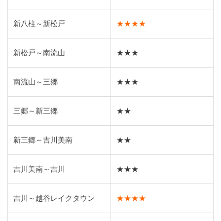
新八柱～新松戸
★★★★
新松戸～南流山
★★★
南流山～三郷
★★★
三郷～新三郷
★★
新三郷～吉川美南
★★
吉川美南～吉川
★★★
吉川～越谷レイクタウン
★★★★