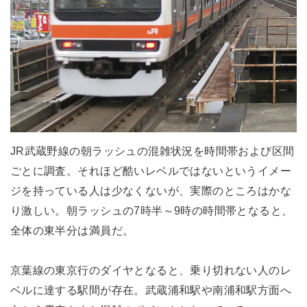
JR武蔵野線の朝ラッシュの混雑状況を時間帯および区間
ごとに調査。それほど酷いレベルではないというイメー
ジを持っている人は少なくないが、実際のところはかな
り激しい。朝ラッシュの7時半～9時の時間帯となると、
全体の東半分は満員だ。
京葉線の東京行のダイヤとなると、乗り切れない人のレ
ベルに達する駅間が存在。武蔵浦和駅や南浦和駅方面へ