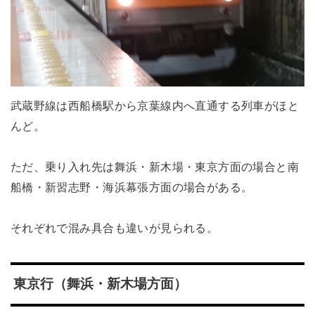
武蔵野線は西船橋駅から京葉線内へ直通する列車がほと
んど。
ただ、乗り入れ先は舞浜・新木場・東京方面の場合と南
船橋・新習志野・海浜幕張方面の場合がある。
それぞれで混み具合も違いが見られる。
東京行（舞浜・新木場方面）