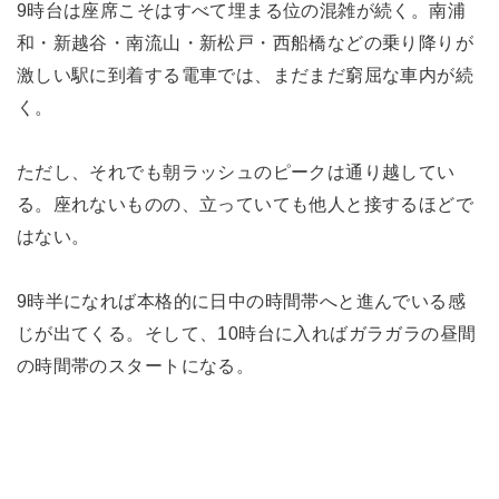
9時台は座席こそはすべて埋まる位の混雑が続く。南浦
和・新越谷・南流山・新松戸・西船橋などの乗り降りが
激しい駅に到着する電車では、まだまだ窮屈な車内が続
く。
ただし、それでも朝ラッシュのピークは通り越してい
る。座れないものの、立っていても他人と接するほどで
はない。
9時半になれば本格的に日中の時間帯へと進んでいる感
じが出てくる。そして、10時台に入ればガラガラの昼間
の時間帯のスタートになる。