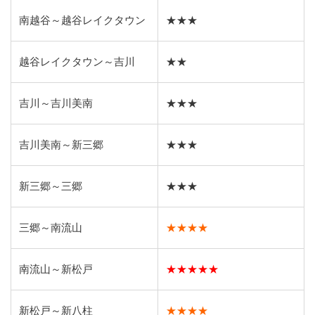
南越谷～越谷レイクタウン
★★★
越谷レイクタウン～吉川
★★
吉川～吉川美南
★★★
吉川美南～新三郷
★★★
新三郷～三郷
★★★
三郷～南流山
★★★★
南流山～新松戸
★★★★★
新松戸～新八柱
★★★★