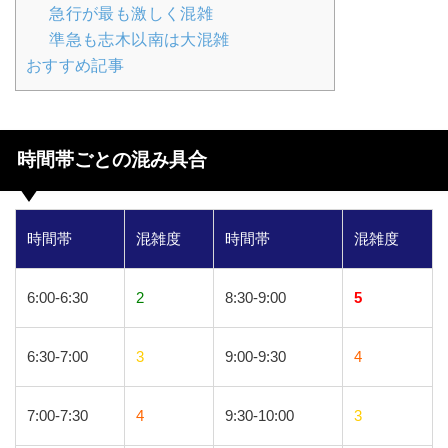
急行が最も激しく混雑
準急も志木以南は大混雑
おすすめ記事
時間帯ごとの混み具合
時間帯
混雑度
時間帯
混雑度
6:00-6:30
2
8:30-9:00
5
6:30-7:00
3
9:00-9:30
4
7:00-7:30
4
9:30-10:00
3