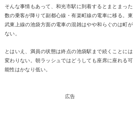
そんな事情もあって、和光市駅に到着するとまとまった
数の乗客が降りて副都心線・有楽町線の電車に移る。東
武東上線の池袋方面の電車の混雑はやや和らぐのは町が
ない。
とはいえ、満員の状態は終点の池袋駅まで続くことには
変わりない。朝ラッシュではどうしても座席に座れる可
能性はかなり低い。
広告