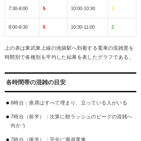
7:30-8:00
5
10:00-10:30
3
8:00-8:30
5
10:30-11:00
2
上の表は東武東上線の池袋駅へ到着する電車の混雑度を
時間別で各種別を平均した結果を表したグラフである。
各時間帯の混雑の目安
6時台：座席はすべて埋まり、立っている人がいる
7時台（前半）：次第に朝ラッシュのピークの混雑へ
向かう
7時台（後半）：完全に満員電車