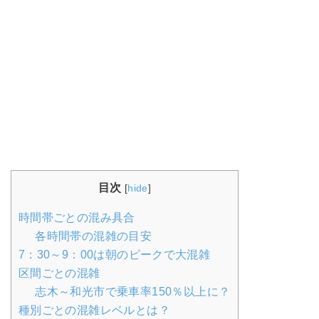
目次
[
hide
]
時間帯ごとの混み具合
各時間帯の混雑の目安
7：30～9：00は朝のピークで大混雑
区間ごとの混雑
志木～和光市で乗車率150％以上に？
種別ごとの混雑レベルとは？