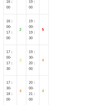
16：
19：
00
00
16：
19：
00-
00-
2
5
17：
19：
00
30
17：
19：
00-
30-
3
4
17：
20：
30
00
17：
20：
30-
00-
4
4
18：
21：
00
00