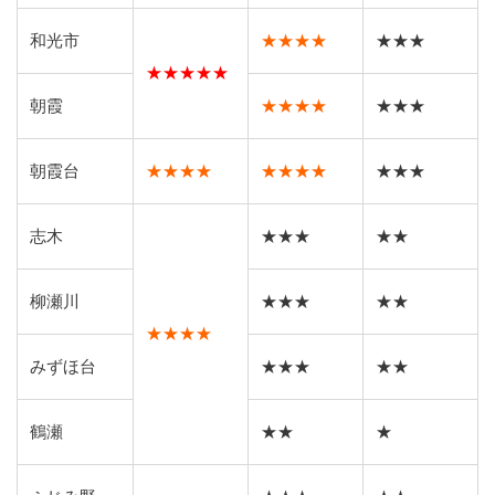
和光市
★★★★
★★★
★★★★★
朝霞
★★★★
★★★
朝霞台
★★★★
★★★★
★★★
志木
★★★
★★
柳瀬川
★★★
★★
★★★★
みずほ台
★★★
★★
鶴瀬
★★
★