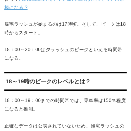
模になる!?
帰宅ラッシュが始まるのは17時頃。そして、ピークは18
時からスタート。
18：00～20：00は夕ラッシュのピークといえる時間帯
になる。
18～19時のピークのレベルとは？
18：00～19：00までの時間帯では、乗車率は150％程度
になると推測。
正確なデータは公表されていないため、帰宅ラッシュの