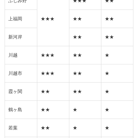
ふじみ野
★★★
★★
上福岡
★★★
★★
★★
新河岸
★★
★★
川越
★★★
★★
★
川越市
★★★
★★
★
霞ヶ関
★★
★★
★
鶴ヶ島
★★
★
★
若葉
★★
★
★