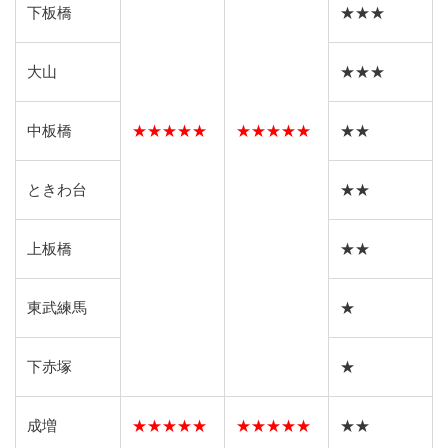
下板橋
★★★
大山
★★★
中板橋
★★★★★
★★★★★
★★
ときわ台
★★
上板橋
★★
東武練馬
★
下赤塚
★
成増
★★★★★
★★★★★
★★