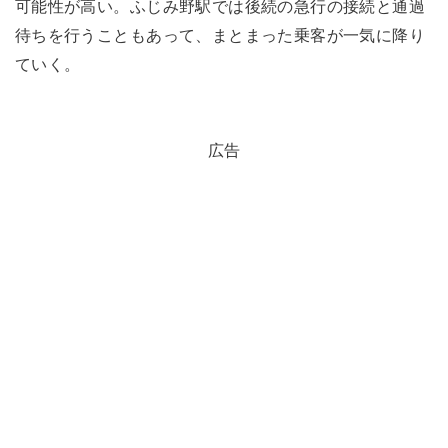
可能性が高い。ふじみ野駅では後続の急行の接続と通過
待ちを行うこともあって、まとまった乗客が一気に降り
ていく。
広告