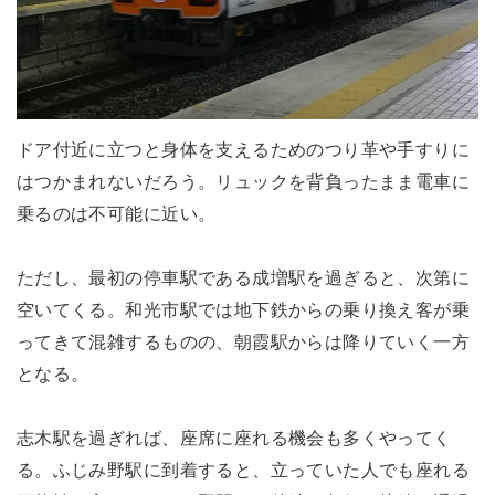
ドア付近に立つと身体を支えるためのつり革や手すりに
はつかまれないだろう。リュックを背負ったまま電車に
乗るのは不可能に近い。
ただし、最初の停車駅である成増駅を過ぎると、次第に
空いてくる。和光市駅では地下鉄からの乗り換え客が乗
ってきて混雑するものの、朝霞駅からは降りていく一方
となる。
志木駅を過ぎれば、座席に座れる機会も多くやってく
る。ふじみ野駅に到着すると、立っていた人でも座れる