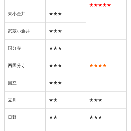
★★★★★
東小金井
★★★
武蔵小金井
★★★
国分寺
★★★
西国分寺
★★★
★★★★
国立
★★★
立川
★★
★★★
日野
★★
★★★