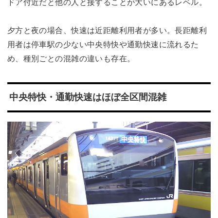
ドア付近だと他の人と接することが大いにあるレベル。
夕方と夜の場合、快速は近距離利用者が多い。長距離利
用者は停車駅の少ない中央特快や通勤快速に流れるた
め、種別ごとの混雑の違いも存在。
中央特快・通勤快速はほぼ全区間混雑