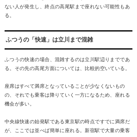
ない人が発生し、終点の高尾駅まで座れない可能性もあ
る。
ふつうの「快速」は立川まで混雑
ふつうの快速の場合、混雑するのは立川駅辺りまでであ
る。その先の高尾方面については、比較的空いている。
座席はすべて満席となっていることが少なくないもの
の、それでも乗客は降りていく一方になるため、座れる
機会が多い。
中央線快速の始発駅である東京駅の時点ですでに満席だ
が、ここでは並べば簡単に座れる。新宿駅で大量の乗客