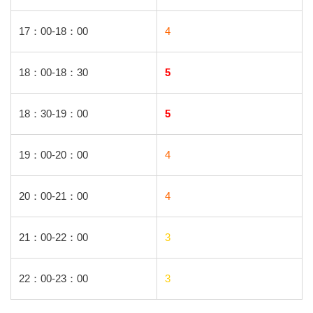
17：00-18：00
4
18：00-18：30
5
18：30-19：00
5
19：00-20：00
4
20：00-21：00
4
21：00-22：00
3
22：00-23：00
3