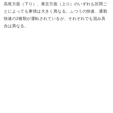
高尾方面（下り）、東京方面（上り）のいずれも区間ご
とによっても事情は大きく異なる。ふつうの快速、通勤
快速の2種類が運転されているが、それぞれでも混み具
合は異なる。