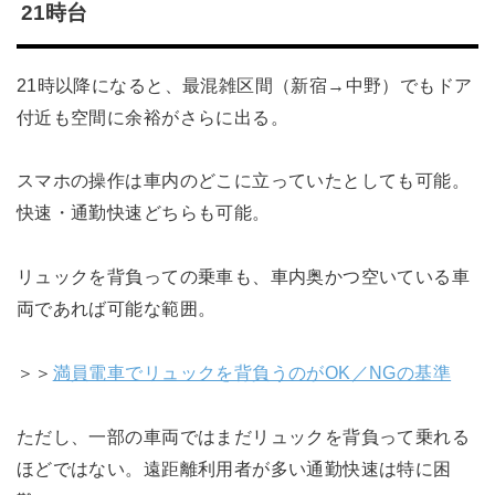
21時台
21時以降になると、最混雑区間（新宿→中野）でもドア
付近も空間に余裕がさらに出る。
スマホの操作は車内のどこに立っていたとしても可能。
快速・通勤快速どちらも可能。
リュックを背負っての乗車も、車内奥かつ空いている車
両であれば可能な範囲。
＞＞
満員電車でリュックを背負うのがOK／NGの基準
ただし、一部の車両ではまだリュックを背負って乗れる
ほどではない。遠距離利用者が多い通勤快速は特に困