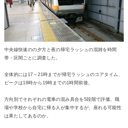
中央線快速のの夕方と夜の帰宅ラッシュの混雑を時間
帯・区間ごとに調査した。
全体的には17～21時までが帰宅ラッシュのコアタイム、
ピークは18時から19時までの1時間前後。
方向別でそれぞれの電車の混み具合を5段階で評価。職
場や学校から自宅に帰る人が集中するが、座れる可能性
は果たしてあるのか。