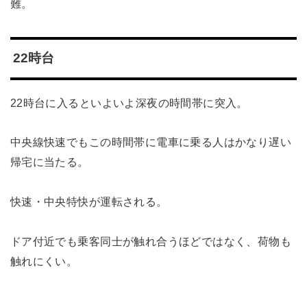
難。
22時台
22時台に入るといよいよ深夜の時間帯に突入。
中央線快速でもこの時間帯に電車に乗る人はかなり遅い
帰宅に当たる。
快速・中央特快が運転される。
ドア付近でも乗客同士が触れ合うほどではなく、荷物も
触れにくい。