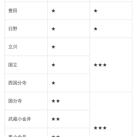
豊田
★
★
日野
★
★
立川
★
国立
★
★★★
西国分寺
★
国分寺
★★
武蔵小金井
★★
★★★