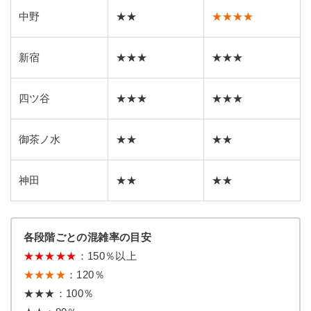
中野
★★
★★★★
新宿
★★★
★★★
四ツ谷
★★★
★★★
御茶ノ水
★★
★★
神田
★★
★★
各段階ごとの混雑率の目安
★
★
★
★
★
：150％以上
★★★★
：120％
★★★：100％