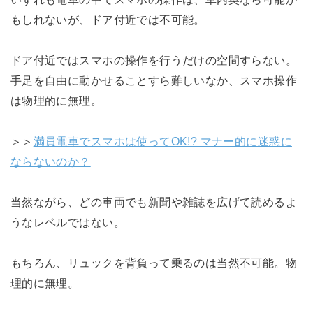
もしれないが、ドア付近では不可能。
ドア付近ではスマホの操作を行うだけの空間すらない。
手足を自由に動かせることすら難しいなか、スマホ操作
は物理的に無理。
＞＞
満員電車でスマホは使ってOK!? マナー的に迷惑に
ならないのか？
当然ながら、どの車両でも新聞や雑誌を広げて読めるよ
うなレベルではない。
もちろん、リュックを背負って乗るのは当然不可能。物
理的に無理。