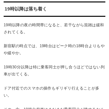
19時以降は落ち着く
19時以降の夜の時間帯になると、若干ながら混雑は緩和
されてくる。
新宿駅の時点では、19時台はピーク時の18時台よりもや
や緩やか。
19時30分以降は特に乗客同士が押し合うほどではない列
車が出てくる。
ドア付近でのスマホの操作もギリギリ行えることが多
い。