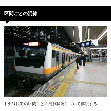
区間ごとの混雑
中央線快速の区間ごとの混雑状況について解説する。