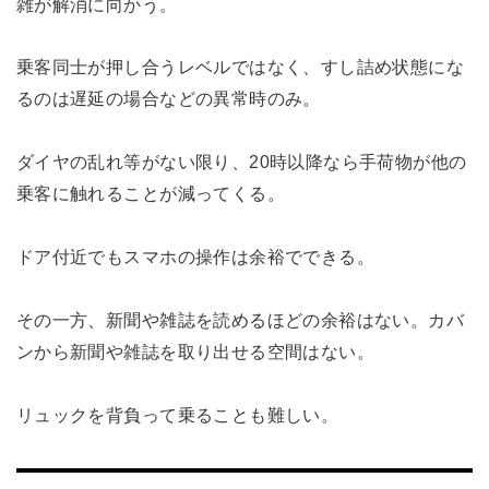
雑が解消に向かう。
乗客同士が押し合うレベルではなく、すし詰め状態にな
るのは遅延の場合などの異常時のみ。
ダイヤの乱れ等がない限り、20時以降なら手荷物が他の
乗客に触れることが減ってくる。
ドア付近でもスマホの操作は余裕でできる。
その一方、新聞や雑誌を読めるほどの余裕はない。カバ
ンから新聞や雑誌を取り出せる空間はない。
リュックを背負って乗ることも難しい。