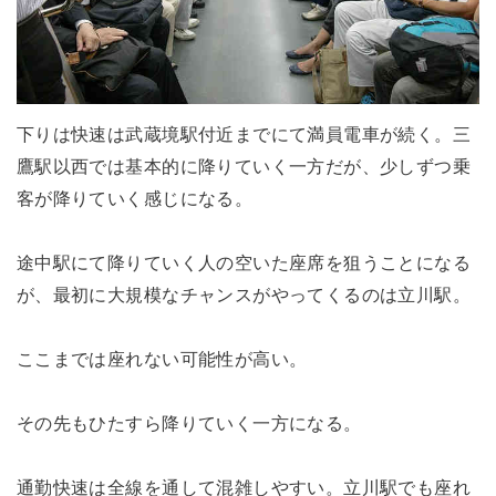
下りは快速は武蔵境駅付近までにて満員電車が続く。三
鷹駅以西では基本的に降りていく一方だが、少しずつ乗
客が降りていく感じになる。
途中駅にて降りていく人の空いた座席を狙うことになる
が、最初に大規模なチャンスがやってくるのは立川駅。
ここまでは座れない可能性が高い。
その先もひたすら降りていく一方になる。
通勤快速は全線を通して混雑しやすい。立川駅でも座れ