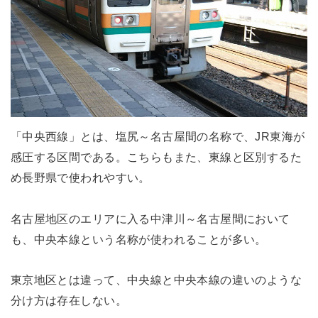
「中央西線」とは、塩尻～名古屋間の名称で、JR東海が
感圧する区間である。こちらもまた、東線と区別するた
め長野県で使われやすい。
名古屋地区のエリアに入る中津川～名古屋間において
も、中央本線という名称が使われることが多い。
東京地区とは違って、中央線と中央本線の違いのような
分け方は存在しない。