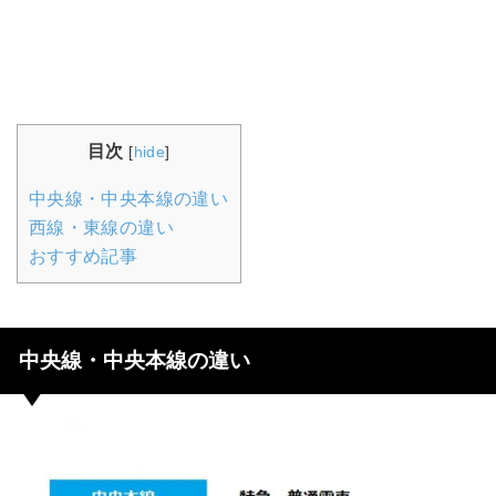
目次
[
hide
]
中央線・中央本線の違い
西線・東線の違い
おすすめ記事
中央線・中央本線の違い