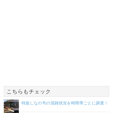
こちらもチェック
特急しなの号の混雑状況を時間帯ごとに調査！