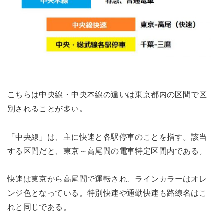
こちらは中央線・中央本線の違いは東京都内の区間で区
別されることが多い。
「中央線」は、主に快速と各駅停車のことを指す。該当
する区間だと、東京～高尾間の電車特定区間内である。
快速は東京から高尾間で運転され、ラインカラーはオレ
ンジ色となっている。特別快速や通勤快速も路線名はこ
れと同じである。