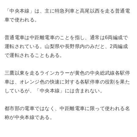
「中央本線」は、主に特急列車と高尾以西を走る普通電
車で使われる。
普通電車は中距離電車のことを指し、通常は6両編成で
運転されている。山梨県や長野県内のみだと、2両編成
で運転されることもある。
三鷹以東を走るラインカラーが黄色の中央総武線各駅停
車は、オレンジ色の快速に対する各駅停車の役割を果た
しているが、「中央本線」には含まれない。
都市部の電車ではなく、中距離電車に限って使われる名
称が中央本線である。