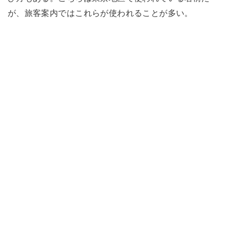
が、旅客案内ではこれらが使われることが多い。