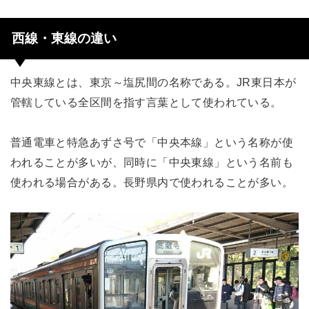
西線・東線の違い
中央東線とは、東京～塩尻間の名称である。JR東日本が
管轄している全区間を指す言葉として使われている。
普通電車と特急あずさ号で「中央本線」という名称が使
われることが多いが、同時に「中央東線」という名前も
使われる場合がある。長野県内で使われることが多い。