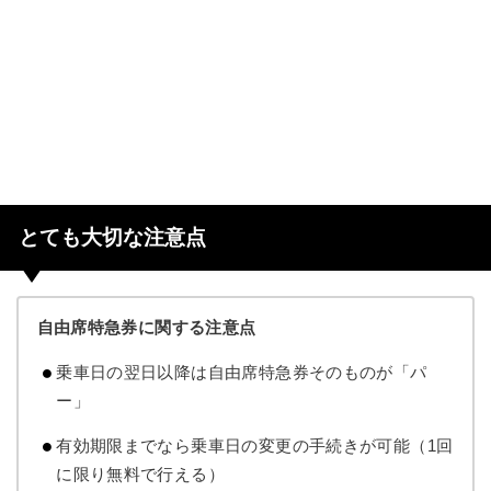
とても大切な注意点
自由席特急券に関する注意点
乗車日の翌日以降は自由席特急券そのものが「パ
ー」
有効期限までなら乗車日の変更の手続きが可能（1回
に限り無料で行える）