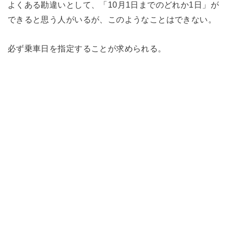
よくある勘違いとして、「10月1日までのどれか1日」が
できると思う人がいるが、このようなことはできない。
必ず乗車日を指定することが求められる。