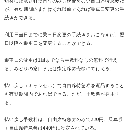
切符に記載された日付のみしか使えない自由席特急券だ
が、有効期間内またはそれ以前であれば乗車日変更の手
続きができる。
利用日当日までに乗車日変更の手続きをおこなえば、翌
日以降へ乗車日を変更することができる。
乗車日の変更は1回までなら手数料なしの無料で行え
る。みどりの窓口または指定席券売機にて行える。
払い戻し（キャンセル）で自由席特急券を返品すること
も有効期間内であればできる。ただ、手数料が発生す
る。
払い戻し手数料は、自由席特急券のみで220円、乗車券
＋自由席特急券は440円に設定されている。