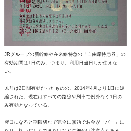
JRグループの新幹線や在来線特急の「自由席特急券」の
有効期間は1日のみ。つまり、利用日当日しか使えな
い。
以前は2日間有効だったものの、2014年4月より1日に短
縮された。現在はすべての路線や列車で例外なく1日の
み有効となっている。
翌日になると期限切れで完全に無効でお金が「パー」に
なり、払い戻しもできないなどの細かい注意点もある。