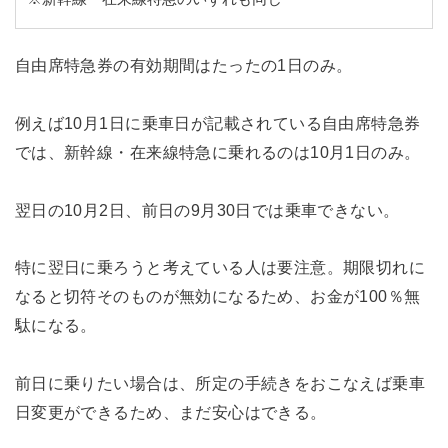
自由席特急券の有効期間はたったの1日のみ。
例えば10月1日に乗車日が記載されている自由席特急券
では、新幹線・在来線特急に乗れるのは10月1日のみ。
翌日の10月2日、前日の9月30日では乗車できない。
特に翌日に乗ろうと考えている人は要注意。期限切れに
なると切符そのものが無効になるため、お金が100％無
駄になる。
前日に乗りたい場合は、所定の手続きをおこなえば乗車
日変更ができるため、まだ安心はできる。