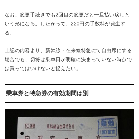
なお、変更手続きでも2回目の変更だと一旦払い戻しと
いう形になる。したがって、220円の手数料が発生す
る。
上記の内容より、新幹線・在来線特急にて自由席にする
場合でも、切符は乗車日が明確に決まっていない時点で
は買ってはいけないと捉えたい。
乗車券と特急券の有効期間は別