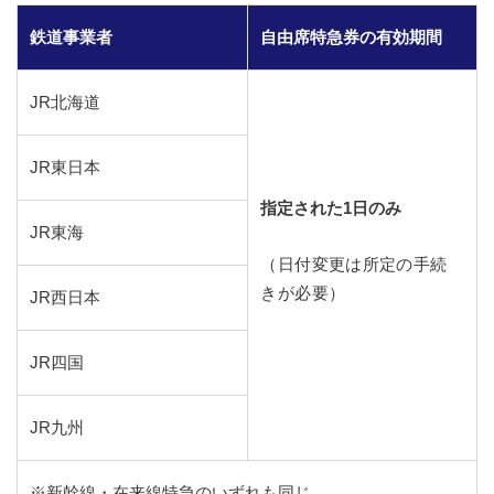
鉄道事業者
自由席特急券の有効期間
JR北海道
JR東日本
指定された1日のみ
JR東海
（日付変更は所定の手続
きが必要）
JR西日本
JR四国
JR九州
※新幹線・在来線特急のいずれも同じ