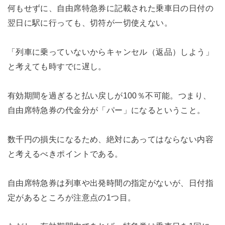
何もせずに、自由席特急券に記載された乗車日の日付の
翌日に駅に行っても、切符が一切使えない。
「列車に乗っていないからキャンセル（返品）しよう」
と考えても時すでに遅し。
有効期間を過ぎると払い戻しが100％不可能。つまり、
自由席特急券の代金分が「パー」になるということ。
数千円の損失になるため、絶対にあってはならない内容
と考えるべきポイントである。
自由席特急券は列車や出発時間の指定がないが、日付指
定があるところが注意点の1つ目。