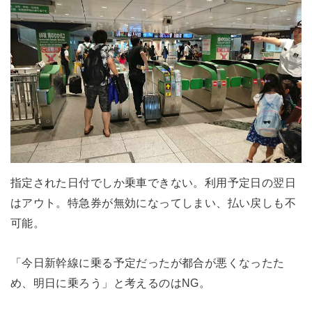
指定された日付でしか乗車できない。利用予定日の翌日
はアウト。特急券が無効になってしまい、払い戻しも不
可能。
「今日新幹線に乗る予定だったが都合が悪くなったた
め、明日に乗ろう」と考えるのはNG。