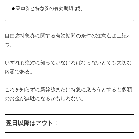
乗車券と特急券の有効期間は別
自由席特急券に関する有効期間の条件の注意点は上記3
つ。
いずれも絶対に知っていなければならないとても大切な
内容である。
これを知らずに新幹線または特急に乗ろうとすると多額
のお金が無駄になるかもしれない。
翌日以降はアウト！