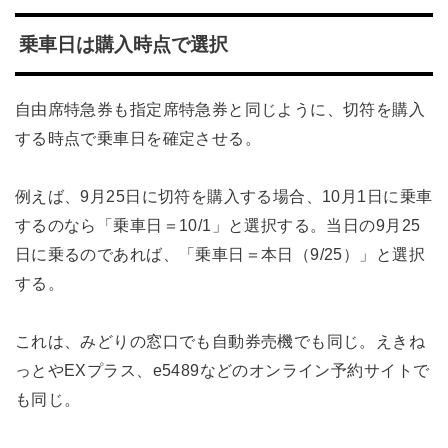
乗車日は購入時点で選択
自由席特急券も指定席特急券と同じように、切符を購入
する時点で乗車日を確定させる。
例えば、9月25日に切符を購入する場合、10月1日に乗車
するのなら「乗車日＝10/1」と選択する。当日の9月25
日に乗るのであれば、「乗車日＝本日（9/25）」と選択
する。
これは、みどりの窓口でも自動券売機でも同じ。えきね
っとやEXプラス、e5489などのオンライン予約サイトで
も同じ。