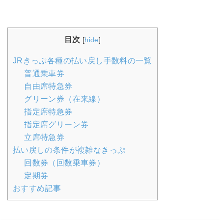
目次
[
hide
]
JRきっぷ各種の払い戻し手数料の一覧
普通乗車券
自由席特急券
グリーン券（在来線）
指定席特急券
指定席グリーン券
立席特急券
払い戻しの条件が複雑なきっぷ
回数券（回数乗車券）
定期券
おすすめ記事