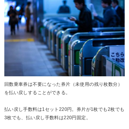
回数乗車券は不要になった券片（未使用の残り枚数分）
を払い戻しすることができる。
払い戻し手数料は1セット220円。券片が1枚でも2枚でも
3枚でも、払い戻し手数料は220円固定。