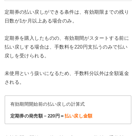
定期券の払い戻しができる条件は、有効期限までの残り
日数が1か月以上ある場合のみ。
定期券を購入したものの、有効期間がスタートする前に
払い戻しする場合は、手数料を220円支払うのみで払い
戻しを受けられる。
未使用という扱いになるため、手数料分以外は全額返金
される。
有効期間開始前の払い戻しの計算式
定期券の発売額－220円＝
払い戻し金額