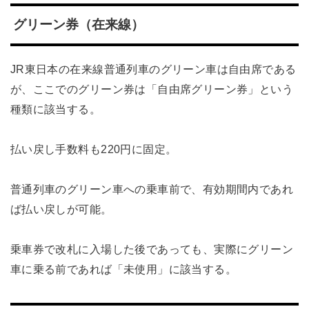
グリーン券（在来線）
JR東日本の在来線普通列車のグリーン車は自由席である
が、ここでのグリーン券は「自由席グリーン券」という
種類に該当する。
払い戻し手数料も220円に固定。
普通列車のグリーン車への乗車前で、有効期間内であれ
ば払い戻しが可能。
乗車券で改札に入場した後であっても、実際にグリーン
車に乗る前であれば「未使用」に該当する。