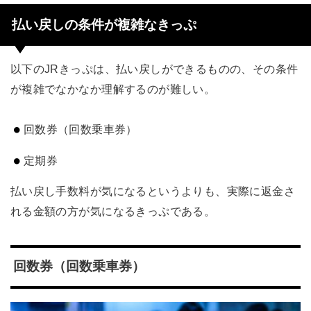
払い戻しの条件が複雑なきっぷ
以下のJRきっぷは、払い戻しができるものの、その条件
が複雑でなかなか理解するのが難しい。
回数券（回数乗車券）
定期券
払い戻し手数料が気になるというよりも、実際に返金さ
れる金額の方が気になるきっぷである。
回数券（回数乗車券）