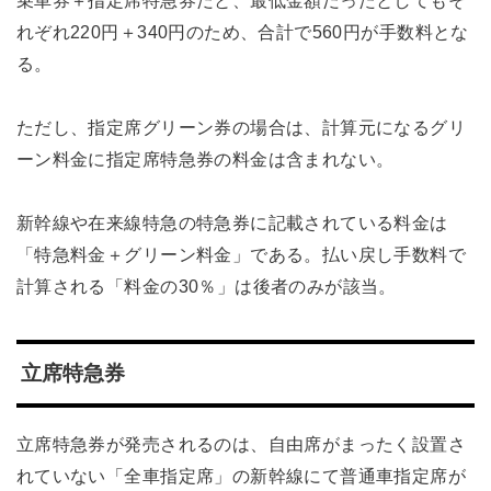
れぞれ220円＋340円のため、合計で560円が手数料とな
る。
ただし、指定席グリーン券の場合は、計算元になるグリ
ーン料金に指定席特急券の料金は含まれない。
新幹線や在来線特急の特急券に記載されている料金は
「特急料金＋グリーン料金」である。払い戻し手数料で
計算される「料金の30％」は後者のみが該当。
立席特急券
立席特急券が発売されるのは、自由席がまったく設置さ
れていない「全車指定席」の新幹線にて普通車指定席が