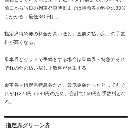
前日から当日の列車発車時刻までは特急券の料金の30％
もかかる（最低340円）。
指定席特急券の料金が高いほど、直前の払い戻しの手数
料が高くなる。
乗車券とセットで手続きする場合は乗車券・特急券それ
ぞれの分の払い戻し手数料が発生する。
乗車券＋指定席特急券だと、最低金額だったとしてもそ
れぞれ220円＋340円のため、合計で560円が手数料とな
る。
指定席グリーン券