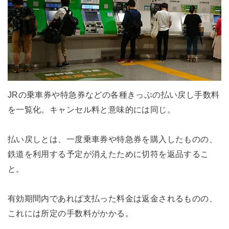
JRの乗車券や特急券などの各種きっぷの払い戻し手数料
を一覧化。キャンセル料と意味的には同じ。
払い戻しとは、一度乗車券や特急券を購入したものの、
鉄道を利用する予定が消えたために切符を返品するこ
と。
有効期間内であれば支払った料金は返金されるものの、
これには所定の手数料がかかる。