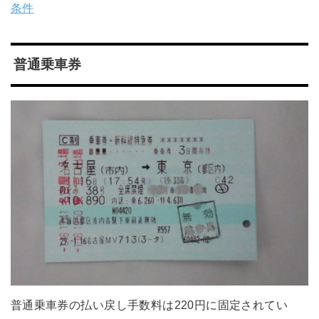
条件
普通乗車券
普通乗車券の払い戻し手数料は220円に固定されてい