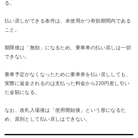
る。
払い戻しができる条件は、未使用かつ有効期間内である
こと。
期限後は「無効」になるため、乗車券の払い戻しは一切
できない。
乗車予定がなくなったために乗車券を払い戻ししても、
実際に返金されるのは支払った料金から220円差し引い
た金額になる。
なお、改札入場後は「使用開始後」という形になるた
め、原則として払い戻しはできない。