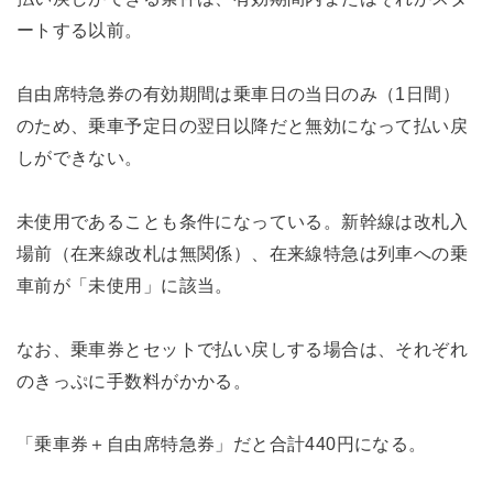
ートする以前。
自由席特急券の有効期間は乗車日の当日のみ（1日間）
のため、乗車予定日の翌日以降だと無効になって払い戻
しができない。
未使用であることも条件になっている。新幹線は改札入
場前（在来線改札は無関係）、在来線特急は列車への乗
車前が「未使用」に該当。
なお、乗車券とセットで払い戻しする場合は、それぞれ
のきっぷに手数料がかかる。
「乗車券＋自由席特急券」だと合計440円になる。