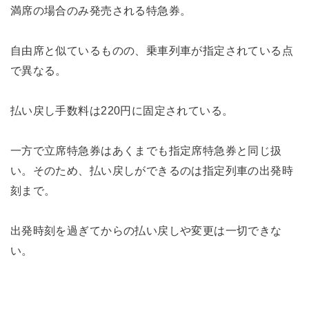
満席の場合のみ発売される特急券。
自由席と似ているものの、乗車列車が指定されている点
で異なる。
払い戻し手数料は220円に固定されている。
一方で立席特急券はあくまでも指定席特急券と同じ扱
い。そのため、払い戻しができるのは指定列車の出発時
刻まで。
出発時刻を過ぎてからの払い戻しや変更は一切できな
い。