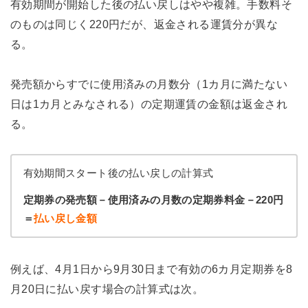
有効期間が開始した後の払い戻しはやや複雑。手数料そ
のものは同じく220円だが、返金される運賃分が異な
る。
発売額からすでに使用済みの月数分（1カ月に満たない
日は1カ月とみなされる）の定期運賃の金額は返金され
る。
有効期間スタート後の払い戻しの計算式
定期券の発売額－使用済みの月数の定期券料金－220円
＝
払い戻し金額
例えば、4月1日から9月30日まで有効の6カ月定期券を8
月20日に払い戻す場合の計算式は次。