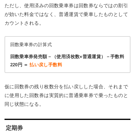
ただし、使用済みの回数乗車券は回数券ならではの割引
が効いた料金ではなく、普通運賃で乗車したものとして
カウントされる。
回数乗車券の計算式
回数乗車券発売額－（使用済枚数×普通運賃）－手数料
220円 ＝
払い戻し手数料
仮に回数券の残り枚数分を払い戻しした場合、それまで
に使用した回数券は実質的に普通乗車券で乗ったものと
同じ状態になる。
定期券