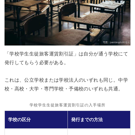
「学校学生生徒旅客運賃割引証」は自分が通う学校にて
発行してもらう必要がある。
これは、公立学校または学校法人のいずれも同じ。中学
校・高校・大学・専門学校・予備校のいずれも共通。
学校学生生徒旅客運賃割引証の入手場所
学校の区分
発行までの方法