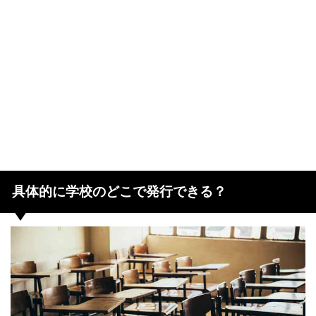
具体的に学校のどこで発行できる？