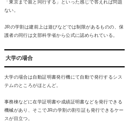
「東京まで親と同行する」といった感じで答えれば問題
ない。
JRの学割は建前上は遊びなどでは制限があるものの、保
護者の同行は文部科学省から公式に認められている。
大学の場合
大学の場合は自動証明書発行機にて自動で発行するシス
テムのところがほとんど。
事務棟などに在学証明書や成績証明書などを発行できる
機械があり、そこでJRの学割の割引証も発行できるケー
スが目立つ。