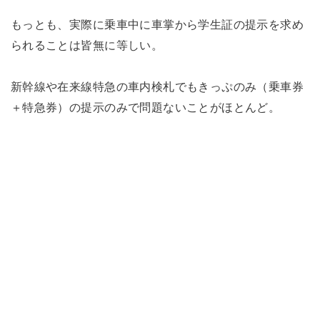
もっとも、実際に乗車中に車掌から学生証の提示を求め
られることは皆無に等しい。
新幹線や在来線特急の車内検札でもきっぷのみ（乗車券
＋特急券）の提示のみで問題ないことがほとんど。