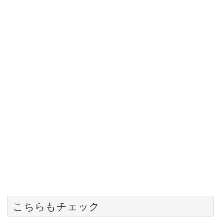
こちらもチェック