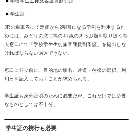
学校学生生徒旅客運賃割引証
学生証
JRの乗車券にて定価から2割引になる学割を利用するた
めには、みどりの窓口等のJR線のきっぷ類を取り扱う有
人窓口にて「学校学生生徒旅客運賃割引証」を提出しな
ければならない購入できない。
窓口に並ぶ前に、目的地の駅名、片道・往復の選択、利
用日を記入しておくことが求められる。
学生証も身分証明のために必要だが、これだけでは必要
なものとしては不十分。
学生証の携行も必要