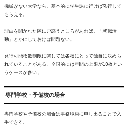
機械がない大学なら、基本的に学生課に行けば発行して
もらえる。
理由を聞かれた際に戸惑うところがあれば、「就職活
動」とかにしておけば問題ない。
発行可能枚数制限に関しては各校にとって独自に決めら
れていることがある。全国的には年間の上限が10枚とい
うケースが多い。
専門学校・予備校の場合
専門学校や予備校の場合は事務職員に申し出ることで入
手できる。