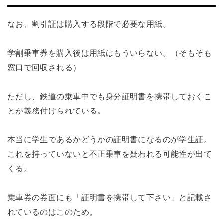
なお、割引証は購入する段階で必要な用紙。
学割乗車券を購入後は用紙はもういらない。（そもそも
窓口で回収される）
ただし、鉄道の乗車中でも身分証明書を携帯しておくこ
とが義務付けられている。
本当に学生であるかどうかの証明書になるのが学生証。
これを持っていないと不正乗車を疑われる可能性が出て
くる。
乗車券の券面にも「証明書を携帯して下さい」と記載さ
れているのはこのため。