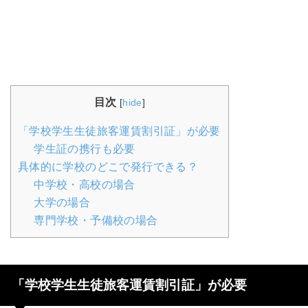
目次
[
hide
]
「学校学生生徒旅客運賃割引証」が必要
学生証の携行も必要
具体的に学校のどこで発行できる？
中学校・高校の場合
大学の場合
専門学校・予備校の場合
「学校学生生徒旅客運賃割引証」が必要