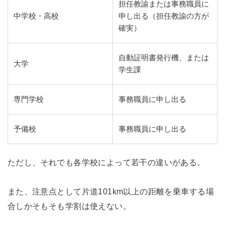
担任教諭または事務職員に
中学校・高校
申し出る（担任教諭の方が
確実）
自動証明書発行機、または
大学
学生課
専門学校
事務職員に申し出る
予備校
事務職員に申し出る
ただし、それでも各学校によって若干の違いがある。
また、注意点として片道101km以上の距離を乗車する場
合しかそもそも学割は使えない。