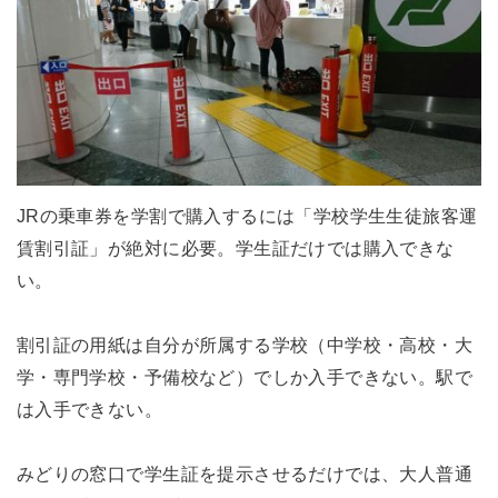
JRの乗車券を学割で購入するには「学校学生生徒旅客運
賃割引証」が絶対に必要。学生証だけでは購入できな
い。
割引証の用紙は自分が所属する学校（中学校・高校・大
学・専門学校・予備校など）でしか入手できない。駅で
は入手できない。
みどりの窓口で学生証を提示させるだけでは、大人普通