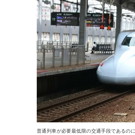
普通列車が必要最低限の交通手段であるの