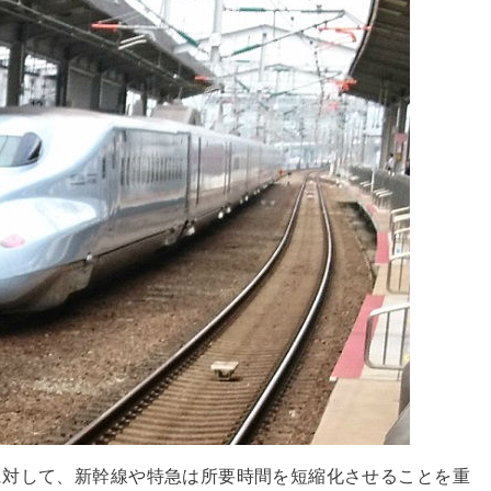
に対して、新幹線や特急は所要時間を短縮化させることを重