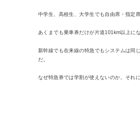
中学生、高校生、大学生でも自由席・指定
あくまでも乗車券だけが片道101km以上に
新幹線でも在来線の特急でもシステムは同
だ。
なぜ特急券では学割が使えないのか。それ