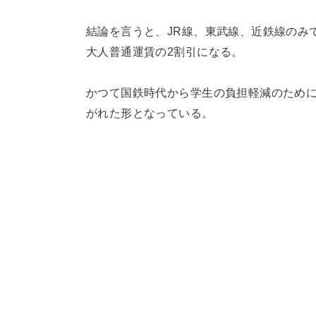
結論を言うと、JR線、東武線、近鉄線のみで
大人普通運賃の2割引になる。
かつて国鉄時代から学生の負担軽減のために
がれた形となっている。