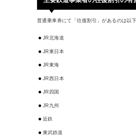
普通乗車券にて「往復割引」があるのは以
JR北海道
JR東日本
JR東海
JR西日本
JR四国
JR九州
近鉄
東武鉄道