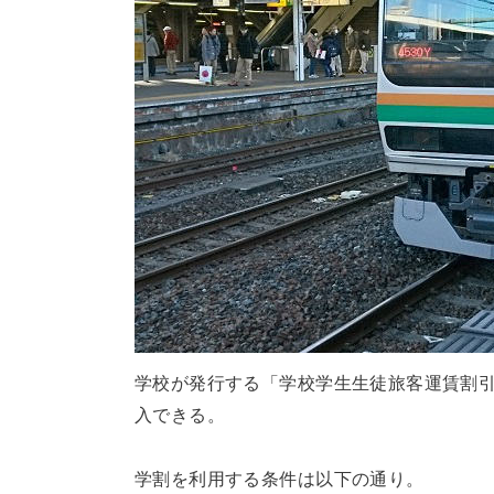
学校が発行する「学校学生生徒旅客運賃割
入できる。
学割を利用する条件は以下の通り。