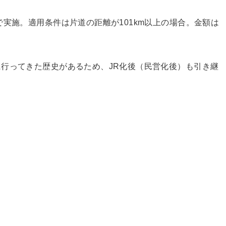
実施。適用条件は片道の距離が101km以上の場合。金額は
行ってきた歴史があるため、JR化後（民営化後）も引き継