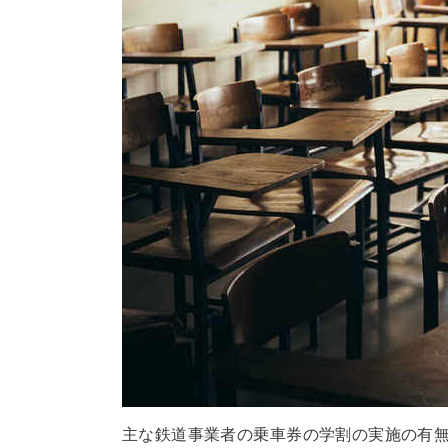
主な鉄道事業者の乗車券の学割の実施の有無