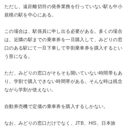
ただし、遠距離切符の発券業務を行っていない駅も中小
規模の駅を中心にある。
この場合は、駅係員に申し出る必要がある。多くの場合
は、近隣の駅までの乗車券を一旦購入して、みどりの窓
口のある駅にて一旦下車して学割乗車券を購入するとい
う形になる。
ただ、みどりの窓口がそもそも開いていない時間帯もあ
り、学割で購入できない時間帯がある。そんな時は残念
ながら学割が使えない。
自動券売機で定価の乗車券を購入するしかない。
なお、みどりの窓口だけでなく、JTB、HIS、日本旅