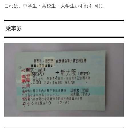
これは、中学生・高校生・大学生いずれも同じ。
乗車券