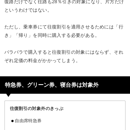
復路だけでなく往路も28％引きの対象になり、片方だけ
というわけではない。
ただし、乗車券にて往復割引を適用させるためには「行
き」「帰り」を同時に購入する必要がある。
バラバラで購入すると往復割引の対象にはならず、それ
ぞれ定価の料金がかかってしまう。
特急券、グリーン券、寝台券は対象外
往復割引の対象外のきっぷ
自由席特急券