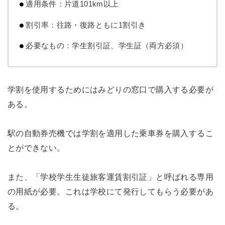
適用条件：片道101km以上
割引率：往路・復路ともに1割引き
必要なもの：学生割引証、学生証（両方必須）
学割を使用するためにはみどりの窓口で購入する必要が
ある。
駅の自動券売機では学割を適用した乗車券を購入するこ
とができない。
また、「学校学生生徒旅客運賃割引証」と呼ばれる専用
の用紙が必要。これは学校にて発行してもらう必要があ
る。