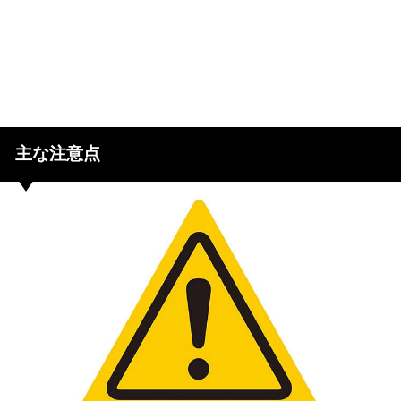
主な注意点