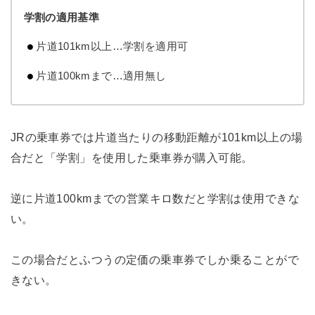
学割の適用基準
片道101km以上…学割を適用可
片道100kmまで…適用無し
JRの乗車券では片道当たりの移動距離が101km以上の場
合だと「学割」を使用した乗車券が購入可能。
逆に片道100kmまでの営業キロ数だと学割は使用できな
い。
この場合だとふつうの定価の乗車券でしか乗ることがで
きない。