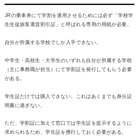
JRの乗車券にて学割を適用させるためには必ず「学校学
生生徒旅客運賃割引証」と呼ばれる専用の用紙が必要。
自分が所属する学校でしか入手できない。
中学生・高校生・大学生のいずれも自分が所属する学校
（主に事務職が担当）にて学割証を発行してもらう必要
がある。
学生証だけでは購入できない。これはあくまでも身分証
明書に過ぎない。
ただ、学割証に加えて窓口では学生証を提示するように
求められるため、学生証を携行しておく必要がある。