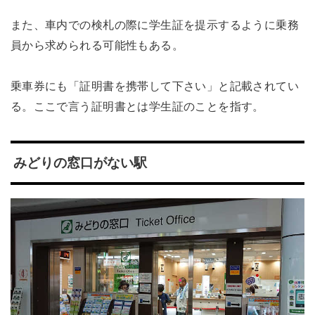
また、車内での検札の際に学生証を提示するように乗務
員から求められる可能性もある。
乗車券にも「証明書を携帯して下さい」と記載されてい
る。ここで言う証明書とは学生証のことを指す。
みどりの窓口がない駅