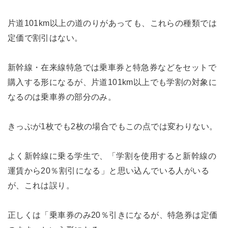
片道101km以上の道のりがあっても、これらの種類では
定価で割引はない。
新幹線・在来線特急では乗車券と特急券などをセットで
購入する形になるが、片道101km以上でも学割の対象に
なるのは乗車券の部分のみ。
きっぷが1枚でも2枚の場合でもこの点では変わりない。
よく新幹線に乗る学生で、「学割を使用すると新幹線の
運賃から20％割引になる」と思い込んでいる人がいる
が、これは誤り。
正しくは「乗車券のみ20％引きになるが、特急券は定価