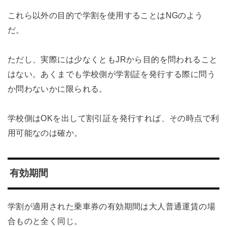
これら以外の目的で学割を使用することはNGのよう
だ。
ただし、実際には少なくともJRから目的を問われること
はない。あくまでも学校側が学割証を発行する際に問う
か問わないかに限られる。
学校側はOKを出して割引証を発行すれば、その時点で利
用可能なのは確か。
有効期間
学割が適用された乗車券の有効期間は大人普通運賃の場
合ものと全く同じ。