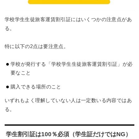
学校学生生徒旅客運賃割引証にはいくつかの注意点があ
る。
特に以下の2点は要注意点。
学校が発行する「学校学生生徒旅客運賃割引証」が必
要なこと
購入できる場所のこと
いずれもよく理解していない人は一定数いる内容ではあ
る。
学生割引証は100％必須（学生証だけではNG）