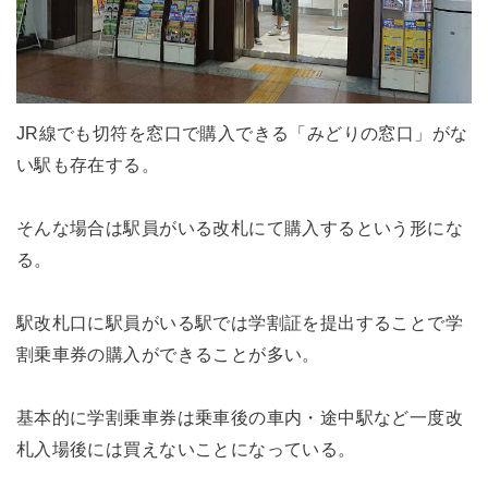
JR線でも切符を窓口で購入できる「みどりの窓口」がな
い駅も存在する。
そんな場合は駅員がいる改札にて購入するという形にな
る。
駅改札口に駅員がいる駅では学割証を提出することで学
割乗車券の購入ができることが多い。
基本的に学割乗車券は乗車後の車内・途中駅など一度改
札入場後には買えないことになっている。