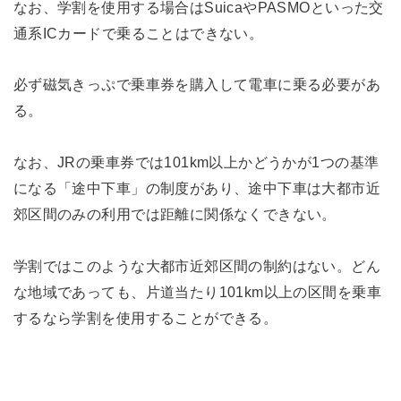
なお、学割を使用する場合はSuicaやPASMOといった交
通系ICカードで乗ることはできない。
必ず磁気きっぷで乗車券を購入して電車に乗る必要があ
る。
なお、JRの乗車券では101km以上かどうかが1つの基準
になる「途中下車」の制度があり、途中下車は大都市近
郊区間のみの利用では距離に関係なくできない。
学割ではこのような大都市近郊区間の制約はない。どん
な地域であっても、片道当たり101km以上の区間を乗車
するなら学割を使用することができる。