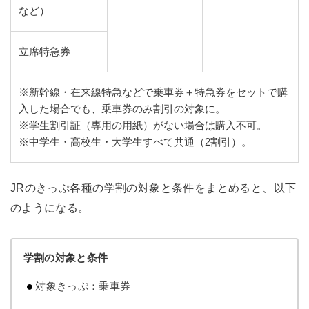
など）
立席特急券
※新幹線・在来線特急などで乗車券＋特急券をセットで購
入した場合でも、乗車券のみ割引の対象に。
※学生割引証（専用の用紙）がない場合は購入不可。
※中学生・高校生・大学生すべて共通（2割引）。
JRのきっぷ各種の学割の対象と条件をまとめると、以下
のようになる。
学割の対象と条件
対象きっぷ：乗車券