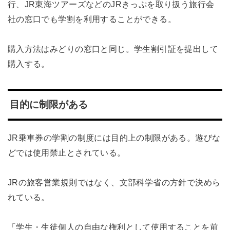
行、JR東海ツアーズなどのJRきっぷを取り扱う旅行会
社の窓口でも学割を利用することができる。
購入方法はみどりの窓口と同じ。学生割引証を提出して
購入する。
目的に制限がある
JR乗車券の学割の制度には目的上の制限がある。遊びな
どでは使用禁止とされている。
JRの旅客営業規則ではなく、文部科学省の方針で決めら
れている。
「学生・生徒個人の自由な権利として使用することを前