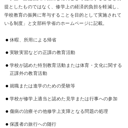
提としたものではなく、修学上の経済的負担を軽減し、
学校教育の振興に寄与することを目的として実施されて
いる制度」と文部科学省のホームページに記載。
休暇、所用による帰省
実験実習などの正課の教育活動
学校が認めた特別教育活動または体育・文化に関する
正課外の教育活動
就職または進学のための受験等
学校が修学上適当と認めた見学または行事への参加
傷病の治療その他修学上支障となる問題の処理
保護者の旅行への随行