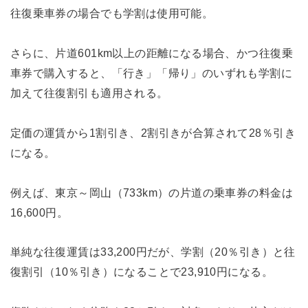
往復乗車券の場合でも学割は使用可能。
さらに、片道601km以上の距離になる場合、かつ往復乗
車券で購入すると、「行き」「帰り」のいずれも学割に
加えて往復割引も適用される。
定価の運賃から1割引き、2割引きが合算されて28％引き
になる。
例えば、東京～岡山（733km）の片道の乗車券の料金は
16,600円。
単純な往復運賃は33,200円だが、学割（20％引き）と往
復割引（10％引き）になることで23,910円になる。