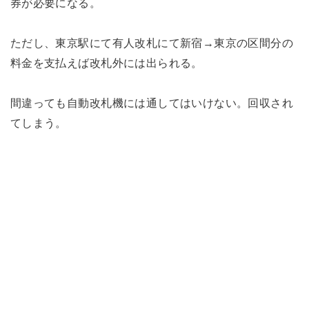
券が必要になる。
ただし、東京駅にて有人改札にて新宿→東京の区間分の
料金を支払えば改札外には出られる。
間違っても自動改札機には通してはいけない。回収され
てしまう。