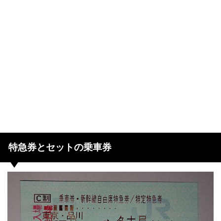
特急券とセットの乗車券