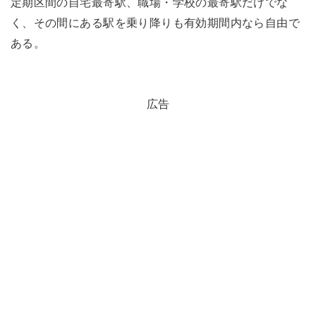
定期区間の自宅最寄駅、職場・学校の最寄駅だけでな
く、その間にある駅を乗り降りも有効期間内なら自由で
ある。
広告