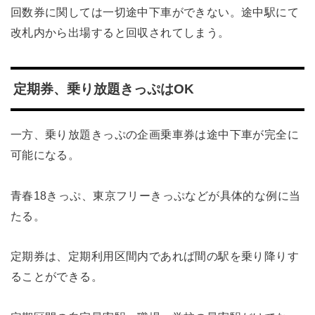
回数券に関しては一切途中下車ができない。途中駅にて
改札内から出場すると回収されてしまう。
定期券、乗り放題きっぷはOK
一方、乗り放題きっぷの企画乗車券は途中下車が完全に
可能になる。
青春18きっぷ、東京フリーきっぷなどが具体的な例に当
たる。
定期券は、定期利用区間内であれば間の駅を乗り降りす
ることができる。