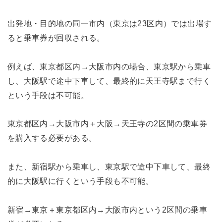
出発地・目的地の同一市内（東京は23区内）では出場す
ると乗車券が回収される。
例えば、東京都区内→大阪市内の場合、東京駅から乗車
し、大阪駅で途中下車して、最終的に天王寺駅まで行く
という手段は不可能。
東京都区内→大阪市内＋大阪→天王寺の2区間の乗車券
を購入する必要がある。
また、新宿駅から乗車し、東京駅で途中下車して、最終
的に大阪駅に行くという手段も不可能。
新宿→東京＋東京都区内→大阪市内という2区間の乗車