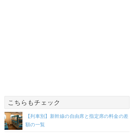
こちらもチェック
【列車別】新幹線の自由席と指定席の料金の差
額の一覧