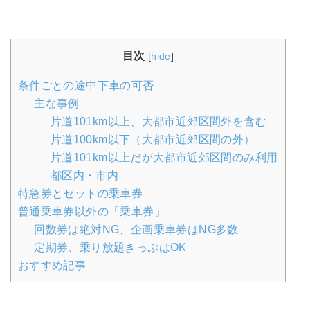
目次
[
hide
]
条件ごとの途中下車の可否
主な事例
片道101km以上、大都市近郊区間外を含む
片道100km以下（大都市近郊区間の外）
片道101km以上だが大都市近郊区間のみ利用
都区内・市内
特急券とセットの乗車券
普通乗車券以外の「乗車券」
回数券は絶対NG、企画乗車券はNG多数
定期券、乗り放題きっぷはOK
おすすめ記事