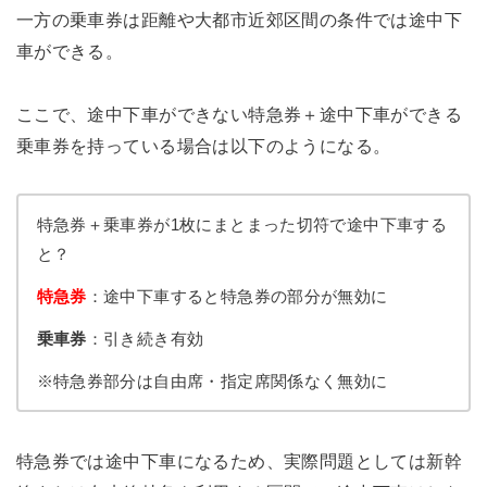
一方の乗車券は距離や大都市近郊区間の条件では途中下
車ができる。
ここで、途中下車ができない特急券＋途中下車ができる
乗車券を持っている場合は以下のようになる。
特急券＋乗車券が1枚にまとまった切符で途中下車する
と？
特急券
：途中下車すると特急券の部分が無効に
乗車券
：引き続き有効
※特急券部分は自由席・指定席関係なく無効に
特急券では途中下車になるため、実際問題としては新幹