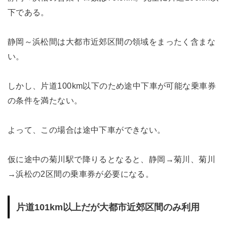
下である。
静岡～浜松間は大都市近郊区間の領域をまったく含まな
い。
しかし、片道100km以下のため途中下車が可能な乗車券
の条件を満たない。
よって、この場合は途中下車ができない。
仮に途中の菊川駅で降りるとなると、静岡→菊川、菊川
→浜松の2区間の乗車券が必要になる。
片道101km以上だが大都市近郊区間のみ利用