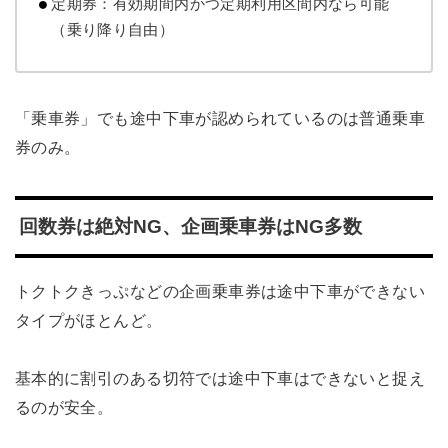
定期券：有効期間内かつ定期利用区間内なら可能
（乗り降り自由）
「乗車券」でも途中下車が認められているのは普通乗車
券のみ。
回数券は絶対NG、企画乗車券はNG多数
トクトクきっぷなどの企画乗車券は途中下車ができない
タイプがほとんど。
基本的に割引のある切符では途中下車はできないと捉え
るのが安全。