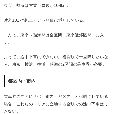
東京→熱海は営業キロ数が104km。
片道101km以上という項目は満たしている。
一方で、東京～熱海間は全区間「東京近郊区間」に入
る。
よって、途中下車はできない。横浜駅で一旦降りたいな
ら、東京→横浜、横浜→熱海の2区間の乗車券が必要。
都区内・市内
乗車券の券面に「〇〇市内・都区内」と記載されている
場合、これらのエリアに立地する全駅での途中下車はで
きない。