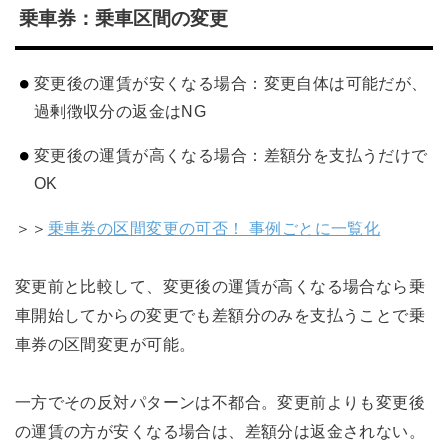
乗車券：乗車区間の変更
変更後の運賃が安くなる場合：変更自体は可能だが、
過剰徴収分の返金はNG
変更後の運賃が高くなる場合：差額分を支払うだけで
OK
＞＞
乗車券の区間変更の可否！ 事例ごとに一覧化
変更前と比較して、変更後の運賃が高くなる場合なら乗
車開始してからの変更でも差額分のみを支払うことで乗
車券の区間変更が可能。
一方でその反対パターンは不都合。変更前よりも変更後
の運賃の方が安くなる場合は、差額分は返金されない。