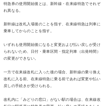
特急券の使用開始後とは、新幹線・在来線特急でそれぞ
れ異なる。
新幹線は改札入場後のことを指す、在来線特急は列車に
乗車してからのことを指す。
いずれも使用開始後になると変更および払い戻しが受け
られないため、日付・乗車区間・指定列車（出発時間）
の変更ができない。
一方で在来線改札に入った後の場合、新幹線の乗り換え
改札に入る前、在来線特急に乗る前であれば変更や払い
戻しの手続きが受けられる。
改札内に「みどりの窓口」がない駅の場合は、在来線改