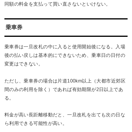
同額の料金を支払って買い直さないといけない。
乗車券
乗車券は一旦改札の中に入ると使用開始後になる。入場
後の払い戻しは基本的にできないため、乗車日の日付の
変更はできない。
ただし、乗車券の場合は片道100km以上（大都市近郊区
間のみの利用を除く）であれば有効期限が2日以上であ
る。
料金が高い長距離移動だと、一旦改札を出ても次の日な
ら利用できる可能性が高い。