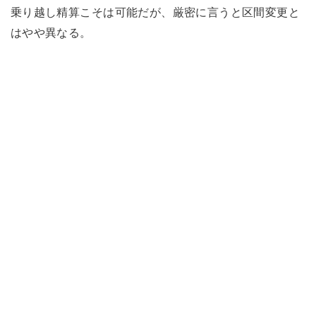
乗り越し精算こそは可能だが、厳密に言うと区間変更と
はやや異なる。