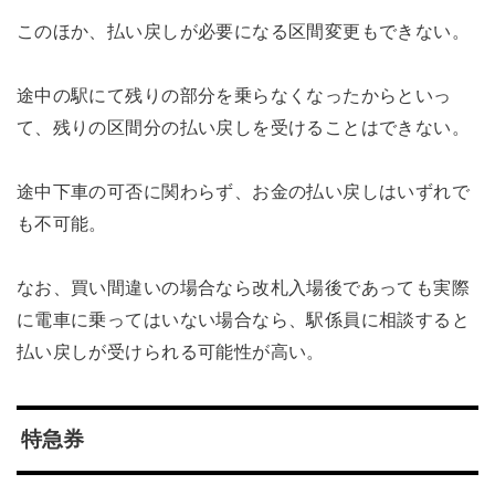
このほか、払い戻しが必要になる区間変更もできない。
途中の駅にて残りの部分を乗らなくなったからといっ
て、残りの区間分の払い戻しを受けることはできない。
途中下車の可否に関わらず、お金の払い戻しはいずれで
も不可能。
なお、買い間違いの場合なら改札入場後であっても実際
に電車に乗ってはいない場合なら、駅係員に相談すると
払い戻しが受けられる可能性が高い。
特急券