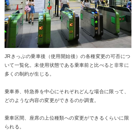
JRきっぷの乗車後（使用開始後）の各種変更の可否につ
いて一覧化。未使用状態である乗車前と比べると非常に
多くの制約が生じる。
乗車券、特急券を中心にそれぞれどんな場合に限って、
どのような内容の変更ができるのか調査。
乗車区間、座席の上位種類への変更ができるくらいに限
られる。