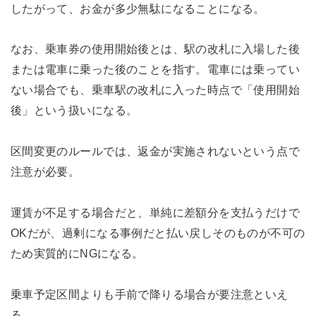
したがって、お金が多少無駄になることになる。
なお、乗車券の使用開始後とは、駅の改札に入場した後
または電車に乗った後のことを指す。電車には乗ってい
ない場合でも、乗車駅の改札に入った時点で「使用開始
後」という扱いになる。
区間変更のルールでは、返金が実施されないという点で
注意が必要。
運賃が不足する場合だと、単純に差額分を支払うだけで
OKだが、過剰になる事例だと払い戻しそのものが不可の
ため実質的にNGになる。
乗車予定区間よりも手前で降りる場合が要注意といえ
る。