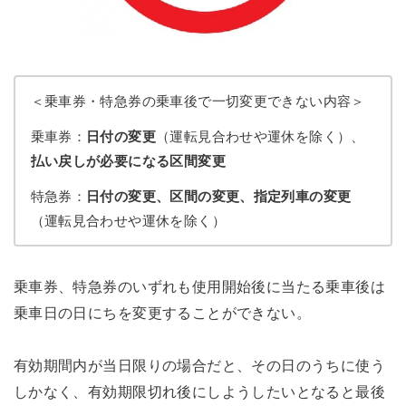
＜乗車券・特急券の乗車後で一切変更できない内容＞
乗車券：
日付の変更
（運転見合わせや運休を除く）、
払い戻しが必要になる区間変更
特急券：
日付の変更、区間の変更、指定列車の変更
（運転見合わせや運休を除く）
乗車券、特急券のいずれも使用開始後に当たる乗車後は
乗車日の日にちを変更することができない。
有効期間内が当日限りの場合だと、その日のうちに使う
しかなく、有効期限切れ後にしようしたいとなると最後