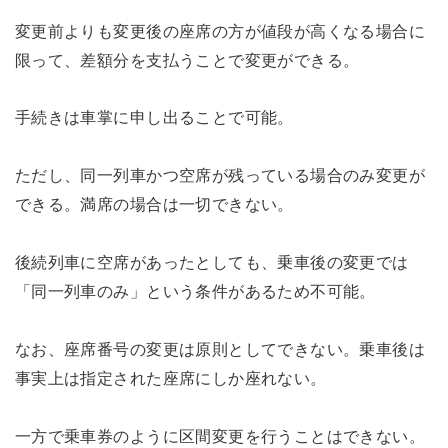
変更前よりも変更後の座席の方が値段が高くなる場合に
限って、差額分を支払うことで変更ができる。
手続きは車掌に申し出ることで可能。
ただし、同一列車かつ空席が残っている場合のみ変更が
できる。満席の場合は一切できない。
後続列車に空席があったとしても、乗車後の変更では
「同一列車のみ」という条件があるため不可能。
なお、座席番号の変更は原則としてできない。乗車後は
事実上は指定された座席にしか座れない。
一方で乗車券のように区間変更を行うことはできない。