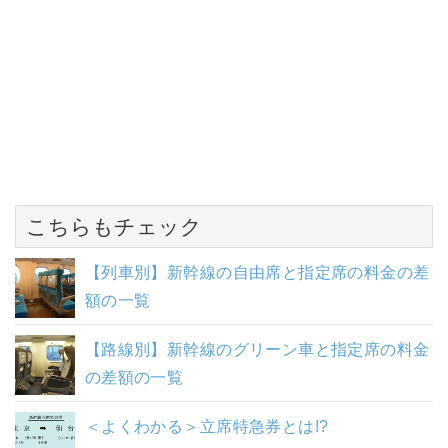
こちらもチェック
【列車別】新幹線の自由席と指定席の料金の差
額の一覧
【路線別】新幹線のグリーン車と指定席の料金
の差額の一覧
＜よくわかる＞立席特急券とは!?