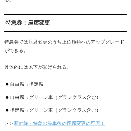
特急券：座席変更
特急券では座席変更のうち上位種類へのアップグレード
ができる。
具体的には以下が挙げられる。
自由席→指定席
自由席→グリーン車（グランクラス含む）
指定席→グリーン車（グランクラス含む）
＞＞
新幹線・特急の乗車後の座席変更の可否！