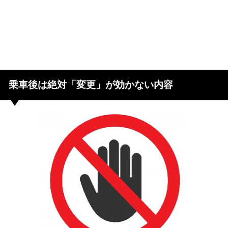
乗車後は絶対「変更」が効かない内容