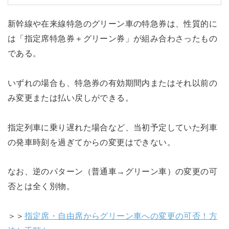
新幹線や在来線特急のグリーン車の特急券は、性質的に
は「指定席特急券＋グリーン券」が組み合わさったもの
である。
いずれの場合も、特急券の有効期間内またはそれ以前の
み変更または払い戻しができる。
指定列車に乗り遅れた場合など、当初予定していた列車
の発車時刻を過ぎてからの変更はできない。
なお、逆のパターン（普通車→グリーン車）の変更の可
否とは全く別物。
＞＞
指定席・自由席からグリーン車への変更の可否！方