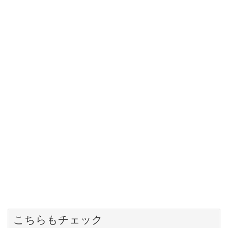
こちらもチェック