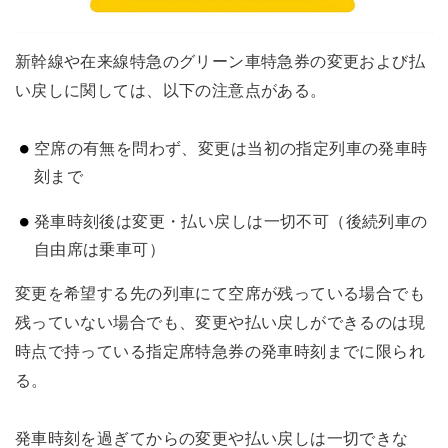
新幹線や在来線特急のグリーン車特急券の変更および払
い戻しに関しては、以下の注意点がある。
空席の有無を問わず、変更は当初の指定列車の発車時
刻まで
発車時刻後は変更・払い戻しは一切不可（後続列車の
自由席は乗車可）
変更を希望する先の列車にて空席が残っている場合でも
残っていない場合でも、変更や払い戻しができるのは現
時点で持っている指定席特急券の発車時刻までに限られ
る。
発車時刻を過ぎてからの変更や払い戻しは一切できな