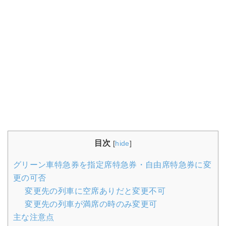
目次
[
hide
]
グリーン車特急券を指定席特急券・自由席特急券に変
更の可否
変更先の列車に空席ありだと変更不可
変更先の列車が満席の時のみ変更可
主な注意点