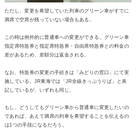
ただし、変更を希望していた列車のグリーン車がすでに
満席で空席が残っていない場合もある。
この時は例外的に普通車への変更ができる。グリーン車
指定席特急券と指定席特急券・自由席特急券との料金の
差があるため、差額分は返金される。
なお、特急券の変更の手続きは「みどりの窓口」にて実
施している。JR東海では「JR全線きっぷうりば」と表
記しているが、いずれも同じ。
もし、どうしてもグリーン車から普通車に変更したいの
であれば、あえて満席の列車を希望することを伝えるの
は1つの手段になるだろう。