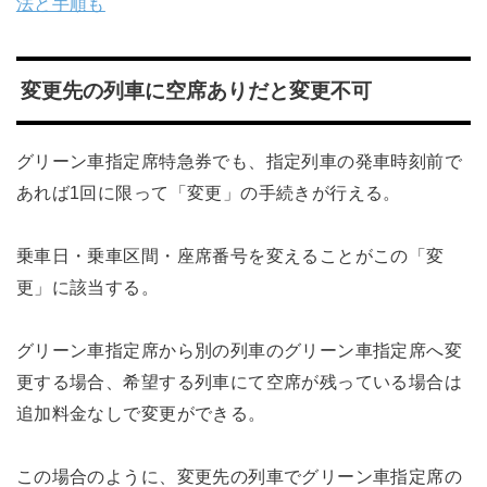
法と手順も
変更先の列車に空席ありだと変更不可
グリーン車指定席特急券でも、指定列車の発車時刻前で
あれば1回に限って「変更」の手続きが行える。
乗車日・乗車区間・座席番号を変えることがこの「変
更」に該当する。
グリーン車指定席から別の列車のグリーン車指定席へ変
更する場合、希望する列車にて空席が残っている場合は
追加料金なしで変更ができる。
この場合のように、変更先の列車でグリーン車指定席の