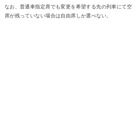
なお、普通車指定席でも変更を希望する先の列車にて空
席が残っていない場合は自由席しか選べない。