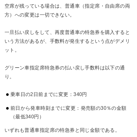
空席が残っている場合は、普通車（指定席・自由席の両
方）への変更は一切できない。
一旦払い戻しをして、再度普通車の特急券を購入すると
いう方法があるが、手数料が発生するという点がデメリ
ット。
グリーン車指定席特急券の払い戻し手数料は以下の通
り。
乗車日の2日前までに変更：340円
前日から発車時刻までに変更：発売額の30％の金額
（最低340円）
いずれも普通車指定席の特急券と同じ金額である。