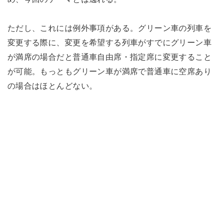
ただし、これには例外事項がある。グリーン車の列車を
変更する際に、変更を希望する列車がすでにグリーン車
が満席の場合だと普通車自由席・指定席に変更すること
が可能。もっともグリーン車が満席で普通車に空席あり
の場合はほとんどない。