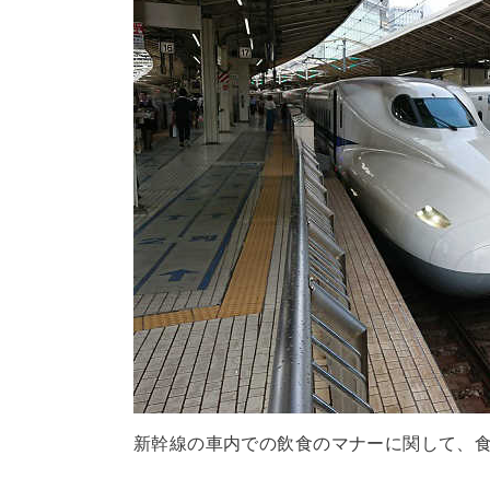
新幹線の車内での飲食のマナーに関して、食