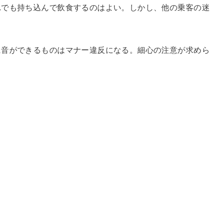
れでも持ち込んで飲食するのはよい。しかし、他の乗客の迷
に音ができるものはマナー違反になる。細心の注意が求めら