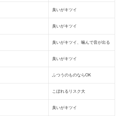
臭いがキツイ
臭いがキツイ
臭いがキツイ、噛んで音が出る
臭いがキツイ
ふつうのものならOK
こぼれるリスク大
臭いがキツイ