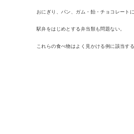
おにぎり、パン、ガム・飴・チョコレート
駅弁をはじめとする弁当類も問題ない。
これらの食べ物はよく見かける例に該当す