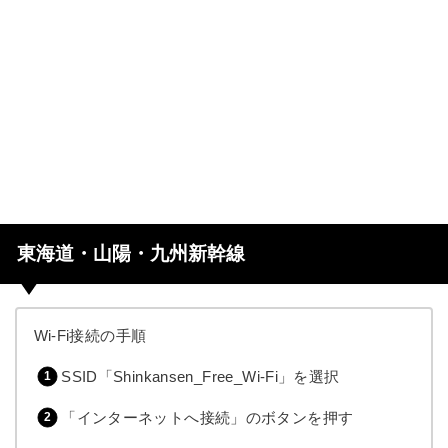
東海道・山陽・九州新幹線
Wi-Fi接続の手順
SSID「Shinkansen_Free_Wi-Fi」を選択
「インターネットへ接続」のボタンを押す