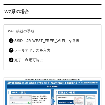
W7系の場合
Wi-Fi接続の手順
SSID「JR-WEST_FREE_Wi-Fi」を選択
メールアドレスを入力
完了…利用可能に