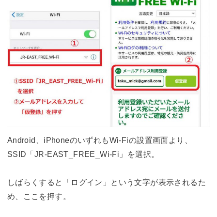
Android、iPhoneのいずれもWi-Fiの設置画面より、
SSID「JR-EAST_FREE_Wi-Fi」を選択。
しばらくすると「ログイン」という文字が表示されるた
め、ここを押す。