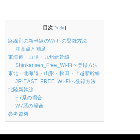
目次
[
hide
]
路線別の新幹線のWi-Fiの登録方法
注意点と補足
東海道・山陽・九州新幹線
Shinkansen_Free_Wi-Fiへ登録方法
東北・北海道・山形・秋田・上越新幹線
JR-EAST_FREE_Wi-Fiへ登録方法
北陸新幹線
E7系の場合
W7系の場合
参考資料