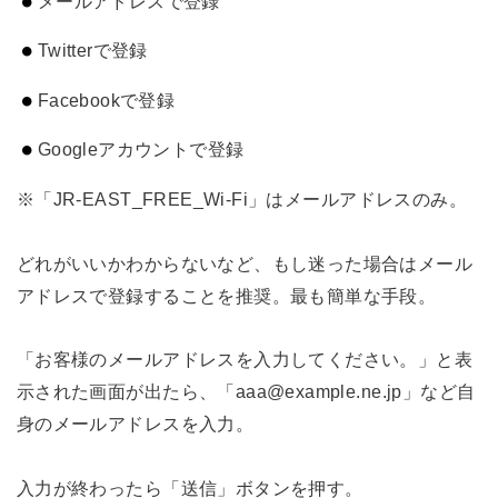
メールアドレスで登録
Twitterで登録
Facebookで登録
Googleアカウントで登録
※「JR-EAST_FREE_Wi-Fi」はメールアドレスのみ。
どれがいいかわからないなど、もし迷った場合はメール
アドレスで登録することを推奨。最も簡単な手段。
「お客様のメールアドレスを入力してください。」と表
示された画面が出たら、「aaa@example.ne.jp」など自
身のメールアドレスを入力。
入力が終わったら「送信」ボタンを押す。