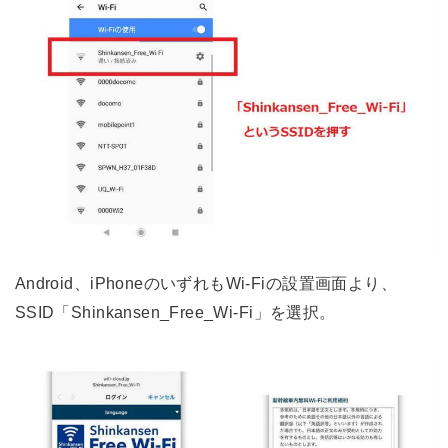
Android、iPhoneのいずれもWi-Fiの設置画面より、
SSID「Shinkansen_Free_Wi-Fi」を選択。