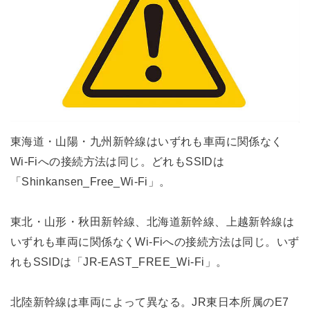
東海道・山陽・九州新幹線はいずれも車両に関係なく
Wi-Fiへの接続方法は同じ。どれもSSIDは
「Shinkansen_Free_Wi-Fi」。
東北・山形・秋田新幹線、北海道新幹線、上越新幹線は
いずれも車両に関係なくWi-Fiへの接続方法は同じ。いず
れもSSIDは「JR-EAST_FREE_Wi-Fi」。
北陸新幹線は車両によって異なる。JR東日本所属のE7