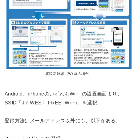
北陸新幹線（W7系の場合）
Android、iPhoneのいずれもWi-Fiの設置画面より、
SSID「JR-WEST_FREE_Wi-Fi」を選択。
登録方法はメールアドレス以外にも、以下がある。