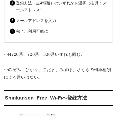
登録方法（全4種類）のいずれかを選択（推奨：メ
ールアドレス）
メールアドレスを入力
完了…利用可能に
※N700系、700系、500系いずれも同じ。
※のぞみ、ひかり、こだま、みずほ、さくらの列車種別
による違いはない。
Shinkansen_Free_Wi-Fiへ登録方法