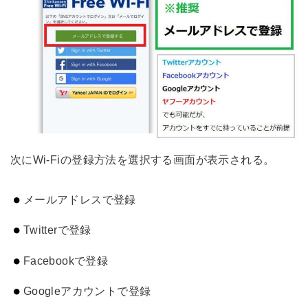
次にWi-Fiの登録方法を選択する画面が表示される。
メールアドレスで登録
Twitterで登録
Facebookで登録
Googleアカウントで登録