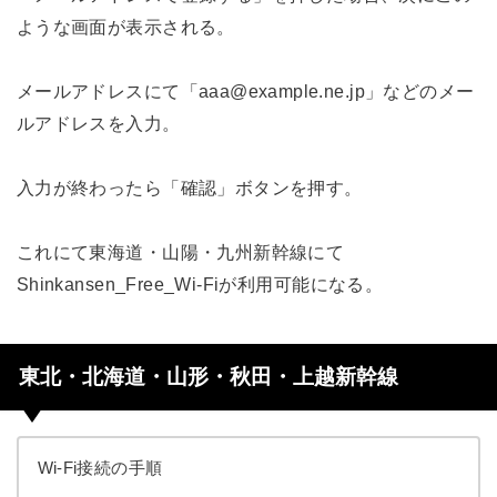
ような画面が表示される。
メールアドレスにて「aaa@example.ne.jp」などのメー
ルアドレスを入力。
入力が終わったら「確認」ボタンを押す。
これにて東海道・山陽・九州新幹線にて
Shinkansen_Free_Wi-Fiが利用可能になる。
東北・北海道・山形・秋田・上越新幹線
Wi-Fi接続の手順