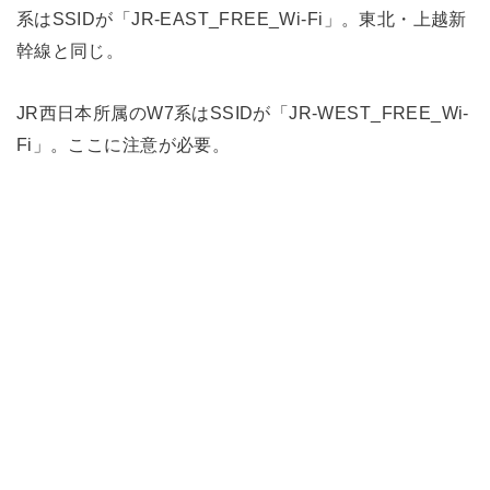
系はSSIDが「JR-EAST_FREE_Wi-Fi」。東北・上越新
幹線と同じ。
JR西日本所属のW7系はSSIDが「JR-WEST_FREE_Wi-
Fi」。ここに注意が必要。