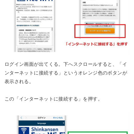
ログイン画面が出てくる。下へスクロールすると、「イ
ンターネットに接続する」というオレンジ色のボタンが
表示される。
この「インターネットに接続する」を押す。