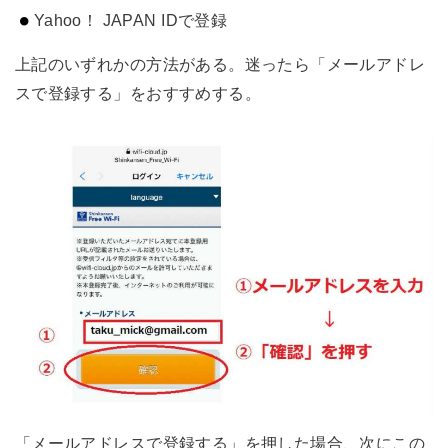
Yahoo！ JAPAN IDで登録
上記のいずれかの方法がある。迷ったら「メールアドレ
スで登録する」をおすすめする。
「メールアドレスで登録する」を押した場合、次にこの