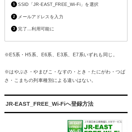
SSID「JR-EAST_FREE_Wi-Fi」を選択
メールアドレスを入力
完了…利用可能に
※E5系・H5系、E6系、E3系、E7系いずれも同じ。
※はやぶさ・やまびこ・なすの・とき・たにがわ・つば
さ・こまちの列車種別による違いはない。
JR-EAST_FREE_Wi-Fiへ登録方法