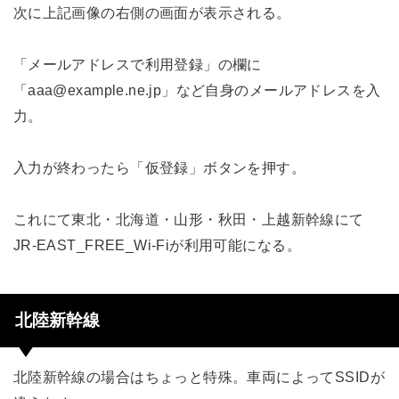
次に上記画像の右側の画面が表示される。
「メールアドレスで利用登録」の欄に
「aaa@example.ne.jp」など自身のメールアドレスを入
力。
入力が終わったら「仮登録」ボタンを押す。
これにて東北・北海道・山形・秋田・上越新幹線にて
JR-EAST_FREE_Wi-Fiが利用可能になる。
北陸新幹線
北陸新幹線の場合はちょっと特殊。車両によってSSIDが