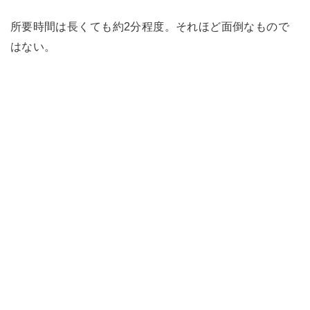
所要時間は長くても約2分程度。それほど面倒なもので
はない。