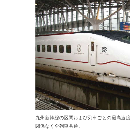
九州新幹線の区間および列車ごとの最高速度を
関係なく全列車共通。