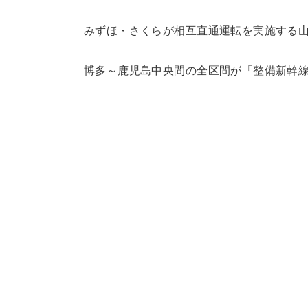
みずほ・さくらが相互直通運転を実施する
博多～鹿児島中央間の全区間が「整備新幹