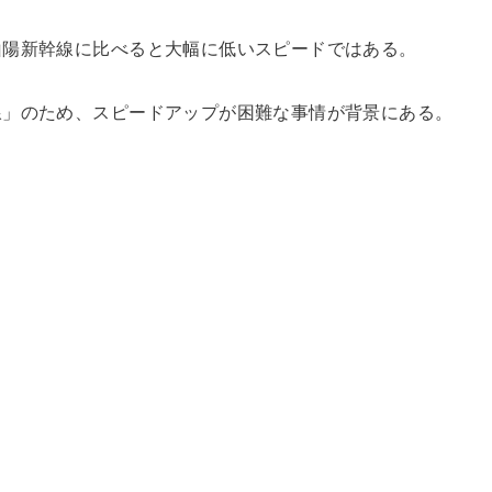
山陽新幹線に比べると大幅に低いスピードではある。
線」のため、スピードアップが困難な事情が背景にある。