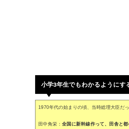
小学3年生でもわかるようにす
1970年代の始まりの頃、当時総理大臣
田中角栄：
全国に新幹線作って、田舎と都