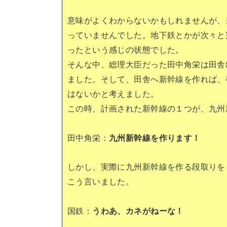
意味がよくわからないかもしれませんが、
っていませんでした。地下鉄とかが次々と
ったという感じの状態でした。
そんな中、総理大臣だった田中角栄は田舎
ました。そして、田舎へ新幹線を作れば、
はないかと考えました。
この時、計画された新幹線の１つが、九州
田中角栄：
九州新幹線を作ります！
しかし、実際に九州新幹線を作る段取りを
こう言いました。
国鉄：
うわあ、カネがねーな！