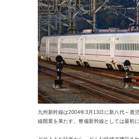
九州新幹線は2004年3月13日に新八代～鹿
線開業を果たす。整備新幹線としては最初