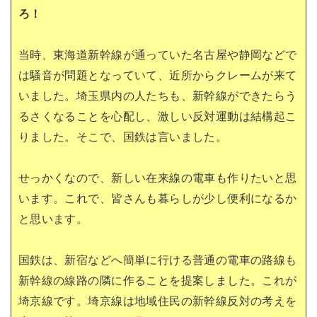
ろ！
当時、東海道新幹線が通っていた名古屋や静岡などで
は騒音が問題となっていて、近所からクレームが来て
いました。埼玉県内の人たちも、新幹線ができたらう
るさくなることを心配し、激しい反対運動は結構起こ
りました。そこで、国鉄は言いました。
せっかくなので、新しい在来線の電車も作りたいと思
います。これで、皆さんも暮らしが少し便利になるか
と思います。
国鉄は、新宿などへ簡単に行ける普通の電車の路線も
新幹線の線路の隣に作ることを提案しました。これが
埼京線です。埼京線は地域住民の新幹線反対の考えを