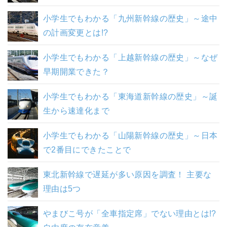
小学生でもわかる「九州新幹線の歴史」～途中
の計画変更とは!?
小学生でもわかる「上越新幹線の歴史」～なぜ
早期開業できた？
小学生でもわかる「東海道新幹線の歴史」～誕
生から速達化まで
小学生でもわかる「山陽新幹線の歴史」～日本
で2番目にできたことで
東北新幹線で遅延が多い原因を調査！ 主要な
理由は5つ
やまびこ号が「全車指定席」でない理由とは!?