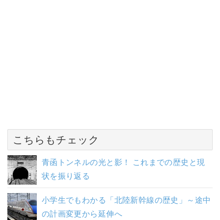
こちらもチェック
青函トンネルの光と影！ これまでの歴史と現
状を振り返る
小学生でもわかる「北陸新幹線の歴史」～途中
の計画変更から延伸へ