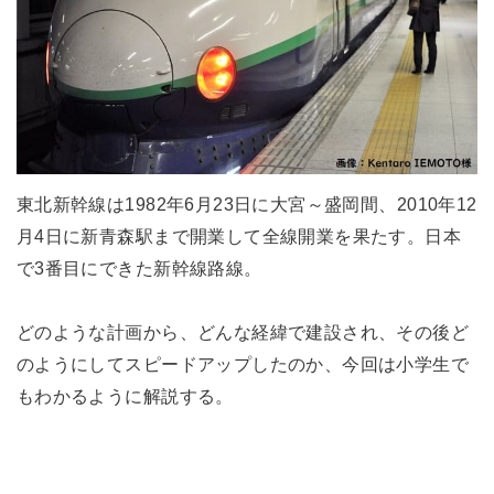
東北新幹線は1982年6月23日に大宮～盛岡間、2010年12
月4日に新青森駅まで開業して全線開業を果たす。日本
で3番目にできた新幹線路線。
どのような計画から、どんな経緯で建設され、その後ど
のようにしてスピードアップしたのか、今回は小学生で
もわかるように解説する。