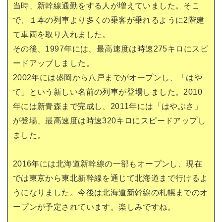
当時、新幹線通勤をする人が増えていました。そこ
で、１本の列車より多くの乗客が乗れるように2階建
て車両を取り入れました。
その後、1997年には、最高速度は時速275キロにスピ
ードアップしました。
2002年には盛岡から八戸までがオープンし、「はや
て」という新しい名前の列車が登場しました。2010
年には新青森まで完成し、2011年には「はやぶさ」
が登場、最高速度は時速320キロにスピードアップし
ました。
2016年には北海道新幹線の一部もオープンし、現在
では東京から東北新幹線を通じて北海道まで行けるよ
うになりました。今後は北海道新幹線の札幌までのオ
ープンが予定されています。楽しみですね。