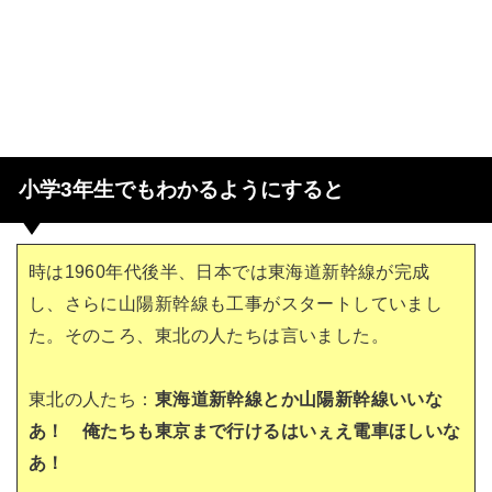
小学3年生でもわかるようにすると
時は1960年代後半、日本では東海道新幹線が完成
し、さらに山陽新幹線も工事がスタートしていまし
た。そのころ、東北の人たちは言いました。
東北の人たち：
東海道新幹線とか山陽新幹線いいな
あ！ 俺たちも東京まで行けるはいぇえ電車ほしいな
あ！