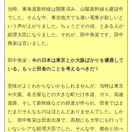
当時、東海道新幹線は開業済み、山陽新幹線も建設中
でした。そんな中、東北地方でも速い電車が欲しいと
いう声が上がりました。ちょうどその頃、とある人が
総理大臣になりました。それが、田中角栄です。田中
角栄は言いました。
田中角栄：
今の日本は東京とか大阪ばかりを優遇して
いる。もっと田舎のことを考えるべきだ！
意味がよくわからないかもしれませんが、当時は東京
や大阪、名古屋などの大きな町だけ水道、ガス、高速
道路、そして新幹線などの鉄道が作られ、田舎ではま
だまだそんなものはほとんどありませんでした。しか
し、田中角栄は田舎出身で、高校にも大学にも行って
いないレアな総理大臣でした。そんな中、都会と比べ