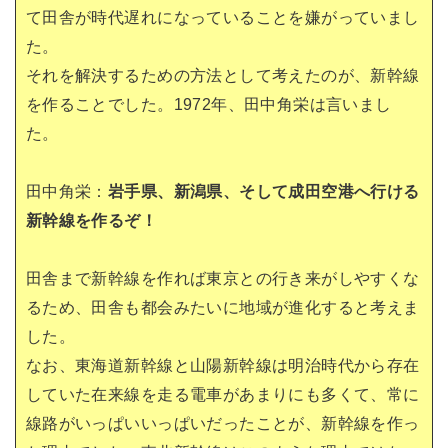
て田舎が時代遅れになっていることを嫌がっていまし
た。
それを解決するための方法として考えたのが、新幹線
を作ることでした。1972年、田中角栄は言いまし
た。
田中角栄：
岩手県、新潟県、そして成田空港へ行ける
新幹線を作るぞ！
田舎まで新幹線を作れば東京との行き来がしやすくな
るため、田舎も都会みたいに地域が進化すると考えま
した。
なお、東海道新幹線と山陽新幹線は明治時代から存在
していた在来線を走る電車があまりにも多くて、常に
線路がいっぱいいっぱいだったことが、新幹線を作っ