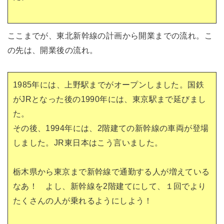
ここまでが、東北新幹線の計画から開業までの流れ。こ
の先は、開業後の流れ。
1985年には、上野駅までがオープンしました。国鉄
がJRとなった後の1990年には、東京駅まで延びまし
た。
その後、1994年には、2階建ての新幹線の車両が登場
しました。JR東日本はこう言いました。
栃木県から東京まで新幹線で通勤する人が増えている
なあ！ よし、新幹線を2階建てにして、１回でより
たくさんの人が乗れるようにしよう！