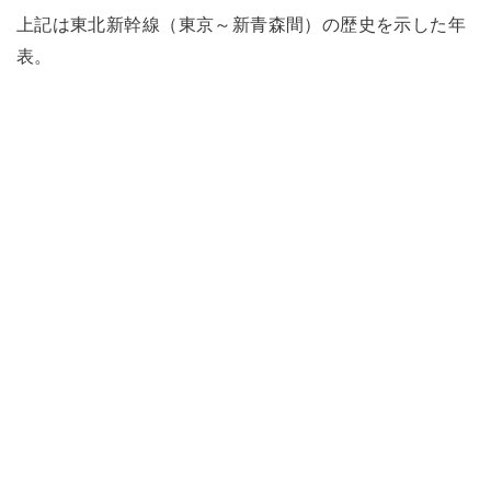
上記は東北新幹線（東京～新青森間）の歴史を示した年
表。