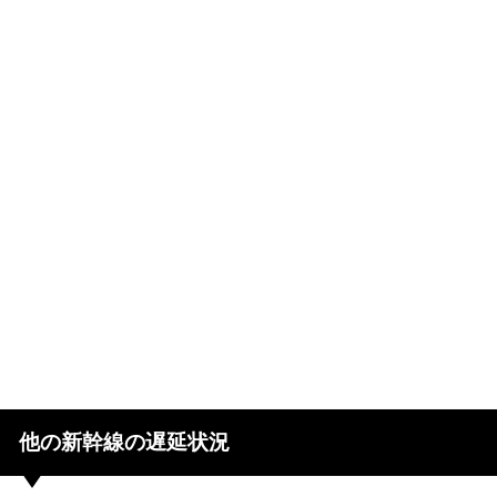
他の新幹線の遅延状況