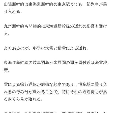
山陽新幹線は東海道新幹線の東京駅までも一部列車が乗
り入れる。
九州新幹線も間接的に東海道新幹線の遅れの影響も受け
る。
よくあるのが、冬季の大雪と積雪による遅れ。
東海道新幹線の岐阜羽島～米原間の関ヶ原付近は豪雪地
帯。
雪による徐行運転が結構な頻度であり、博多駅に乗り入
れるのぞみ号が遅れることで、特にそれの通過待ちがあ
るさくら号が遅れる。