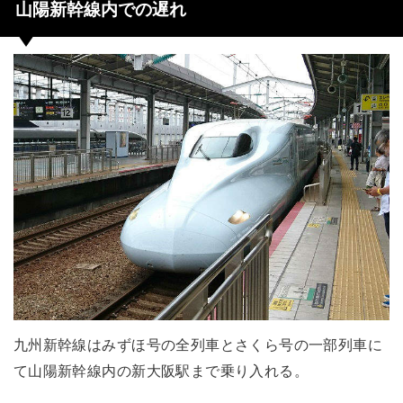
山陽新幹線内での遅れ
九州新幹線はみずほ号の全列車とさくら号の一部列車に
て山陽新幹線内の新大阪駅まで乗り入れる。