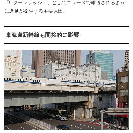
「Uターンラッシュ」としてニュースで報道されるよう
に遅延が発生する主要原因。
東海道新幹線も間接的に影響