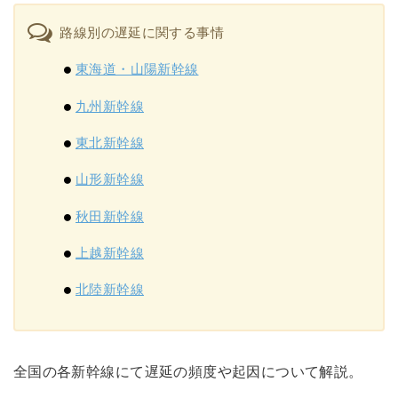
路線別の遅延に関する事情
東海道・山陽新幹線
九州新幹線
東北新幹線
山形新幹線
秋田新幹線
上越新幹線
北陸新幹線
全国の各新幹線にて遅延の頻度や起因について解説。