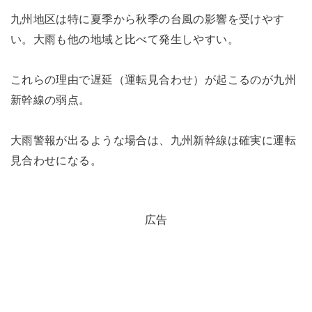
九州地区は特に夏季から秋季の台風の影響を受けやす
い。大雨も他の地域と比べて発生しやすい。
これらの理由で遅延（運転見合わせ）が起こるのが九州
新幹線の弱点。
大雨警報が出るような場合は、九州新幹線は確実に運転
見合わせになる。
広告