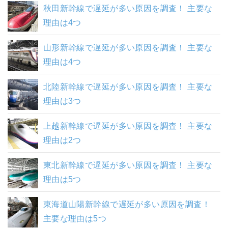
秋田新幹線で遅延が多い原因を調査！ 主要な
理由は4つ
山形新幹線で遅延が多い原因を調査！ 主要な
理由は4つ
北陸新幹線で遅延が多い原因を調査！ 主要な
理由は3つ
上越新幹線で遅延が多い原因を調査！ 主要な
理由は2つ
東北新幹線で遅延が多い原因を調査！ 主要な
理由は5つ
東海道山陽新幹線で遅延が多い原因を調査！
主要な理由は5つ