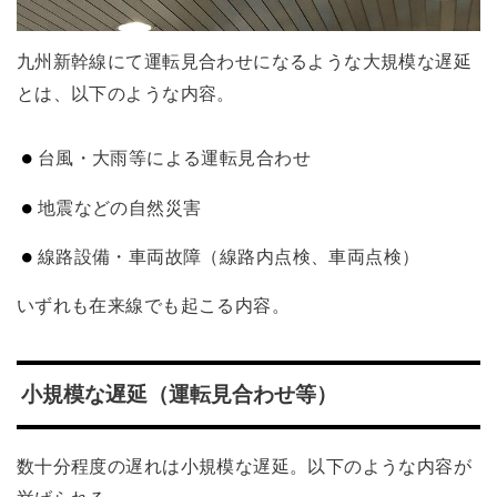
九州新幹線にて運転見合わせになるような大規模な遅延
とは、以下のような内容。
台風・大雨等による運転見合わせ
地震などの自然災害
線路設備・車両故障（線路内点検、車両点検）
いずれも在来線でも起こる内容。
小規模な遅延（運転見合わせ等）
数十分程度の遅れは小規模な遅延。以下のような内容が