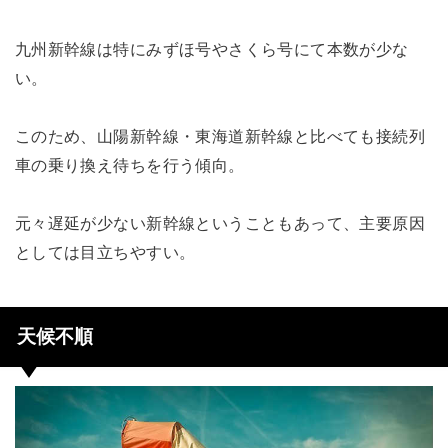
九州新幹線は特にみずほ号やさくら号にて本数が少な
い。
このため、山陽新幹線・東海道新幹線と比べても接続列
車の乗り換え待ちを行う傾向。
元々遅延が少ない新幹線ということもあって、主要原因
としては目立ちやすい。
天候不順