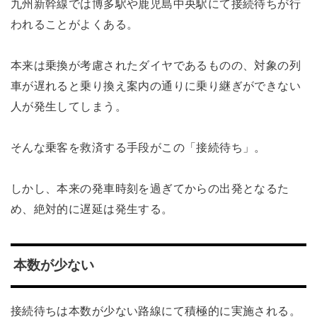
九州新幹線では博多駅や鹿児島中央駅にて接続待ちが行
われることがよくある。
本来は乗換が考慮されたダイヤであるものの、対象の列
車が遅れると乗り換え案内の通りに乗り継ぎができない
人が発生してしまう。
そんな乗客を救済する手段がこの「接続待ち」。
しかし、本来の発車時刻を過ぎてからの出発となるた
め、絶対的に遅延は発生する。
本数が少ない
接続待ちは本数が少ない路線にて積極的に実施される。