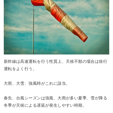
新幹線は高速運転を行う性質上、天候不順の場合は徐行
運転をよく行う。
大雨、大雪、強風時がこれに該当。
春先、台風シーズンは強風、大雨が多い夏季、雪が降る
冬季が天候による遅延が発生しやすい時期。