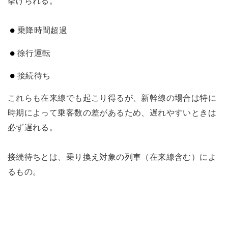
挙げられる。
乗降時間超過
徐行運転
接続待ち
これらも在来線でも起こり得るが、新幹線の場合は特に
時期によって乗客数の差があるため、遅れやすいときは
必ず遅れる。
接続待ちとは、乗り換え対象の列車（在来線含む）によ
るもの。