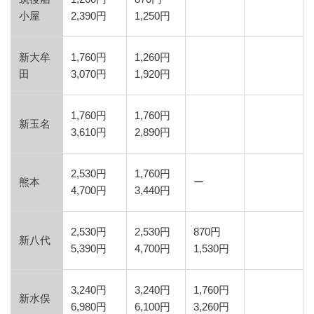
小屋
2,390円
1,250円
新大牟
1,760円
1,260円
田
3,070円
1,920円
1,760円
1,760円
新玉名
3,610円
2,890円
2,530円
1,760円
熊本
ー
4,700円
3,440円
2,530円
2,530円
870円
新八代
5,390円
4,700円
1,530円
3,240円
3,240円
1,760円
新水俣
6,980円
6,100円
3,260円