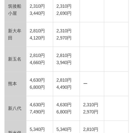
筑後船
2,310円
2,310円
小屋
3,440円
2,690円
新大牟
2,810円
2,310円
田
4,120円
2,970円
2,810円
2,810円
新玉名
4,660円
3,940円
4,630円
2,810円
熊本
ー
6,800円
4,490円
4,630円
4,630円
2,310円
新八代
7,490円
6,800円
2,970円
5,340円
5,340円
2,810円
新水俣