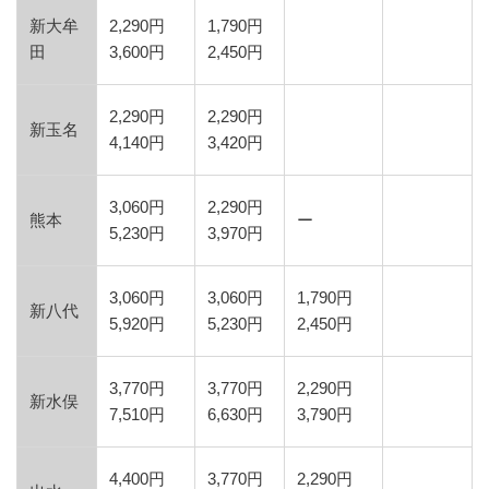
新大牟
2,290円
1,790円
田
3,600円
2,450円
2,290円
2,290円
新玉名
4,140円
3,420円
3,060円
2,290円
熊本
ー
5,230円
3,970円
3,060円
3,060円
1,790円
新八代
5,920円
5,230円
2,450円
3,770円
3,770円
2,290円
新水俣
7,510円
6,630円
3,790円
4,400円
3,770円
2,290円