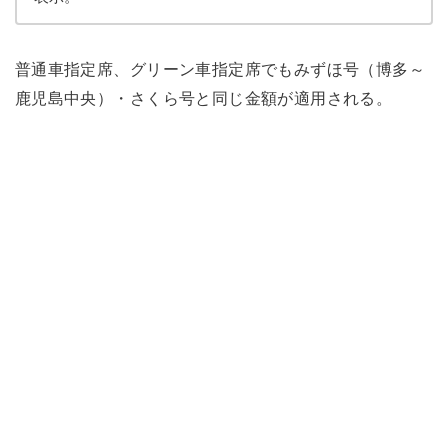
普通車指定席、グリーン車指定席でもみずほ号（博多～
鹿児島中央）・さくら号と同じ金額が適用される。