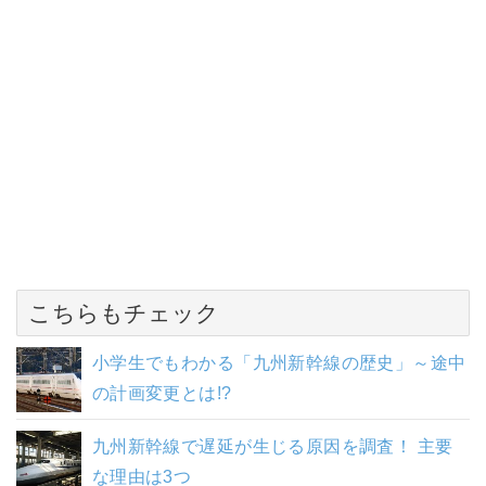
こちらもチェック
小学生でもわかる「九州新幹線の歴史」～途中
の計画変更とは!?
九州新幹線で遅延が生じる原因を調査！ 主要
な理由は3つ