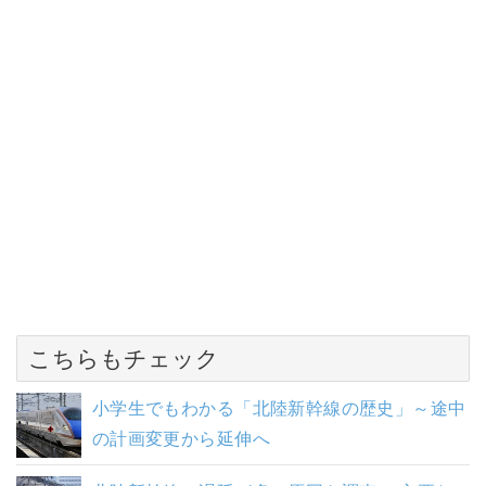
こちらもチェック
小学生でもわかる「北陸新幹線の歴史」～途中
の計画変更から延伸へ