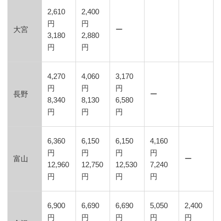
2,610
2,400
円
円
大宮
ー
3,180
2,880
円
円
4,270
4,060
3,170
円
円
円
長野
ー
8,340
8,130
6,580
円
円
円
6,360
6,150
6,150
4,160
円
円
円
円
富山
ー
12,960
12,750
12,530
7,240
円
円
円
円
6,900
6,690
6,690
5,050
2,400
円
円
円
円
円