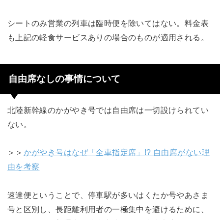
シートのみ営業の列車は臨時便を除いてはない。料金表
も上記の軽食サービスありの場合のものが適用される。
自由席なしの事情について
北陸新幹線のかがやき号では自由席は一切設けられてい
ない。
＞＞
かがやき号はなぜ「全車指定席」!? 自由席がない理
由を考察
速達便ということで、停車駅が多いはくたか号やあさま
号と区別し、長距離利用者の一極集中を避けるために、