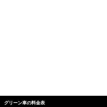
グリーン車の料金表