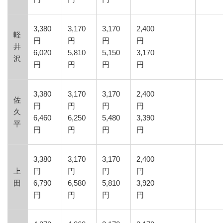
3,380
3,170
3,170
2,400
軽
円
円
円
円
井
6,020
5,810
5,150
3,170
沢
円
円
円
円
3,380
3,170
3,170
2,400
佐
円
円
円
円
久
6,460
6,250
5,480
3,390
平
円
円
円
円
3,380
3,170
3,170
2,400
上
円
円
円
円
田
6,790
6,580
5,810
3,920
円
円
円
円