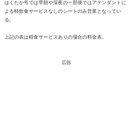
はくたか号では早朝や深夜の一部便ではアテンダントに
よる軽飲食サービスなしのシートのみ営業となってい
る。
上記の表は軽食サービスありの場合の料金表。
広告