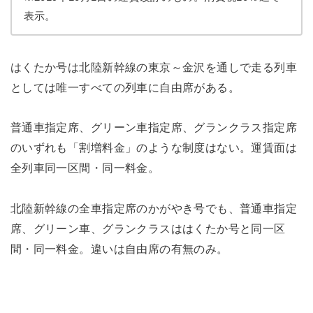
表示。
はくたか号は北陸新幹線の東京～金沢を通しで走る列車
としては唯一すべての列車に自由席がある。
普通車指定席、グリーン車指定席、グランクラス指定席
のいずれも「割増料金」のような制度はない。運賃面は
全列車同一区間・同一料金。
北陸新幹線の全車指定席のかがやき号でも、普通車指定
席、グリーン車、グランクラスははくたか号と同一区
間・同一料金。違いは自由席の有無のみ。