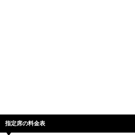
指定席の料金表