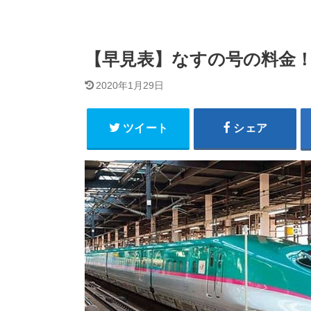
【早見表】なすの号の料金！
2020年1月29日
ツイート
シェア