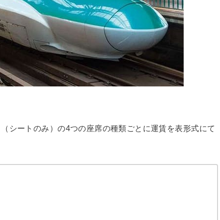
（シートのみ）の4つの座席の種類ごとに運賃を表形式にて