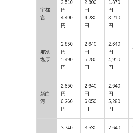
2,510
2,300
1,870
宇都
円
円
円
宮
4,490
4,280
3,210
円
円
円
2,850
2,640
2,640
那須
円
円
円
塩原
5,490
5,280
4,950
円
円
円
2,850
2,640
2,640
新白
円
円
円
河
6,260
6,050
5,280
円
円
円
3,740
3,530
2,640