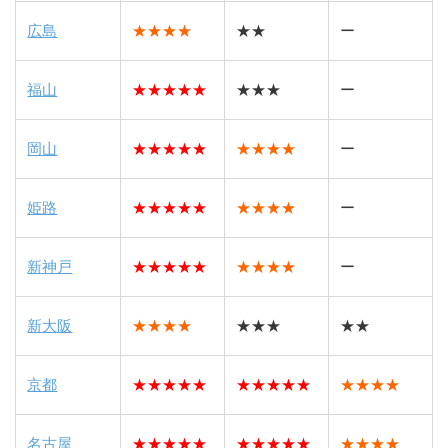
広島
★★★★
★★
ー
福山
★★★★★
★★★
ー
岡山
★★★★★
★★★★
ー
姫路
★★★★★
★★★★
ー
新神戸
★★★★★
★★★★
ー
新大阪
★★★★
★★★
★★
京都
★★★★★
★★★★★
★★★★
名古屋
★★★★★
★★★★★
★★★★