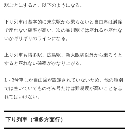
駅ごとにすると、以下のようになる。
下り列車は基本的に東京駅から乗らないと自由席は満席
で座れない確率が高い。次の品川駅では座れるか座れな
いかギリギリのラインになる。
上り列車も博多駅、広島駅、新大阪駅以外から乗ろうと
すると座れない確率がかなり上がる。
1～3号車しか自由席が設定されていないため、他の種別
では空いていてものぞみ号だけは難易度が高いことを忘
れてはいけない。
下り列車（博多方面行）