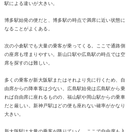
駅による違いが大きい。
博多駅始発の便だと、博多駅の時点で満席に近い状態に
なることがよくある。
次の小倉駅でも大量の乗客が乗ってくる。ここで通路側
の座席も埋まりやすい。新山口駅や広島駅の時点では空
席を探すのは難しい。
多くの乗客が新大阪駅またはそれより先に行くため、自
由席からの降車客は少ない。広島駅始発は広島駅から乗
れば自由席に座れるものの、福山駅や岡山駅からの乗車
だと厳しい。新神戸駅はどの便も座れない確率がかなり
大きい。
新大阪駅は大量の乗客が降りていく。ここで自由席も入