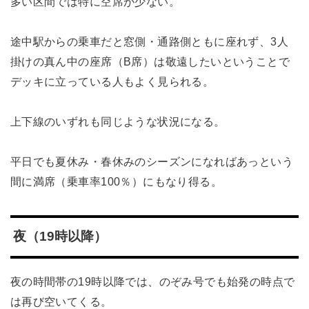
多い区間では特に空席が少ない。
途中駅からの乗車だと窓側・通路側ともに座れず、3人
掛けの真ん中の座席（B席）は敬遠したいということで
デッキに立っている人もよく見られる。
上下線のいずれも同じような状況になる。
平日でも夏休み・春休みのシーズンになればあっという
間に満席（乗車率100％）にもなり得る。
夜（19時以降）
夜の時間帯の19時以降では、のぞみ号でも始発の時点で
は再び空いてくる。