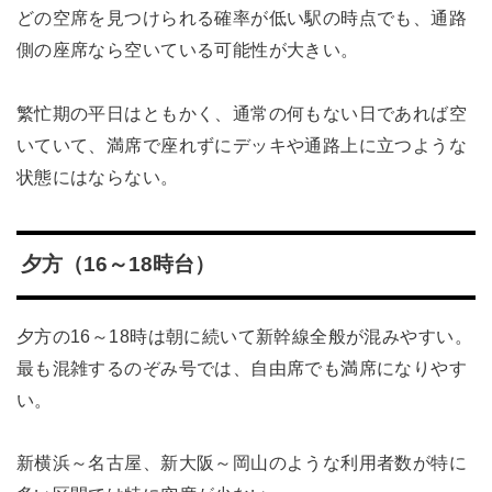
どの空席を見つけられる確率が低い駅の時点でも、通路
側の座席なら空いている可能性が大きい。
繁忙期の平日はともかく、通常の何もない日であれば空
いていて、満席で座れずにデッキや通路上に立つような
状態にはならない。
夕方（16～18時台）
夕方の16～18時は朝に続いて新幹線全般が混みやすい。
最も混雑するのぞみ号では、自由席でも満席になりやす
い。
新横浜～名古屋、新大阪～岡山のような利用者数が特に