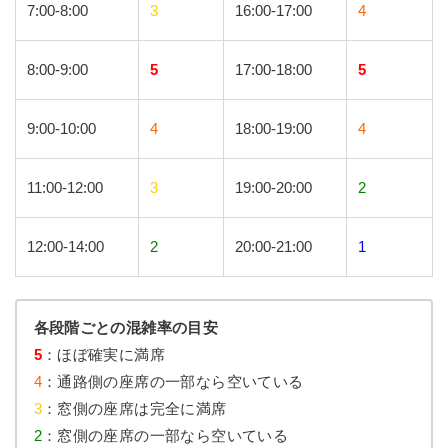
7:00-8:00
3
16:00-17:00
4
8:00-9:00
5
17:00-18:00
5
9:00-10:00
4
18:00-19:00
4
11:00-12:00
3
19:00-20:00
2
12:00-14:00
2
20:00-21:00
1
各段階ごとの混雑率の目安
5
：ほぼ確実に満席
4
：通路側の座席の一部なら空いている
3
：窓側の座席は完全に満席
2
：窓側の座席の一部なら空いている