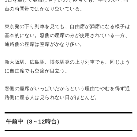
台の時間帯ではかなり空いている。
東京発の下り列車を見ても、自由席が満席になる様子は
基本的にない。窓側の座席のみが使用されている一方、
通路側の座席は空席がかなり多い。
新大阪駅、広島駅、博多駅発の上り列車でも、同じよう
に自由席でも空席が目立つ。
窓側の座席がいっぱいだからという理由でやむを得ず通
路側に座る人は見られない日がほとんど。
午前中（8～12時台）