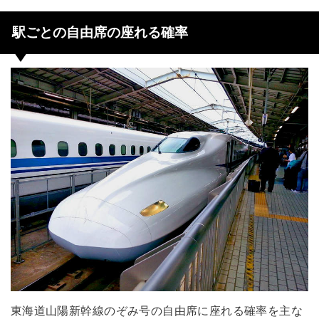
駅ごとの自由席の座れる確率
東海道山陽新幹線のぞみ号の自由席に座れる確率を主な