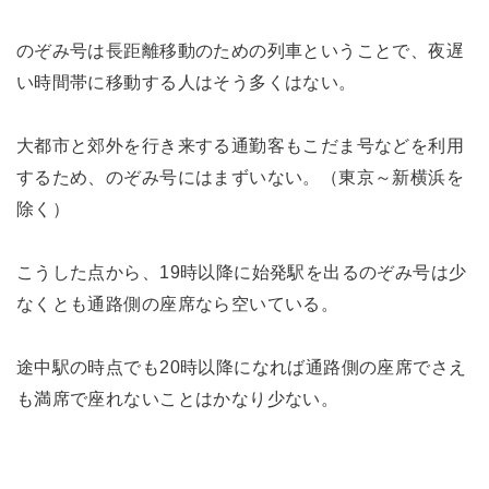
のぞみ号は長距離移動のための列車ということで、夜遅
い時間帯に移動する人はそう多くはない。
大都市と郊外を行き来する通勤客もこだま号などを利用
するため、のぞみ号にはまずいない。（東京～新横浜を
除く）
こうした点から、19時以降に始発駅を出るのぞみ号は少
なくとも通路側の座席なら空いている。
途中駅の時点でも20時以降になれば通路側の座席でさえ
も満席で座れないことはかなり少ない。