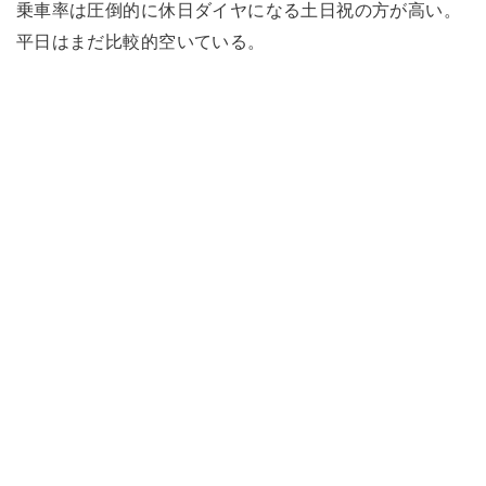
乗車率は圧倒的に休日ダイヤになる土日祝の方が高い。
平日はまだ比較的空いている。