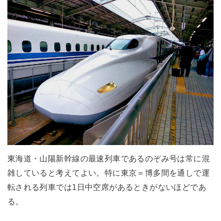
東海道・山陽新幹線の最速列車であるのぞみ号は常に混
雑していると考えてよい。特に東京＝博多間を通しで運
転される列車では1日中空席があるときがないほどであ
る。