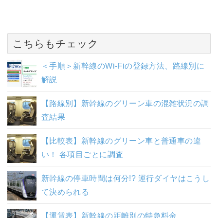
こちらもチェック
＜手順＞新幹線のWi-Fiの登録方法、路線別に
解説
【路線別】新幹線のグリーン車の混雑状況の調
査結果
【比較表】新幹線のグリーン車と普通車の違
い！ 各項目ごとに調査
新幹線の停車時間は何分!? 運行ダイヤはこうし
て決められる
【運賃表】新幹線の距離別の特急料金