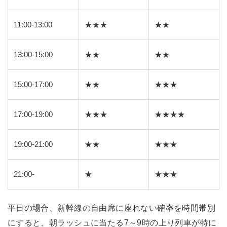
11:00-13:00
★★★
★★
13:00-15:00
★★
★★
15:00-17:00
★★
★★★
17:00-19:00
★★★
★★★★
19:00-21:00
★★
★★★
21:00-
★
★★★
平日の場合、新幹線の自由席に座れない確率を時間帯別
にすると、朝ラッシュに当たる7～9時の上り列車が特に