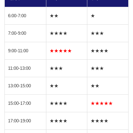
6:00-7:00
★★
★
7:00-9:00
★★★★
★★★
9:00-11:00
★★★★★
★★★★
11:00-13:00
★★★
★★★
13:00-15:00
★★
★★
15:00-17:00
★★★★
★★★★★
17:00-19:00
★★★★
★★★★