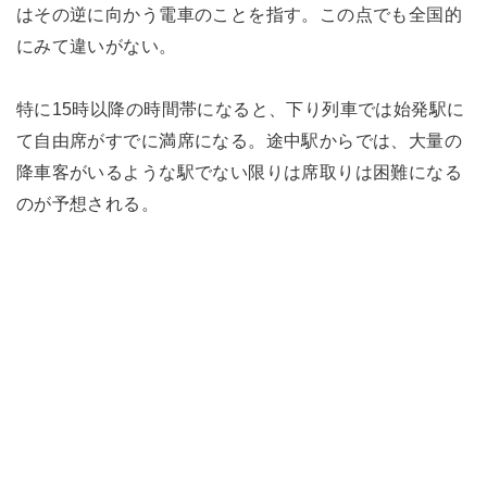
はその逆に向かう電車のことを指す。この点でも全国的
にみて違いがない。
特に15時以降の時間帯になると、下り列車では始発駅に
て自由席がすでに満席になる。途中駅からでは、大量の
降車客がいるような駅でない限りは席取りは困難になる
のが予想される。