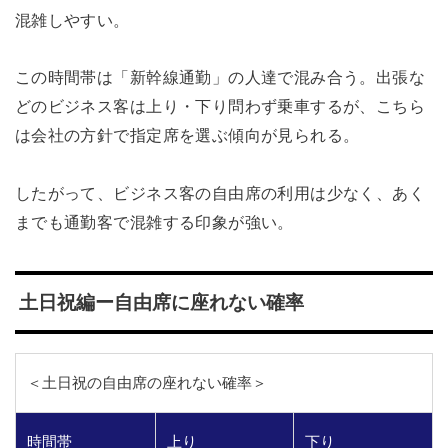
混雑しやすい。
この時間帯は「新幹線通勤」の人達で混み合う。出張な
どのビジネス客は上り・下り問わず乗車するが、こちら
は会社の方針で指定席を選ぶ傾向が見られる。
したがって、ビジネス客の自由席の利用は少なく、あく
までも通勤客で混雑する印象が強い。
土日祝編ー自由席に座れない確率
＜土日祝の自由席の座れない確率＞
時間帯
上り
下り