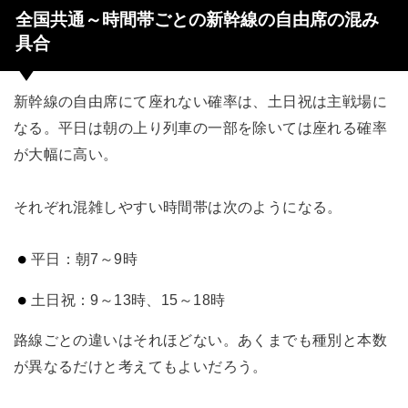
全国共通～時間帯ごとの新幹線の自由席の混み
具合
新幹線の自由席にて座れない確率は、土日祝は主戦場に
なる。平日は朝の上り列車の一部を除いては座れる確率
が大幅に高い。
それぞれ混雑しやすい時間帯は次のようになる。
平日：朝7～9時
土日祝：9～13時、15～18時
路線ごとの違いはそれほどない。あくまでも種別と本数
が異なるだけと考えてもよいだろう。