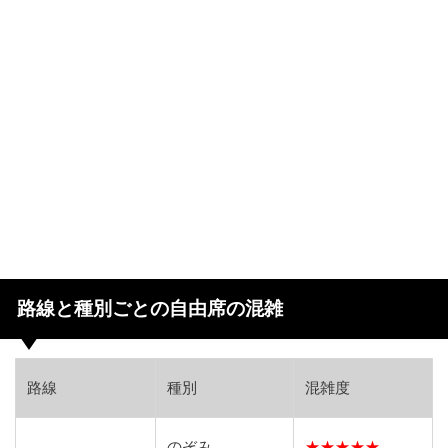
路線と種別ごとの自由席の混雑
路線
種別
混雑度
のぞみ
★★★★★