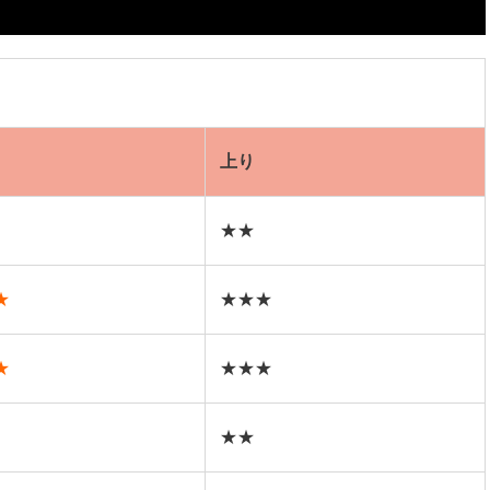
上り
★★
★
★★★
★
★★★
★★