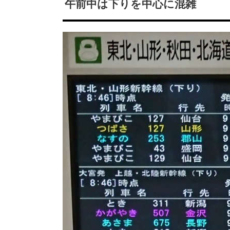
午前中は下りを中心に混雑