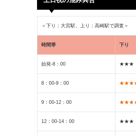
＜下り：大宮駅、上り：高崎駅で調査＞
時間帯
下り
始発-8：00
★★★
8：00-9：00
★★★
9：00-12：00
★★★
12：00-14：00
★★★