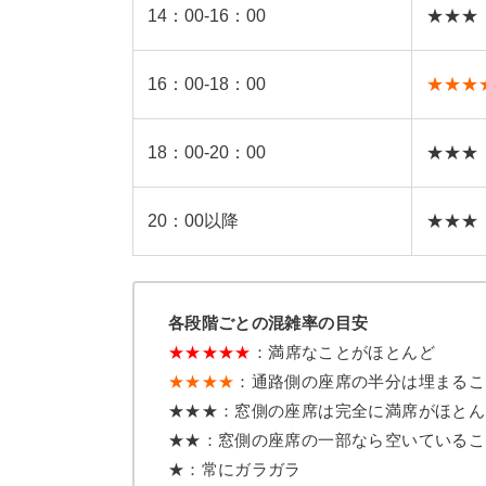
14：00-16：00
★★★
16：00-18：00
★★★
18：00-20：00
★★★
20：00以降
★★★
各段階ごとの混雑率の目安
★
★
★
★
★
：満席なことがほとんど
★★★★
：通路側の座席の半分は埋まるこ
★★★：窓側の座席は完全に満席がほとん
★★：窓側の座席の一部なら空いているこ
★：常にガラガラ