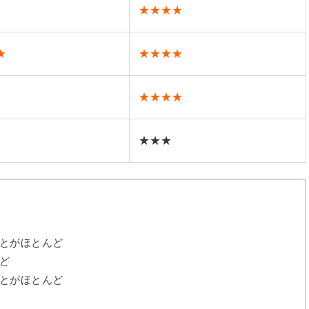
★★★★
★
★★★★
★★★★
★★★
とがほとんど
ど
とがほとんど