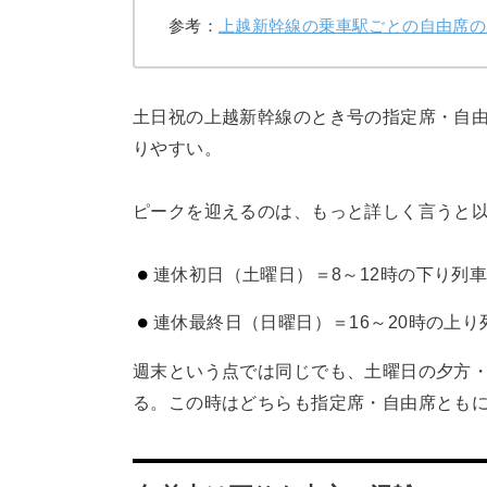
参考：
上越新幹線の乗車駅ごとの自由席の
土日祝の上越新幹線のとき号の指定席・自
りやすい。
ピークを迎えるのは、もっと詳しく言うと
連休初日（土曜日）＝8～12時の下り列
連休最終日（日曜日）＝16～20時の上り
週末という点では同じでも、土曜日の夕方
る。この時はどちらも指定席・自由席とも