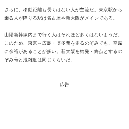
さらに、移動距離も長くはない人が主流だ。東京駅から
乗る人が降りる駅は名古屋や新大阪がメインである。
山陽新幹線内まで行く人はそれほど多くはないようだ。
このため、東京～広島・博多間を走るのぞみでも、空席
に余裕があることが多い。新大阪を始発・終点とするの
ぞみ号と混雑度は同じくらいだ。
広告