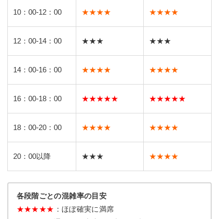
10：00-12：00
★★★★
★★★★
12：00-14：00
★★★
★★★
14：00-16：00
★★★★
★★★★
16：00-18：00
★★★★★
★★★★★
18：00-20：00
★★★★
★★★★
20：00以降
★★★
★★★★
各段階ごとの混雑率の目安
★
★
★
★
★
：ほぼ確実に満席