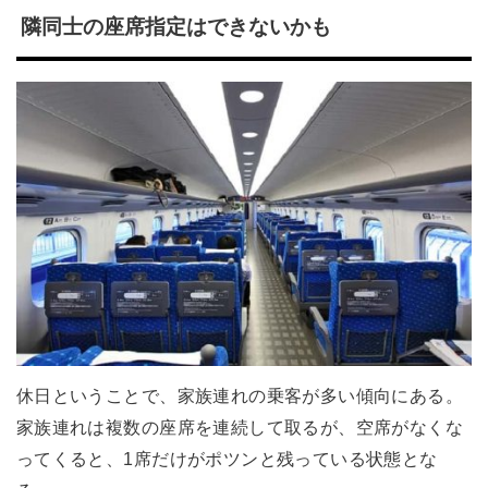
隣同士の座席指定はできないかも
休日ということで、家族連れの乗客が多い傾向にある。
家族連れは複数の座席を連続して取るが、空席がなくな
ってくると、1席だけがポツンと残っている状態とな