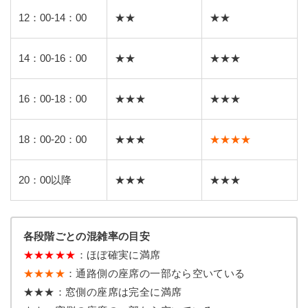
12：00-14：00
★★
★★
14：00-16：00
★★
★★★
16：00-18：00
★★★
★★★
18：00-20：00
★★★
★★★★
20：00以降
★★★
★★★
各段階ごとの混雑率の目安
★
★
★
★
★
：ほぼ確実に満席
★★★★
：通路側の座席の一部なら空いている
★★★：窓側の座席は完全に満席