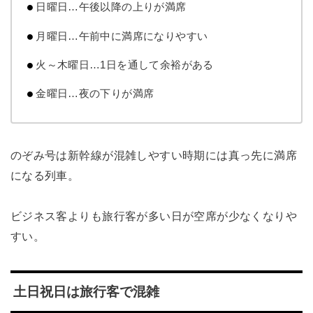
日曜日…午後以降の上りが満席
月曜日…午前中に満席になりやすい
火～木曜日…1日を通して余裕がある
金曜日…夜の下りが満席
のぞみ号は新幹線が混雑しやすい時期には真っ先に満席
になる列車。
ビジネス客よりも旅行客が多い日が空席が少なくなりや
すい。
土日祝日は旅行客で混雑