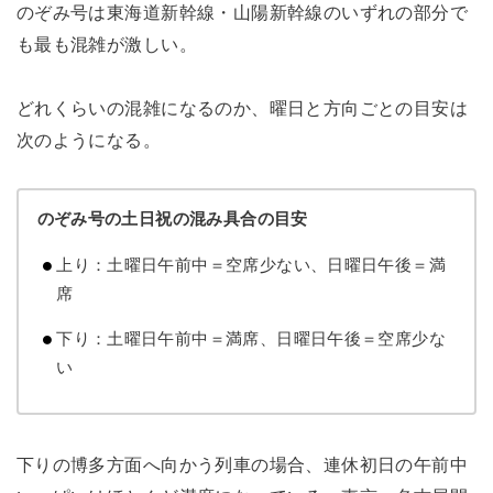
のぞみ号は東海道新幹線・山陽新幹線のいずれの部分で
も最も混雑が激しい。
どれくらいの混雑になるのか、曜日と方向ごとの目安は
次のようになる。
のぞみ号の土日祝の混み具合の目安
上り：土曜日午前中＝空席少ない、日曜日午後＝満
席
下り：土曜日午前中＝満席、日曜日午後＝空席少な
い
下りの博多方面へ向かう列車の場合、連休初日の午前中