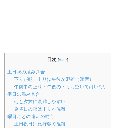
目次
[
hide
]
土日祝の混み具合
下りが朝、上りは午後が混雑（満席）
午前中の上り・午後の下りも空いてはいない
平日の混み具合
朝と夕方に混雑しやすい
金曜日の夜は下りが混雑
曜日ごとの違いの動向
土日祝日は旅行客で混雑