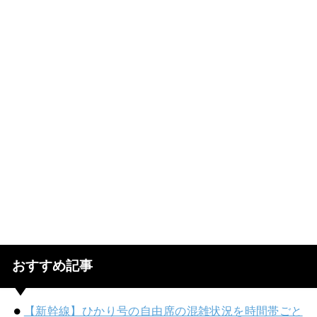
おすすめ記事
【新幹線】ひかり号の自由席の混雑状況を時間帯ごと