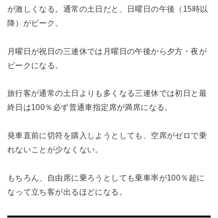
が激しくなる。通常の土日だと、日曜日の午後（15時以
降）がピーク。
月曜日が祝日の三連休では月曜日の午後から夕方・夜が
ピークになる。
旅行客が通常の土日よりも多くなる三連休では初日と最
終日は100％必ず普通車指定席が満席になる。
発車直前に切符を購入しようとしても、空席がゼロで乗
れないことが少なくない。
もちろん、自由席に乗ろうとしても乗車率が100％超に
なって立ち客が出るほどになる。