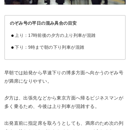
のぞみ号の平日の混み具合の目安
上り：17時前後の夕方の上り列車が混雑
下り：9時まで朝の下り列車が混雑
早朝では始発から早速下りの博多方面へ向かうのぞみ号
が満席になりやすい。
夕方は、出張先などから東京方面へ帰るビジネスマンが
多く乗るため、今後は上り列車が混雑する。
出発直前に指定席を取ろうとしても、満席のため次の列