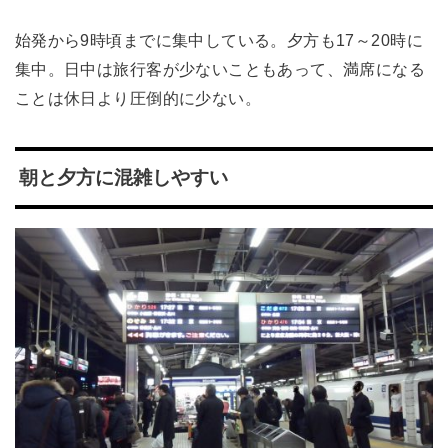
始発から9時頃までに集中している。夕方も17～20時に
集中。日中は旅行客が少ないこともあって、満席になる
ことは休日より圧倒的に少ない。
朝と夕方に混雑しやすい