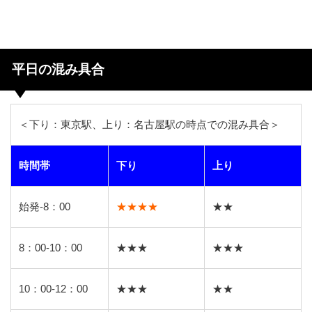
平日の混み具合
＜下り：東京駅、上り：名古屋駅の時点での混み具合＞
時間帯
下り
上り
始発-8：00
★★★★
★★
8：00-10：00
★★★
★★★
10：00-12：00
★★★
★★