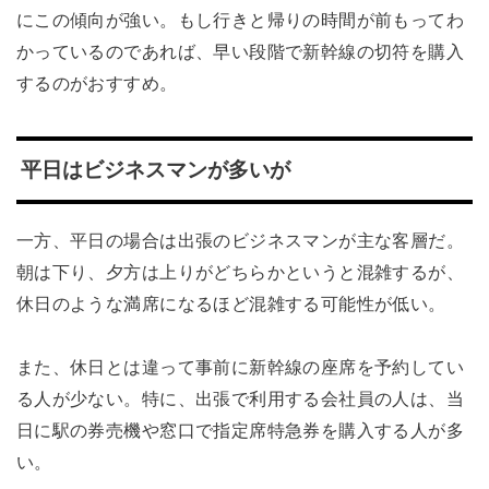
にこの傾向が強い。もし行きと帰りの時間が前もってわ
かっているのであれば、早い段階で新幹線の切符を購入
するのがおすすめ。
平日はビジネスマンが多いが
一方、平日の場合は出張のビジネスマンが主な客層だ。
朝は下り、夕方は上りがどちらかというと混雑するが、
休日のような満席になるほど混雑する可能性が低い。
また、休日とは違って事前に新幹線の座席を予約してい
る人が少ない。特に、出張で利用する会社員の人は、当
日に駅の券売機や窓口で指定席特急券を購入する人が多
い。