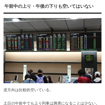
午前中の上り・午後の下りも空いてはいない
逆方向は比較的空いている。
土日の午前中でも上り列車は満席になることは少ない。