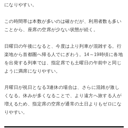
になりやすい。
この時間帯は本数が多いのは確かだが、利用者数も多い
ことから、座席の空席が少ない状態が続く。
日曜日の午後になると、今度は上り列車が混雑する。行
楽地から首都圏へ帰る人でにぎわう。14～19時頃に各地
を出発する列車では、指定席でも土曜日の午前中と同じ
ように満席になりやすい。
月曜日が祝日となる3連休の場合は、さらに混雑が激し
くなる。休みが多くなることで、より遠方へ旅する人が
増えるため、指定席の空席が通常の土日よりもゼロにな
りやすい。