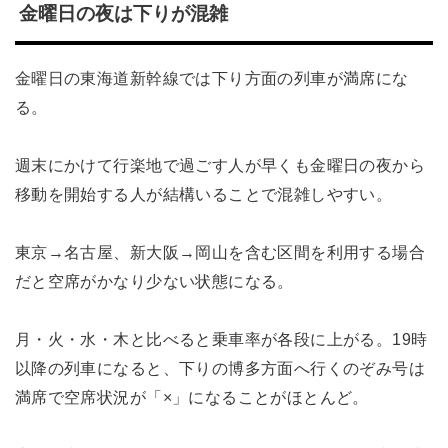
金曜日の夜は下りが混雑
金曜日の東海道新幹線では下り方面の列車が満席にな
る。
週末にかけて行楽地で過ごす人が早くも金曜日の夜から
移動を開始する人が結構いることで混雑しやすい。
東京→名古屋、新大阪→岡山を含む区間を利用する場合
だと空席がかなり少ない状態になる。
月・火・水・木と比べると乗車率が各段に上がる。19時
以降の列車になると、下りの博多方面へ行くのぞみ号は
満席で空席状況が「×」になることがほとんど。