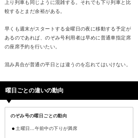
上り列車も同じように混雑する。それでも下り列車と比
較するとまだ余裕がある。
早くも週末がスタートする金曜日の夜に移動する予定が
あるのであれば、のぞみ号利用者は早めに普通車指定席
の座席予約を行いたい。
混み具合が普通の平日とは違うのを忘れてはいけない。
曜日ごとの違いの動向
のぞみ号の曜日ごとの動向
土曜日…午前中の下りが満席