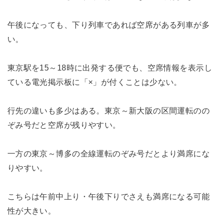
午後になっても、下り列車であれば空席がある列車が多
い。
東京駅を15～18時に出発する便でも、空席情報を表示し
ている電光掲示板に「×」が付くことは少ない。
行先の違いも多少はある。東京～新大阪の区間運転のの
ぞみ号だと空席が残りやすい。
一方の東京～博多の全線運転のぞみ号だとより満席にな
りやすい。
こちらは午前中上り・午後下りでさえも満席になる可能
性が大きい。