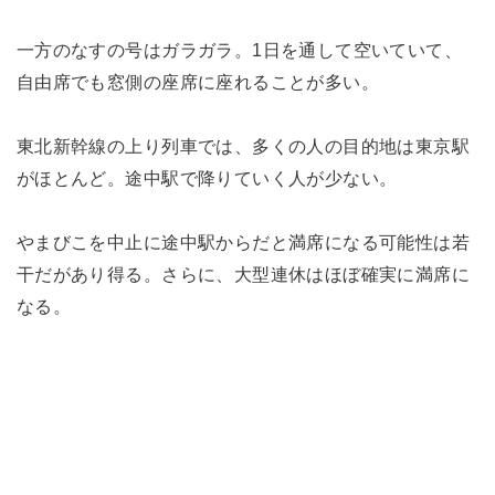
一方のなすの号はガラガラ。1日を通して空いていて、
自由席でも窓側の座席に座れることが多い。
東北新幹線の上り列車では、多くの人の目的地は東京駅
がほとんど。途中駅で降りていく人が少ない。
やまびこを中止に途中駅からだと満席になる可能性は若
干だがあり得る。さらに、大型連休はほぼ確実に満席に
なる。