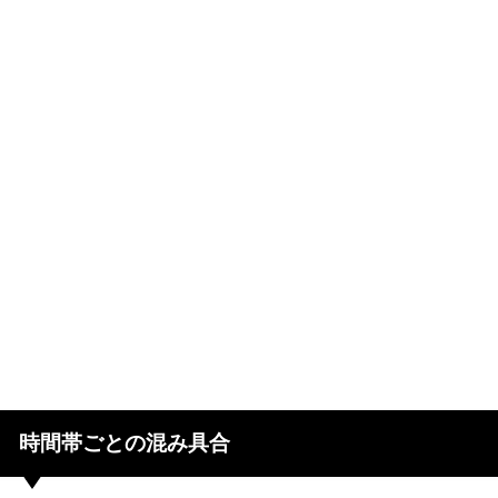
時間帯ごとの混み具合