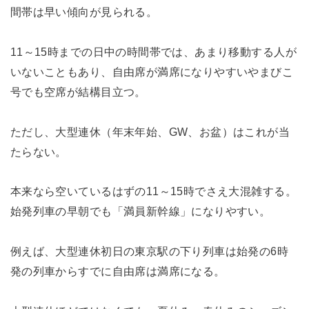
間帯は早い傾向が見られる。
11～15時までの日中の時間帯では、あまり移動する人が
いないこともあり、自由席が満席になりやすいやまびこ
号でも空席が結構目立つ。
ただし、大型連休（年末年始、GW、お盆）はこれが当
たらない。
本来なら空いているはずの11～15時でさえ大混雑する。
始発列車の早朝でも「満員新幹線」になりやすい。
例えば、大型連休初日の東京駅の下り列車は始発の6時
発の列車からすでに自由席は満席になる。