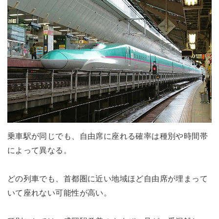
乗車駅が同じでも、自由席に座れる確率は種別や時間帯
によって異なる。
どの列車でも、首都圏に近い地域ほど自由席が埋まって
いて座れない可能性が高い。