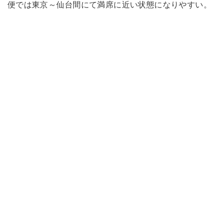
便では東京～仙台間にて満席に近い状態になりやすい。