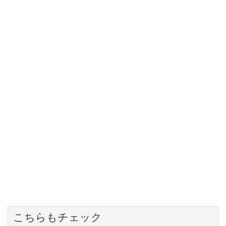
こちらもチェック