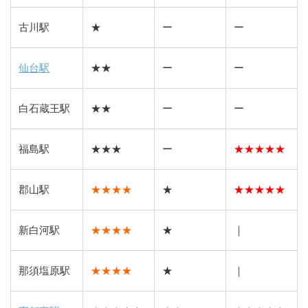
古川駅
★
ー
ー
仙台駅
★★
ー
ー
白石蔵王駅
★★
ー
ー
福島駅
★★★
ー
★
★
★
★
★
郡山駅
★★★★
★
★
★
★
★
★
新白河駅
★★★★
★
｜
那須塩原駅
★★★★
★
｜