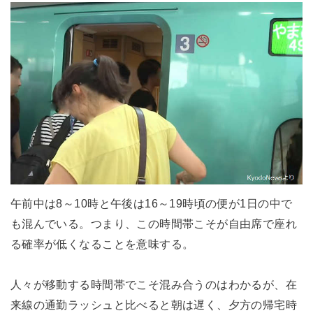
午前中は8～10時と午後は16～19時頃の便が1日の中で
も混んでいる。つまり、この時間帯こそが自由席で座れ
る確率が低くなることを意味する。
人々が移動する時間帯でこそ混み合うのはわかるが、在
来線の通勤ラッシュと比べると朝は遅く、夕方の帰宅時