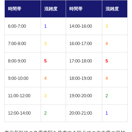
時間帯
混雑度
時間帯
混雑度
6:00-7:00
1
14:00-16:00
3
7:00-8:00
3
16:00-17:00
4
8:00-9:00
5
17:00-18:00
5
9:00-10:00
4
18:00-19:00
4
11:00-12:00
3
19:00-20:00
2
12:00-14:00
2
20:00-21:00
1