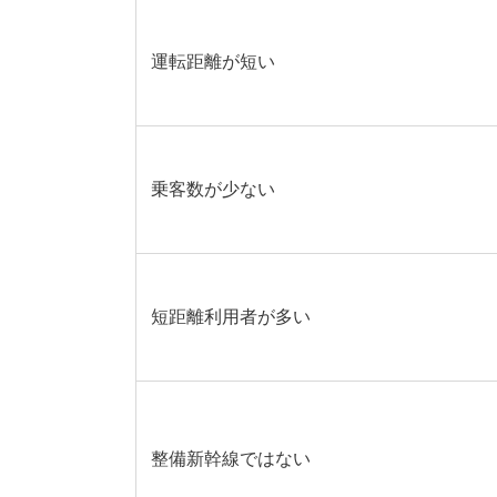
運転距離が短い
乗客数が少ない
短距離利用者が多い
整備新幹線ではない