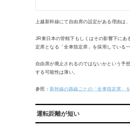
上越新幹線にて自由席の設定がある理由は、
JR東日本の管轄下もしくはその影響下にあ
定席となる「全車指定席」を採用している
自由席が廃止されるのではないかという予
する可能性は薄い。
参照：
新幹線の路線ごとの「全車指定席」を
運転距離が短い