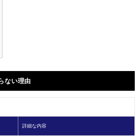
らない理由
詳細な内容