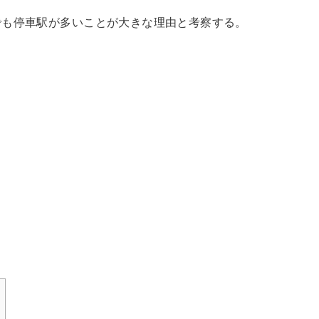
でも停車駅が多いことが大きな理由と考察する。