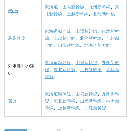
東海道・山陽新幹線
、
九州新幹線
、
東
Wi-Fi
北新幹線
、
上越新幹線
、
北陸新幹線
東海道新幹線
、
山陽新幹線
、
東北新幹
最高速度
線
、
上越新幹線
、
北陸新幹線
、
九州新
幹線
、
山形新幹線
、
北海道新幹線
東海道新幹線
、
山陽新幹線
、
九州新幹
列車種別の違
線
、
東北新幹線
、
上越新幹線
、
北陸新
い
幹線
東海道新幹線
、
山陽新幹線
、
九州新幹
運賃
線
、
東北新幹線
、
山形新幹線
、
秋田新
幹線
、
上越新幹線
、
北陸新幹線