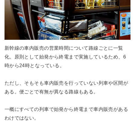
新幹線の車内販売の営業時間について路線ごとに一覧
化。原則として始発から終電まで実施しているため、6
時から24時となっている。
ただし、そもそも車内販売を行っていない列車や区間が
ある。便ごとで有無が異なる路線もある。
一概にすべての列車で始発から終電まで車内販売がある
わけではない。