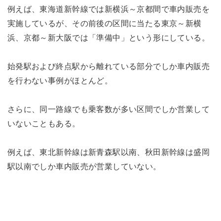
例えば、東海道新幹線では新横浜～京都間で車内販売を
実施しているが、その前後の区間に当たる東京～新横
浜、京都～新大阪では「準備中」という形にしている。
始発駅および終点駅から離れている部分でしか車内販売
を行わない事例がほとんど。
さらに、同一路線でも乗客数が多い区間でしか営業して
いないこともある。
例えば、東北新幹線は新青森駅以南、秋田新幹線は盛岡
駅以南でしか車内販売が営業していない。