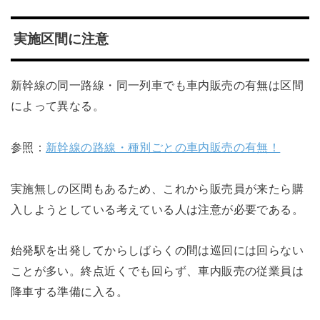
実施区間に注意
新幹線の同一路線・同一列車でも車内販売の有無は区間
によって異なる。
参照：
新幹線の路線・種別ごとの車内販売の有無！
実施無しの区間もあるため、これから販売員が来たら購
入しようとしている考えている人は注意が必要である。
始発駅を出発してからしばらくの間は巡回には回らない
ことが多い。終点近くでも回らず、車内販売の従業員は
降車する準備に入る。