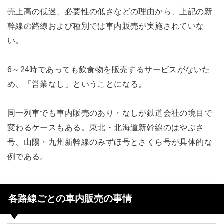
売上高の低迷、必要性の低さなどの理由から、上記の新
幹線の路線および種別では車内販売が実施されていな
い。
6～24時であっても飲食物を販売するサービスがないた
め、「営業なし」ということになる。
同一列車でも車内販売のあり・なしが鉄道会社の境目で
変わるケースもある。東北・北海道新幹線のはやぶさ
号、山陽・九州新幹線のみずほ号とさくら号が具体的な
例である。
各路線ごとの車内販売の事情