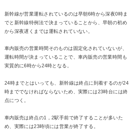
新幹線が営業運転されているのは早朝6時から深夜0時ま
でと新幹線特例法で決まっていることから、早朝の初め
から深夜遅くまでは運転されていない。
車内販売の営業時間そのものは固定化されていないが、
運転時間が決まっていることで、車内販売の営業時間も
実質的に6時から24時となる。
24時までとはいっても、新幹線は終点に到着するのが24
時まででなければならないため、実際には23時台には終
点につく。
車内販売は終点の1，2駅手前で終了することが多いた
め、実際には23時頃には営業が終了する。