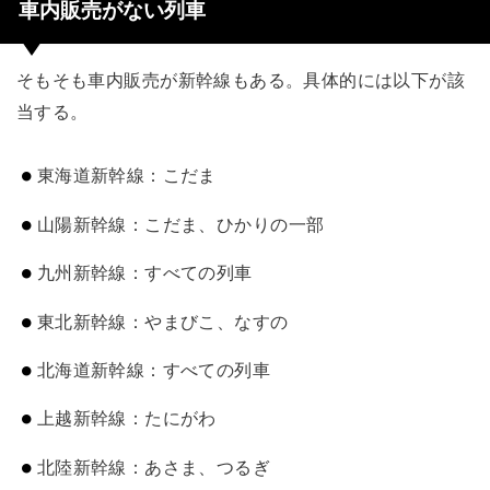
車内販売がない列車
そもそも車内販売が新幹線もある。具体的には以下が該
当する。
東海道新幹線：こだま
山陽新幹線：こだま、ひかりの一部
九州新幹線：すべての列車
東北新幹線：やまびこ、なすの
北海道新幹線：すべての列車
上越新幹線：たにがわ
北陸新幹線：あさま、つるぎ