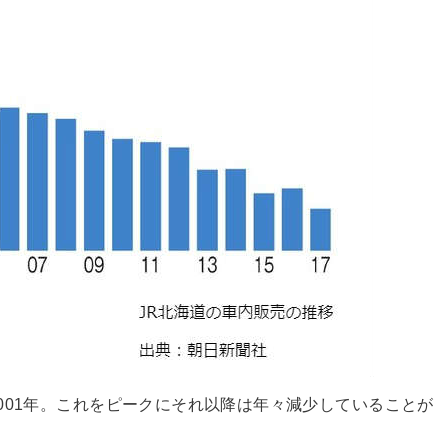
001年。これをピークにそれ以降は年々減少していることが