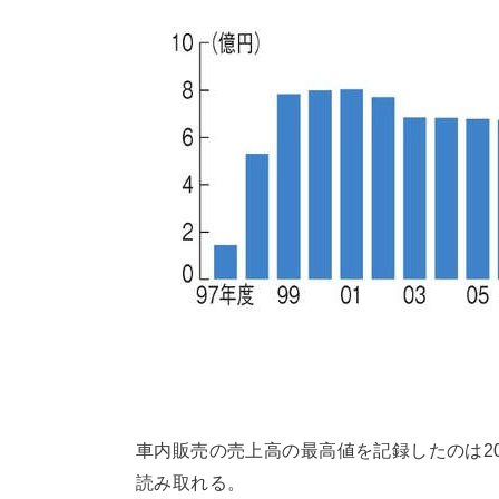
車内販売の売上高の最高値を記録したのは2
読み取れる。