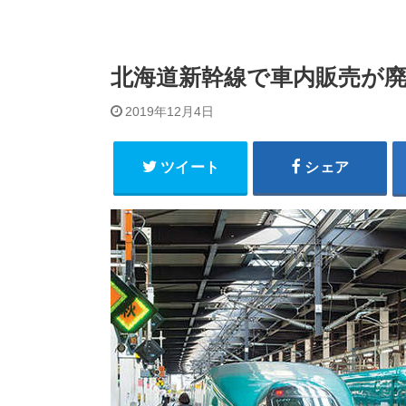
北海道新幹線で車内販売が廃
2019年12月4日
ツイート
シェア