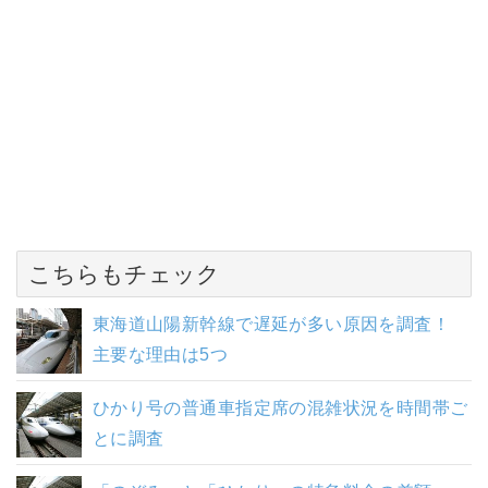
こちらもチェック
東海道山陽新幹線で遅延が多い原因を調査！
主要な理由は5つ
ひかり号の普通車指定席の混雑状況を時間帯ご
とに調査