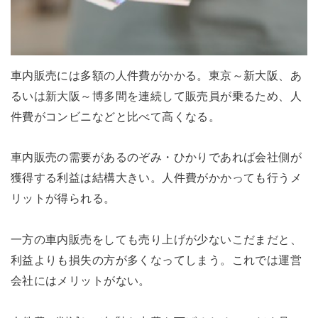
車内販売には多額の人件費がかかる。東京～新大阪、あ
るいは新大阪～博多間を連続して販売員が乗るため、人
件費がコンビニなどと比べて高くなる。
車内販売の需要があるのぞみ・ひかりであれば会社側が
獲得する利益は結構大きい。人件費がかかっても行うメ
リットが得られる。
一方の車内販売をしても売り上げが少ないこだまだと、
利益よりも損失の方が多くなってしまう。これでは運営
会社にはメリットがない。