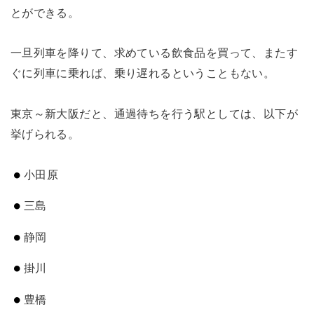
とができる。
一旦列車を降りて、求めている飲食品を買って、またす
ぐに列車に乗れば、乗り遅れるということもない。
東京～新大阪だと、通過待ちを行う駅としては、以下が
挙げられる。
小田原
三島
静岡
掛川
豊橋