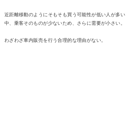
近距離移動のようにそもそも買う可能性が低い人が多い
中、乗客そのものが少ないため、さらに需要が小さい。
わざわざ車内販売を行う合理的な理由がない。