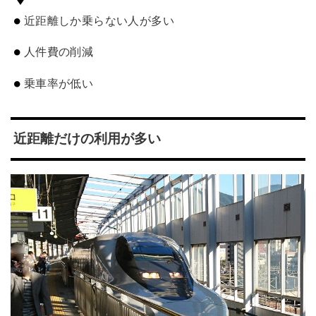
近距離しか乗らない人が多い
人件費の削減
乗車率が低い
近距離だけの利用が多い