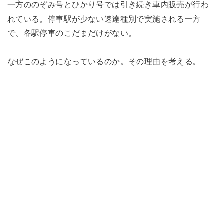
一方ののぞみ号とひかり号では引き続き車内販売が行わ
れている。停車駅が少ない速達種別で実施される一方
で、各駅停車のこだまだけがない。
なぜこのようになっているのか。その理由を考える。