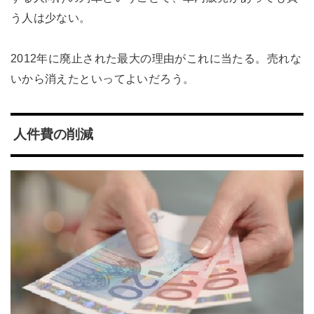
う人は少ない。
2012年に廃止された最大の理由がこれに当たる。売れな
いから消えたといってよいだろう。
人件費の削減