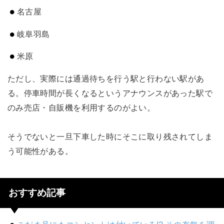
名古屋
岐阜羽島
米原
ただし、実際には通過待ちを行う駅と行わない駅があ
る。停車時間が長くなるというアナウンスがあった駅で
のみ売店・自販機を利用するのがよい。
そうでないと一旦下車した時にそこに取り残されてしま
う可能性がある。
おすすめ記事