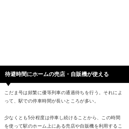
待避時間にホームの売店・自販機が使える
こだま号は頻繁に優等列車の通過待ちを行う。それによ
って、駅での停車時間が長いところが多い。
少なくとも5分程度は停車し続けることから、この時間
を使って駅のホーム上にある売店や自販機を利用するこ