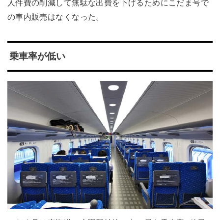
人件費の削減して無駄な出費を下げるためにこだま号で
の車内販売はなくなった。
乗車率が低い