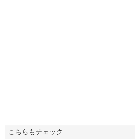
こちらもチェック