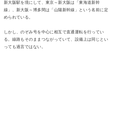
新大阪駅を境にして、東京～新大阪は「東海道新幹
線」、新大阪～博多間は「山陽新幹線」という名前に定
められている。
しかし、のぞみ号を中心に相互で直通運転を行ってい
る。線路もそのままつながっていて、設備上は同じとい
っても過言ではない。