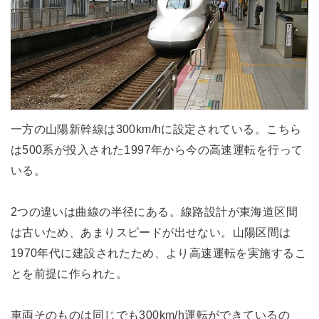
一方の山陽新幹線は300km/hに設定されている。こちら
は500系が投入された1997年から今の高速運転を行って
いる。
2つの違いは曲線の半径にある。線路設計が東海道区間
は古いため、あまりスピードが出せない。山陽区間は
1970年代に建設されたため、より高速運転を実施するこ
とを前提に作られた。
車両そのものは同じでも300km/h運転ができているの