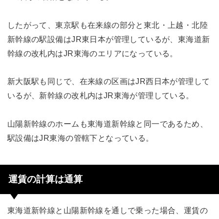
したがって、東京駅も在来線の部分と東北・上越・北陸
新幹線の駅設備はJR東日本が管理しているが、東海道新
幹線の改札内はJR東海のエリアになっている。
新大阪駅も同じで、在来線の区画はJR西日本が管理して
いるが、新幹線の改札内はJR東海が管理している。
山陽新幹線のホームも東海道新幹線と同一であるため、
駅設備はJR東海の管轄下となっている。
運賃の計算は通算
東海道新幹線と山陽新幹線を通しで乗った場合、運賃の