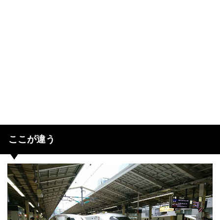
ここが違う