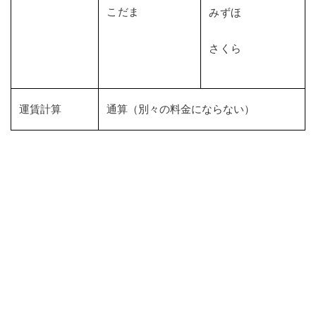
こだま
みずほ
さくら
運賃計算
通算（別々の料金にならない）