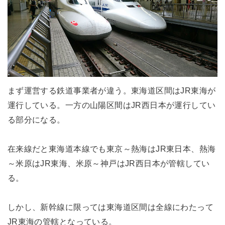
まず運営する鉄道事業者が違う。東海道区間はJR東海が
運行している。一方の山陽区間はJR西日本が運行してい
る部分になる。
在来線だと東海道本線でも東京～熱海はJR東日本、熱海
～米原はJR東海、米原～神戸はJR西日本が管轄してい
る。
しかし、新幹線に限っては東海道区間は全線にわたって
JR東海の管轄となっている。