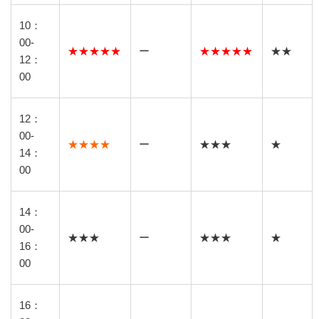
10：
00-
★★★★★
ー
★★★★★
★★
12：
00
12：
00-
★★★★
ー
★★★
★
14：
00
14：
00-
★★★
ー
★★★
★
16：
00
16：