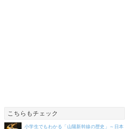
こちらもチェック
小学生でもわかる「山陽新幹線の歴史」～日本