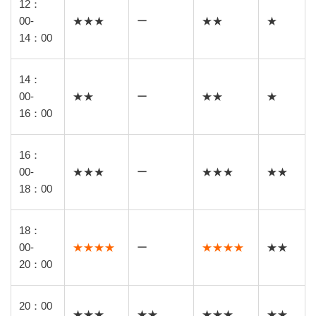
12：
00-
★★★
ー
★★
★
14：00
14：
00-
★★
ー
★★
★
16：00
16：
00-
★★★
ー
★★★
★★
18：00
18：
00-
★★★★
ー
★★★★
★★
20：00
20：00
★★★
★★
★★★
★★