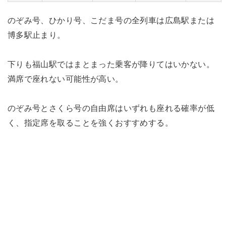
のぞみ号、ひかり号、こだま号の全列車は広島駅または
博多駅止まり。
下りも福山駅ではまとまった乗客が降りてはいかない。
満席で座れない可能性が高い。
のぞみ号とさくら号の自由席はいずれも座れる確率が低
く、指定席を取ることを強くおすすめする。