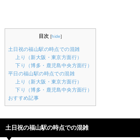
目次
[
hide
]
土日祝の福山駅の時点での混雑
上り（新大阪・東京方面行）
下り（博多・鹿児島中央方面行）
平日の福山駅の時点での混雑
上り（新大阪・東京方面行）
下り（博多・鹿児島中央方面行）
おすすめ記事
土日祝の福山駅の時点での混雑