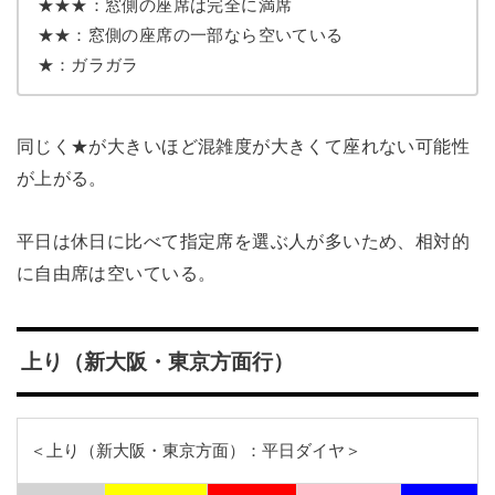
★★★：窓側の座席は完全に満席
★★：窓側の座席の一部なら空いている
★：ガラガラ
同じく★が大きいほど混雑度が大きくて座れない可能性
が上がる。
平日は休日に比べて指定席を選ぶ人が多いため、相対的
に自由席は空いている。
上り（新大阪・東京方面行）
＜上り（新大阪・東京方面）：平日ダイヤ＞