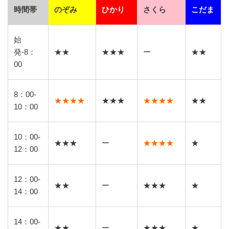
時間帯
のぞみ
ひかり
さくら
こだま
始
発-8：
★★
★★★
ー
★★
00
8：00-
★★★★
★★★
★★★★
★★
10：00
10：00-
★★★
ー
★★★★
★
12：00
12：00-
★★
ー
★★★
★
14：00
14：00-
★★
ー
★★★
★