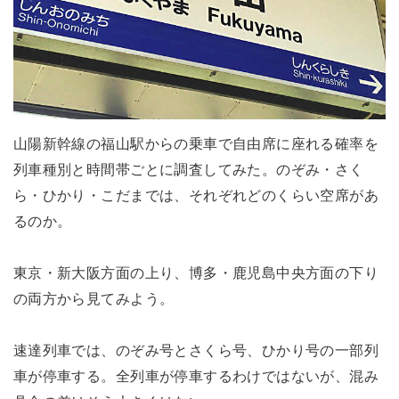
山陽新幹線の福山駅からの乗車で自由席に座れる確率を
列車種別と時間帯ごとに調査してみた。のぞみ・さく
ら・ひかり・こだまでは、それぞれどのくらい空席があ
るのか。
東京・新大阪方面の上り、博多・鹿児島中央方面の下り
の両方から見てみよう。
速達列車では、のぞみ号とさくら号、ひかり号の一部列
車が停車する。全列車が停車するわけではないが、混み