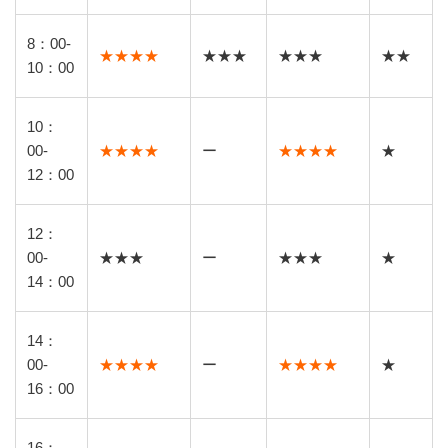
8：00-
★★★★
★★★
★★★
★★
10：00
10：
00-
★★★★
ー
★★★★
★
12：00
12：
00-
★★★
ー
★★★
★
14：00
14：
00-
★★★★
ー
★★★★
★
16：00
16：