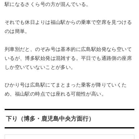
駅になるさくら号の方が混んでいる。
それでも休日よりは福山駅からの乗車で空席を見つける
のは簡単。
列車別だと、のぞみ号は基本的に広島駅始発なら空いて
いるが、博多駅始発は混雑する。平日でも通路側の座席
しか空いていないことが多い。
ひかり号は広島駅にてまとまった乗客が降りていくた
め、福山駅の時点では座れる可能性が高い。
下り（博多・鹿児島中央方面行）