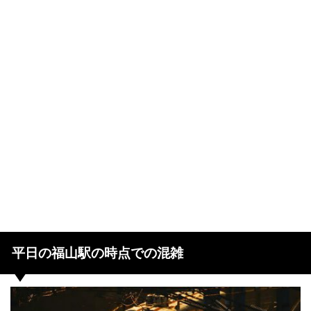
平日の福山駅の時点での混雑