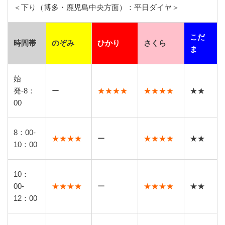
＜下り（博多・鹿児島中央方面）：平日ダイヤ＞
こだ
時間帯
のぞみ
ひかり
さくら
ま
始
発-8：
ー
★★★★
★★★★
★★
00
8：00-
★★★★
ー
★★★★
★★
10：00
10：
00-
★★★★
ー
★★★★
★★
12：00