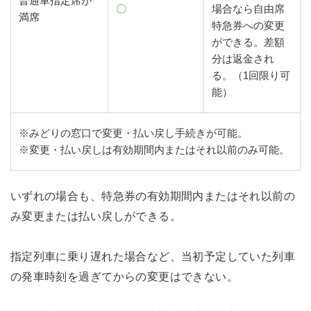
普通車指定席が
〇
場合なら自由席
満席
特急券への変更
ができる。差額
分は返金され
る。（1回限り可
能）
※みどりの窓口で変更・払い戻し手続きが可能。
※変更・払い戻しは有効期間内またはそれ以前のみ可能。
いずれの場合も、特急券の有効期間内またはそれ以前の
み変更または払い戻しができる。
指定列車に乗り遅れた場合など、当初予定していた列車
の発車時刻を過ぎてからの変更はできない。