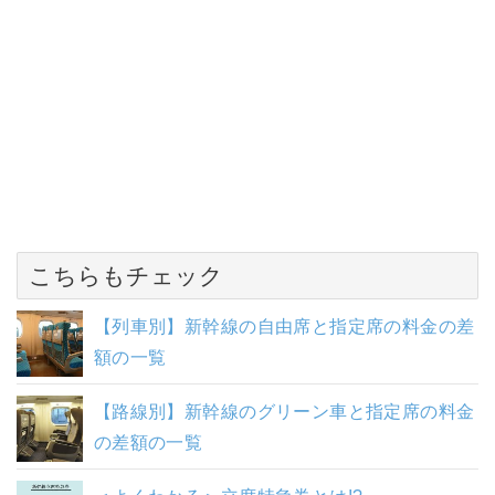
こちらもチェック
【列車別】新幹線の自由席と指定席の料金の差
額の一覧
【路線別】新幹線のグリーン車と指定席の料金
の差額の一覧