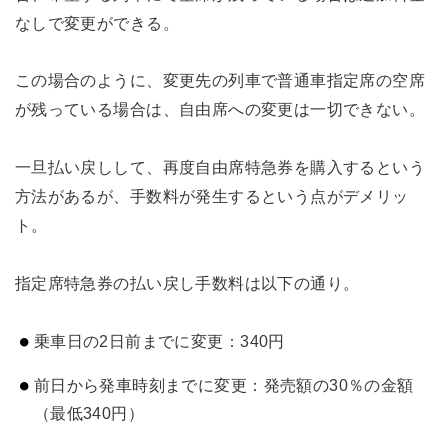
なしで変更ができる。
この場合のように、変更先の列車で普通車指定席の空席
が残っている場合は、自由席への変更は一切できない。
一旦払い戻しして、再度自由席特急券を購入するという
方法があるが、手数料が発生するという点がデメリッ
ト。
指定席特急券の払い戻し手数料は以下の通り。
乗車日の2日前までに変更：340円
前日から発車時刻までに変更：発売額の30％の金額
（最低340円）