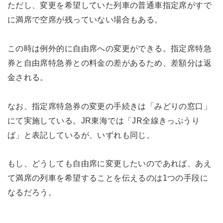
ただし、変更を希望していた列車の普通車指定席がすで
に満席で空席が残っていない場合もある。
この時は例外的に自由席への変更ができる。指定席特急
券と自由席特急券との料金の差があるため、差額分は返
金される。
なお、指定席特急券の変更の手続きは「みどりの窓口」
にて実施している。JR東海では「JR全線きっぷうり
ば」と表記しているが、いずれも同じ。
もし、どうしても自由席に変更したいのであれば、あえ
て満席の列車を希望することを伝えるのは1つの手段に
なるだろう。