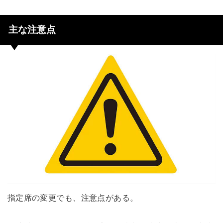
主な注意点
指定席の変更でも、注意点がある。