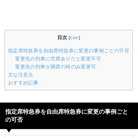
目次
[
hide
]
指定席特急券を自由席特急券に変更の事例ごとの可否
変更先の列車に空席ありだと変更不可
変更先の列車が満席の時のみ変更可
主な注意点
おすすめ記事
指定席特急券を自由席特急券に変更の事例ごと
の可否