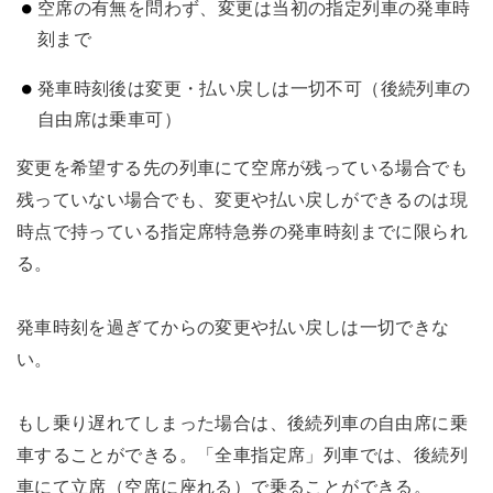
空席の有無を問わず、変更は当初の指定列車の発車時
刻まで
発車時刻後は変更・払い戻しは一切不可（後続列車の
自由席は乗車可）
変更を希望する先の列車にて空席が残っている場合でも
残っていない場合でも、変更や払い戻しができるのは現
時点で持っている指定席特急券の発車時刻までに限られ
る。
発車時刻を過ぎてからの変更や払い戻しは一切できな
い。
もし乗り遅れてしまった場合は、後続列車の自由席に乗
車することができる。「全車指定席」列車では、後続列
車にて立席（空席に座れる）で乗ることができる。