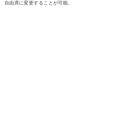
自由席に変更することが可能。