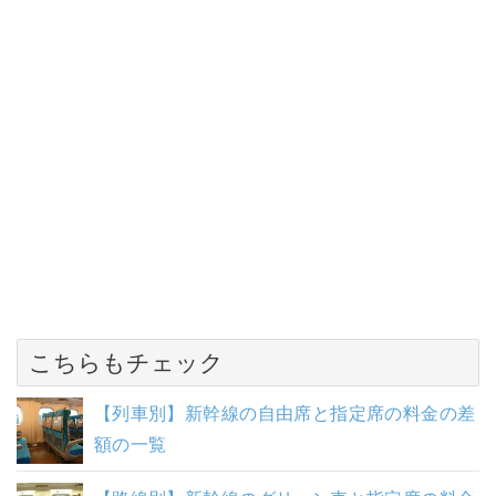
こちらもチェック
【列車別】新幹線の自由席と指定席の料金の差
額の一覧