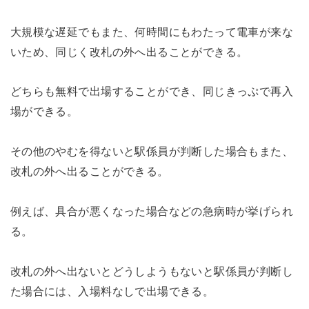
大規模な遅延でもまた、何時間にもわたって電車が来な
いため、同じく改札の外へ出ることができる。
どちらも無料で出場することができ、同じきっぷで再入
場ができる。
その他のやむを得ないと駅係員が判断した場合もまた、
改札の外へ出ることができる。
例えば、具合が悪くなった場合などの急病時が挙げられ
る。
改札の外へ出ないとどうしようもないと駅係員が判断し
た場合には、入場料なしで出場できる。