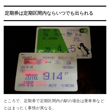
定期券は定期区間内ならいつでも出られる
ところで、定期券で定期区間内の駅の場合は乗車券など
とはまったく事情が異なる。