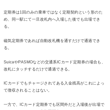
定期券は1回のみの乗車ではなく定期契約という形のた
め、同一駅にて一旦改札内へ入場した後でも出場でき
る。
磁気定期券であれば自動改札機を通すだけで通過でき
る。
SuicaやPASMOなどの交通系ICカード定期券の場合も、
改札にタッチするだけで通過できる。
ICカードでもチャージされてある入金残高がこれによっ
て徴収されることはない。
一方で、ICカード定期券でも区間外だと入場後が出場で