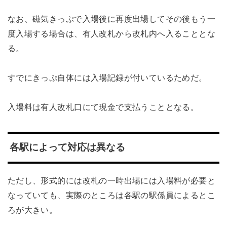
なお、磁気きっぷで入場後に再度出場してその後もう一
度入場する場合は、有人改札から改札内へ入ることとな
る。
すでにきっぷ自体には入場記録が付いているためだ。
入場料は有人改札口にて現金で支払うこととなる。
各駅によって対応は異なる
ただし、形式的には改札の一時出場には入場料が必要と
なっていても、実際のところは各駅の駅係員によるとこ
ろが大きい。