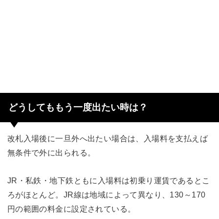
どうしてももう一度出たい時は？
改札入場後に一旦外へ出たい場合は、入場料を支払えば
無条件で外に出られる。
JR・私鉄・地下鉄ともに入場料は初乗り運賃であるとこ
ろがほとんど。JR線は地域によって異なり、130～170
円の範囲の料金に設定されている。