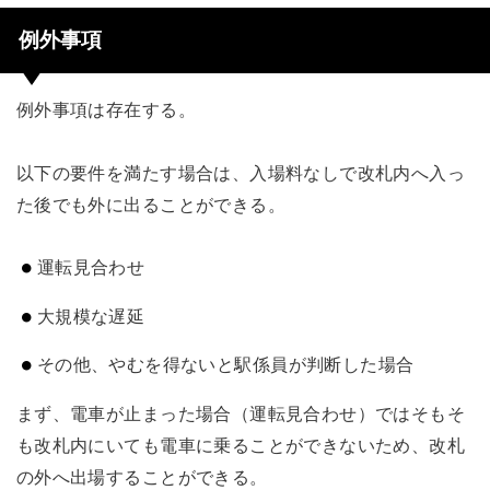
例外事項
例外事項は存在する。
以下の要件を満たす場合は、入場料なしで改札内へ入っ
た後でも外に出ることができる。
運転見合わせ
大規模な遅延
その他、やむを得ないと駅係員が判断した場合
まず、電車が止まった場合（運転見合わせ）ではそもそ
も改札内にいても電車に乗ることができないため、改札
の外へ出場することができる。