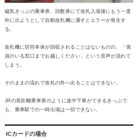
磁気きっぷの乗車券、回数券にて改札入場後にもう一度
外に出ようとして自動改札機に通すとエラーが発生す
る。
改札機に切符本体が回収されることはないものの、「係
員のいる窓口までお越しください」という音声が流れて
しまう。
そのままの流れで改札の外へ出ることはできない。
JRの長距離乗車券のように途中下車ができるきっぷで
も、乗車駅での一時出場は一切できない。
ICカードの場合