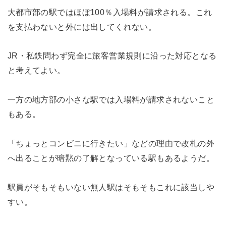
大都市部の駅ではほぼ100％入場料が請求される。これ
を支払わないと外には出してくれない。
JR・私鉄問わず完全に旅客営業規則に沿った対応となる
と考えてよい。
一方の地方部の小さな駅では入場料が請求されないこと
もある。
「ちょっとコンビニに行きたい」などの理由で改札の外
へ出ることが暗黙の了解となっている駅もあるようだ。
駅員がそもそもいない無人駅はそもそもこれに該当しや
すい。