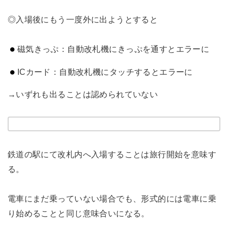
◎入場後にもう一度外に出ようとすると
磁気きっぷ：自動改札機にきっぷを通すとエラーに
ICカード：自動改札機にタッチするとエラーに
→いずれも出ることは認められていない
鉄道の駅にて改札内へ入場することは旅行開始を意味す
る。
電車にまだ乗っていない場合でも、形式的には電車に乗
り始めることと同じ意味合いになる。