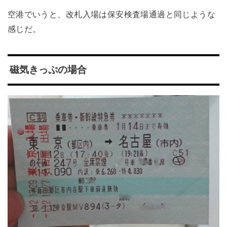
空港でいうと、改札入場は保安検査場通過と同じような
感じだ。
磁気きっぷの場合