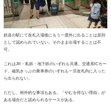
鉄道の駅にて改札入場後にもう一度外に出ることは原則
として認められていない。そのまま出場することは不
可。
これはJR・私鉄・地下鉄のいずれも共通。交通系ICカー
ド、磁気きっぷの乗車券のいずれも一旦改札内に入った
ら出られない。
ただし、例外的な事項もある。「やむを得ない理由」が
ある場合だと認められるケースがある。