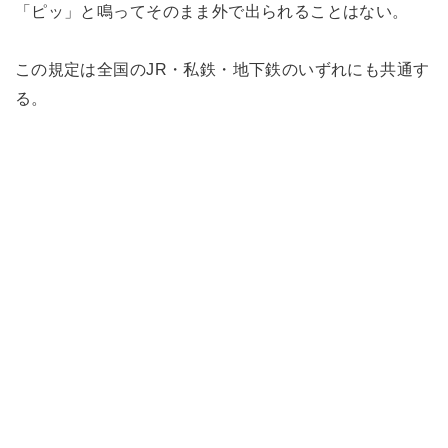
「ピッ」と鳴ってそのまま外で出られることはない。
この規定は全国のJR・私鉄・地下鉄のいずれにも共通す
る。