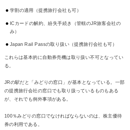
学割の適用（提携旅行会社も可）
ICカードの解約、紛失手続き（管轄のJR旅客会社の
み）
Japan Rail Passの取り扱い（提携旅行会社も可）
これらは基本的に自動券売機は取り扱い不可となってい
る。
JRの駅だと「みどりの窓口」が基本となっている。一部
の提携旅行会社の窓口でも取り扱っているものもある
が、それでも例外事項がある。
100％みどりの窓口でなければならないのは、株主優待
券の利用である。