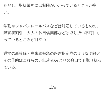
ただし、取扱業務には制限がかかっているところが多
い。
学割やジャパンレールパスなどは対応しているものの、
障害者割引、大人の休日俱楽部などは取り扱い不可にな
っているところが目立つ。
通常の新幹線・在来線特急の座席指定券のような切符と
その予約はこれらのJR以外のみどりの窓口でも取り扱っ
ている。
広告