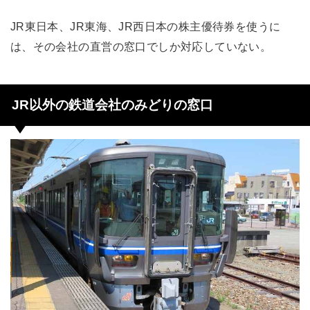
JR東日本、JR東海、JR西日本の株主優待券を使うに
は、その会社の直営の窓口でしか対応していない。
JR以外の鉄道会社のみどりの窓口