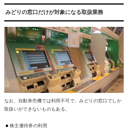
みどりの窓口だけが対象になる取扱業務
なお、自動券売機では利用不可で、みどりの窓口でしか
取扱いができないものもある。
株主優待券の利用