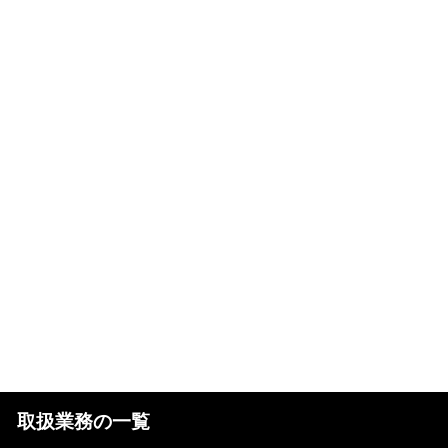
取扱業務の一覧