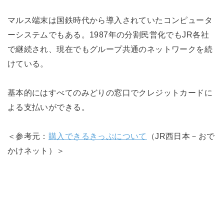
マルス端末は国鉄時代から導入されていたコンピュータ
ーシステムでもある。1987年の分割民営化でもJR各社
で継続され、現在でもグループ共通のネットワークを続
けている。
基本的にはすべてのみどりの窓口でクレジットカードに
よる支払いができる。
＜参考元：
購入できるきっぷについて
（JR西日本－おで
かけネット）＞