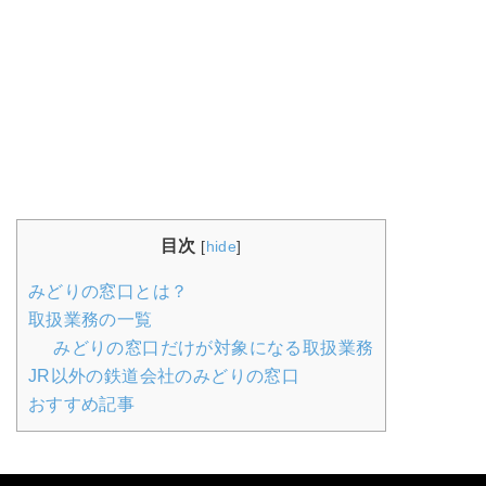
目次
[
hide
]
みどりの窓口とは？
取扱業務の一覧
みどりの窓口だけが対象になる取扱業務
JR以外の鉄道会社のみどりの窓口
おすすめ記事