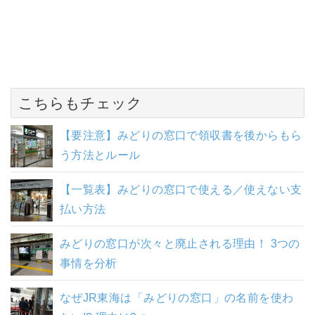
こちらもチェック
【要注意】みどりの窓口で領収書を後からもら
う方法とルール
【一覧表】みどりの窓口で使える／使えない支
払い方法
みどりの窓口が次々と廃止される理由！ 3つの
事情を分析
なぜJR東海は「みどりの窓口」の名前を使わ