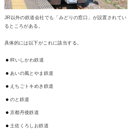
JR以外の鉄道会社でも「みどりの窓口」が設置されてい
るところがある。
具体的には以下がこれに該当する。
IRいしかわ鉄道
あいの風とやま鉄道
えちごトキめき鉄道
のと鉄道
京都丹後鉄道
土佐くろしお鉄道