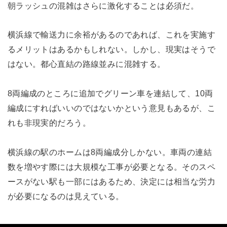
朝ラッシュの混雑はさらに激化することは必須だ。
横浜線で輸送力に余裕があるのであれば、これを実施す
るメリットはあるかもしれない。しかし、現実はそうで
はない。都心直結の路線並みに混雑する。
8両編成のところに追加でグリーン車を連結して、10両
編成にすればいいのではないかという意見もあるが、こ
れも非現実的だろう。
横浜線の駅のホームは8両編成分しかない。車両の連結
数を増やす際には大規模な工事が必要となる。そのスペ
ースがない駅も一部にはあるため、決定には相当な労力
が必要になるのは見えている。