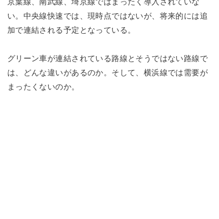
京葉線、南武線、埼京線ではまったく導入されていな
い。中央線快速では、現時点ではないが、将来的には追
加で連結される予定となっている。
グリーン車が連結されている路線とそうではない路線で
は、どんな違いがあるのか。そして、横浜線では需要が
まったくないのか。