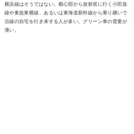
横浜線はそうではない。都心部から放射状に行く小田急
線や東急東横線、あるいは東海道新幹線から乗り継いで
沿線の自宅を行き来する人が多い。グリーン車の需要が
薄い。