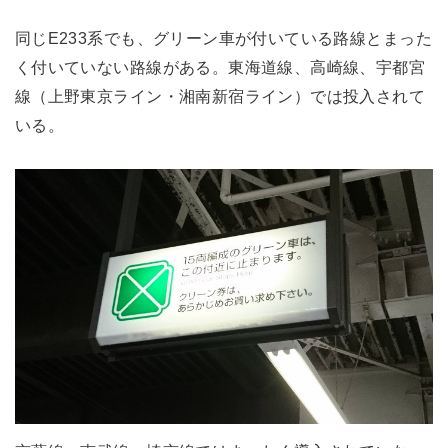
同じE233系でも、グリーン車が付いている路線とまった
く付いていない路線がある。東海道線、高崎線、宇都宮
線（上野東京ライン・湘南新宿ライン）では投入されて
いる。