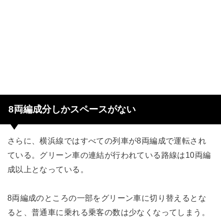
8両編成分しかスペースがない
さらに、横浜線ではすべての列車が8両編成で運転され
ている。グリーン車の連結が行われている路線は10両編
成以上となっている。
8両編成のところの一部をグリーン車に切り替えるとな
ると、普通車に乗れる乗客の数は少なくなってしまう。