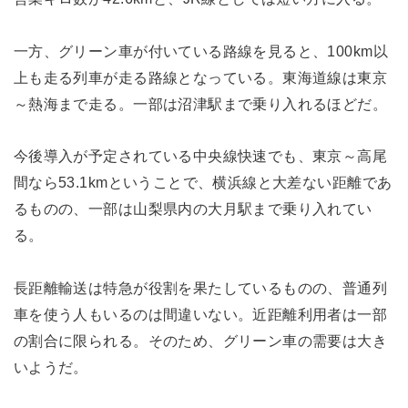
一方、グリーン車が付いている路線を見ると、100km以
上も走る列車が走る路線となっている。東海道線は東京
～熱海まで走る。一部は沼津駅まで乗り入れるほどだ。
今後導入が予定されている中央線快速でも、東京～高尾
間なら53.1kmということで、横浜線と大差ない距離であ
るものの、一部は山梨県内の大月駅まで乗り入れてい
る。
長距離輸送は特急が役割を果たしているものの、普通列
車を使う人もいるのは間違いない。近距離利用者は一部
の割合に限られる。そのため、グリーン車の需要は大き
いようだ。