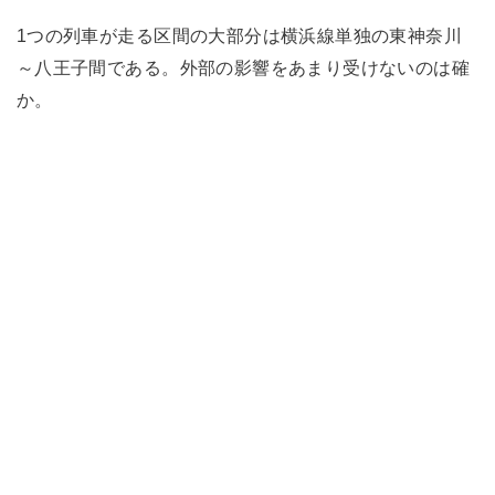
1つの列車が走る区間の大部分は横浜線単独の東神奈川
～八王子間である。外部の影響をあまり受けないのは確
か。