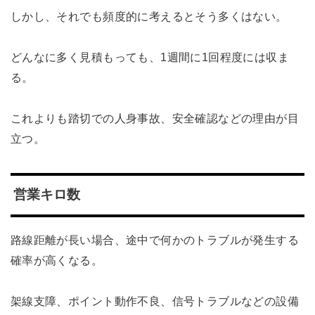
しかし、それでも頻度的に考えるとそう多くはない。
どんなに多く見積もっても、1週間に1回程度には収ま
る。
これよりも踏切での人身事故、安全確認などの理由が目
立つ。
営業キロ数
路線距離が長い場合、途中で何かのトラブルが発生する
確率が高くなる。
架線支障、ポイント動作不良、信号トラブルなどの設備