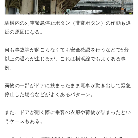
駅構内の列車緊急停止ボタン（非常ボタン）の作動も遅
延の原因になる。
何も事故等が起こらなくても安全確認を行うなどで5分
以上の遅れが生じるが、これは横浜線でもよくある事
例。
荷物の一部がドアに挟まったまま電車が動き出して緊急
停止した場合などがよくあるパターン。
また、ドアが開く際に乗客の衣服や荷物が詰まったとい
うケースもある。