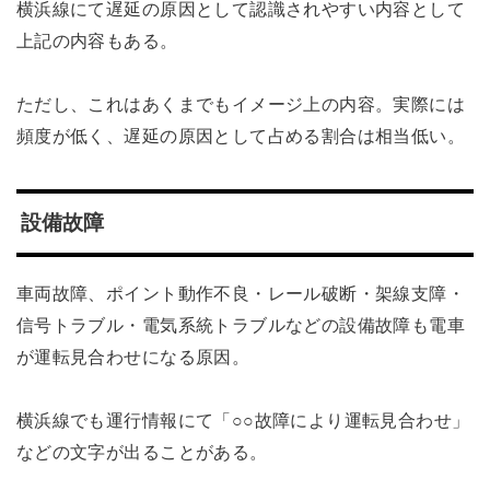
横浜線にて遅延の原因として認識されやすい内容として
上記の内容もある。
ただし、これはあくまでもイメージ上の内容。実際には
頻度が低く、遅延の原因として占める割合は相当低い。
設備故障
車両故障、ポイント動作不良・レール破断・架線支障・
信号トラブル・電気系統トラブルなどの設備故障も電車
が運転見合わせになる原因。
横浜線でも運行情報にて「○○故障により運転見合わせ」
などの文字が出ることがある。