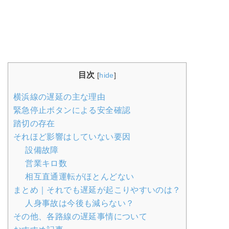
目次
[
hide
]
横浜線の遅延の主な理由
緊急停止ボタンによる安全確認
踏切の存在
それほど影響はしていない要因
設備故障
営業キロ数
相互直通運転がほとんどない
まとめ｜それでも遅延が起こりやすいのは？
人身事故は今後も減らない？
その他、各路線の遅延事情について