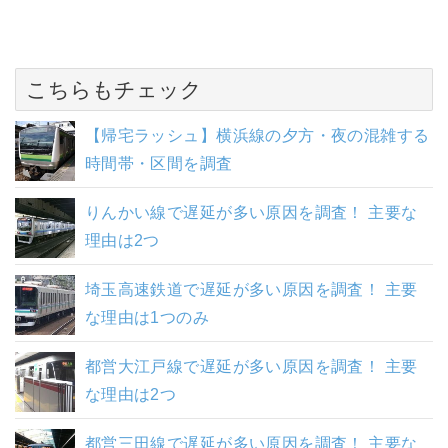
こちらもチェック
【帰宅ラッシュ】横浜線の夕方・夜の混雑する
時間帯・区間を調査
りんかい線で遅延が多い原因を調査！ 主要な
理由は2つ
埼玉高速鉄道で遅延が多い原因を調査！ 主要
な理由は1つのみ
都営大江戸線で遅延が多い原因を調査！ 主要
な理由は2つ
都営三田線で遅延が多い原因を調査！ 主要な