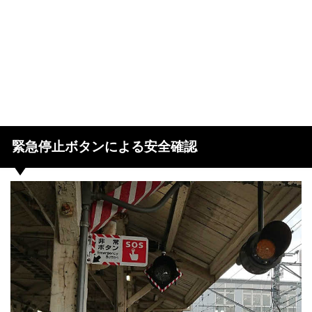
緊急停止ボタンによる安全確認